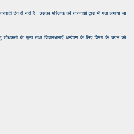
रवादी ढंग ही नहीं है। उसका मस्तिष्क की धारणाओं द्वारा भी पता लगाया जा
परन्तु शोधकर्ता के मूल्य तथा विचारधाराएँ अन्वेषण के लिए विषय के चयन को