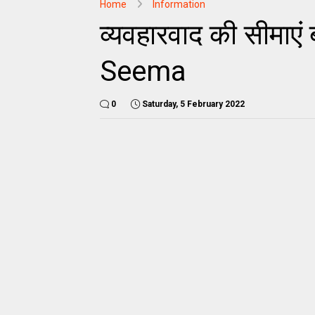
Home
Information
व्यवहारवाद की सीमाए
Seema
0
Saturday, 5 February 2022