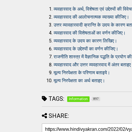
व्यवहारवाद के अर्थ, विशेषता एवं उद्देश्यों की वि
व्यवहारवाद की आलोचनात्मक व्याख्या कीजिए।
उत्तर व्यावहारवादी क्रान्ति के उदय के कारण ब
व्यवहारवाद की विशेषताओं का वर्णन कीजिए।
व्यवहारवाद के उदय का कारण लिखिए।
व्यवहारवाद के उद्देश्यों का वर्णन कीजिए।
राजनीति शास्त्र में वैज्ञानिक पद्धति के प्रयोग 
व्यवहारवाद और उत्तर व्यवहारवाद में अंतर बताइ
मूल्य निरपेक्षता के परिणाम बताइये।
मूल्य निरपेक्षता का अर्थ बताइए।
TAGS:
Information
897
SHARE: