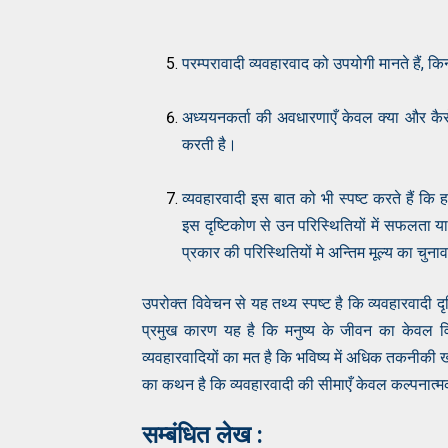
परम्परावादी व्यवहारवाद को उपयोगी मानते हैं, किन
अध्ययनकर्ता की अवधारणाएँ केवल क्या और कैसे 
करती है।
व्यवहारवादी इस बात को भी स्पष्ट करते हैं कि 
इस दृष्टिकोण से उन परिस्थितियों में सफलता या अ
प्रकार की परिस्थितियों मे अन्तिम मूल्य का चुन
उपरोक्त विवेचन से यह तथ्य स्पष्ट है कि व्यवहारवादी
प्रमुख कारण यह है कि मनुष्य के जीवन का केवल विज
व्यवहारवादियों का मत है कि भविष्य में अधिक तकनीकी 
का कथन है कि व्यवहारवादी की सीमाएँ केवल कल्पनात्म
सम्बंधित लेख :