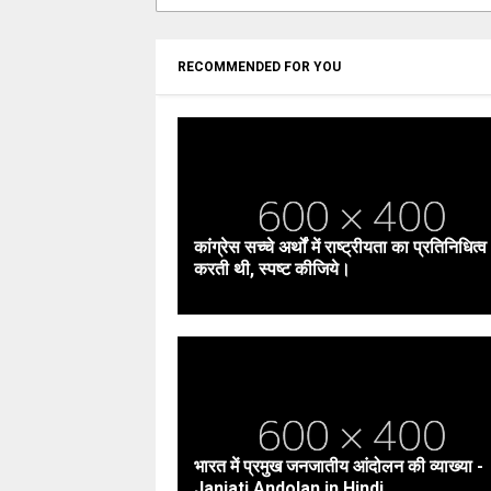
RECOMMENDED FOR YOU
कांग्रेस सच्चे अर्थों में राष्ट्रीयता का प्रतिनिधित्व
करती थी, स्पष्ट कीजिये।
भारत में प्रमुख जनजातीय आंदोलन की व्याख्या -
Janjati Andolan in Hindi