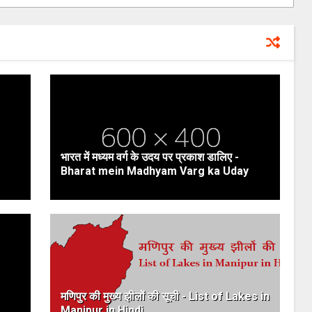
भारत में मध्यम वर्ग के उदय पर प्रकाश डालिए -
Bharat mein Madhyam Varg ka Uday
मणिपुर की मुख्य झीलों की सूची - List of Lakes in
Manipur in Hindi