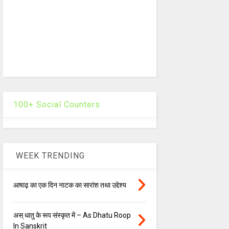
100+ Social Counters
WEEK TRENDING
आषाढ़ का एक दिन नाटक का सारांश तथा उद्देश्य
अस् धातु के रूप संस्कृत में – As Dhatu Roop
In Sanskrit