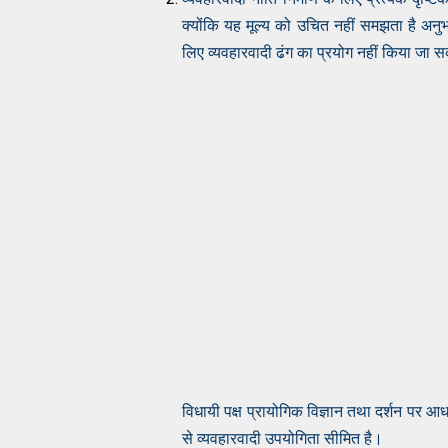
क्योंकि यह मूल्य को उचित नहीं समझता है अनुभवज
लिए व्यवहारवादी ढंग का प्रयोग नहीं किया जा
विधायी पक्ष प्रायोगिक विज्ञान तथा दर्शन पर आधा
से व्यवहारवादी उपयोगिता सीमित है।