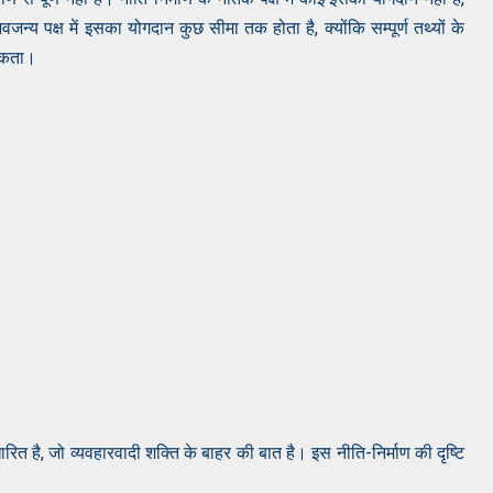
न्य पक्ष में इसका योगदान कुछ सीमा तक होता है, क्योंकि सम्पूर्ण तथ्यों के
 सकता।
रित है, जो व्यवहारवादी शक्ति के बाहर की बात है। इस नीति-निर्माण की दृष्टि