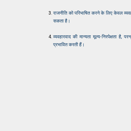
राजनीति को परिभाषित करने के लिए केवल व्यवहा
सकता है।
व्यवहारवाद की मान्यता मूल्य-निरपेक्षता है, 
प्रभावित करती हैं।