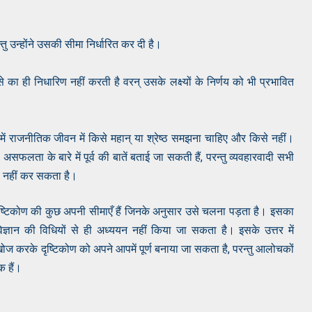
्तु उन्होंने उसकी सीमा निर्धारित कर दी है।
का ही निधारिण नहीं करती है वरन् उसके लक्ष्यों के निर्णय को भी प्रभावित
हमें राजनीतिक जीवन में किसे महान् या श्रेष्ठ समझना चाहिए और किसे नहीं।
सफलता के बारे में पूर्व की बातें बताई जा सकती हैं, परन्तु व्यवहारवादी सभी
ाव नहीं कर सकता है।
 दृष्टिकोण की कुछ अपनी सीमाएँ हैं जिनके अनुसार उसे चलना पड़ता है। इसका
्ञान की विधियों से ही अध्ययन नहीं किया जा सकता है। इसके उत्तर में
खोज करके दृष्टिकोण को अपने आपमें पूर्ण बनाया जा सकता है, परन्तु आलोचकों
क हैं।