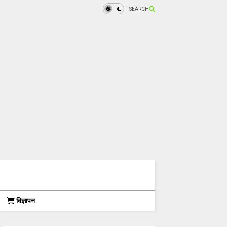
SEARCH
विज्ञापन