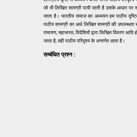
जो भी लिखित सामग्री पायी जाती है उसके आधार पर 
जाता है। भारतीय समाज का अध्ययन हम पाठीय दृष्टिको
पाठीय सामग्री का अर्थ लिखित सामग्री की उपलब्धता से ह
रामायण, महाभारत, विदेशियों द्वारा लिखित विवरण आदि ह
जाता है, वही पाठीय परिदृश्य के अन्तर्गत आता है।
सम्बंधित प्रश्न :