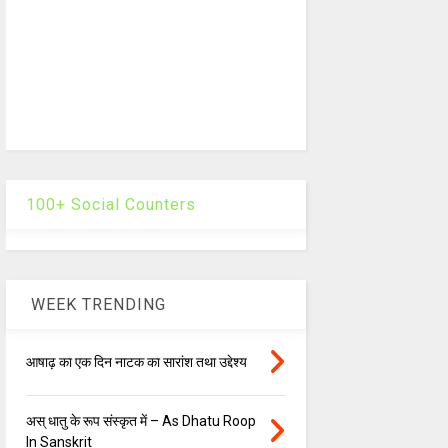
100+ Social Counters
WEEK TRENDING
आषाढ़ का एक दिन नाटक का सारांश तथा उद्देश्य
अस् धातु के रूप संस्कृत में – As Dhatu Roop
In Sanskrit