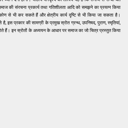
समाज की संरचना प्रकार्य तथा गतिशीलता आदि को समझने का प्रयत्न किया
ण से भी कर सकते हैं और क्षेत्रीय कार्य दृष्टि से भी किया जा सकता है।
ै, इस प्रकार की सामग्री के प्रमुख स्रोत ग्रन्थ, उपनिषद, पुराण, स्मृतियां,
ोते हैं। इन स्रोतों के अध्ययन के आधार पर समाज का जो चित्र प्रस्तुत किया