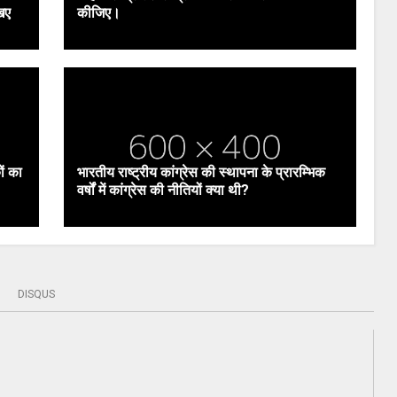
िए
कीजिए।
ों का
भारतीय राष्ट्रीय कांग्रेस की स्थापना के प्रारम्भिक
वर्षों में कांग्रेस की नीतियों क्या थी?
DISQUS