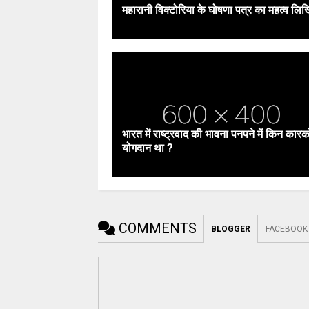
महारानी विक्टोरिया के घोषणा पत्र का महत्व लिख
भारत में राष्ट्रवाद की भावना पनपने में किन कारक
योगदान था ?
COMMENTS
BLOGGER
FACEBOOK