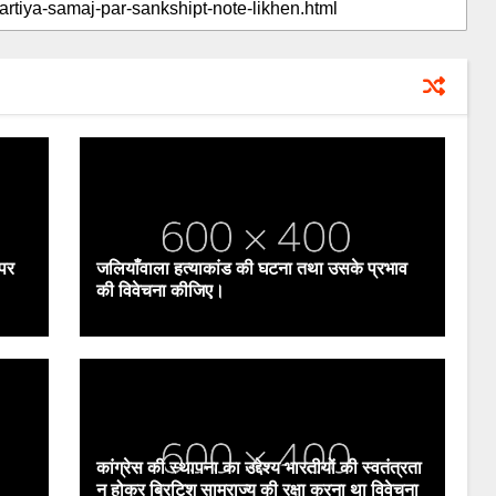
 पर
जलियाँवाला हत्याकांड की घटना तथा उसके प्रभाव
की विवेचना कीजिए।
कांग्रेस की स्थापना का उद्देश्य भारतीयों की स्वतंत्रता
न होकर ब्रिटिश साम्राज्य की रक्षा करना था विवेचना