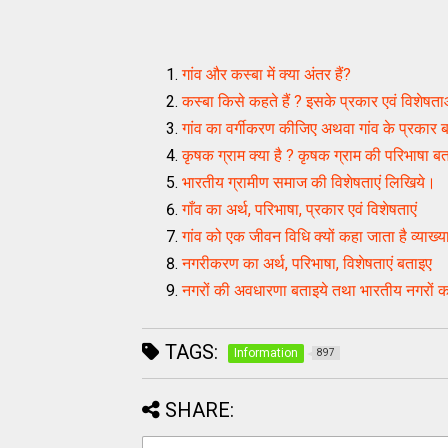
गांव और कस्बा में क्या अंतर हैं?
कस्बा किसे कहते हैं ? इसके प्रकार एवं विशेष
गांव का वर्गीकरण कीजिए अथवा गांव के प्रकार 
कृषक ग्राम क्या है ? कृषक ग्राम की परिभाषा ब
भारतीय ग्रामीण समाज की विशेषताएं लिखिये।
गाँव का अर्थ, परिभाषा, प्रकार एवं विशेषताएं
गांव को एक जीवन विधि क्यों कहा जाता है व्याख
नगरीकरण का अर्थ, परिभाषा, विशेषताएं बताइए
नगरों की अवधारणा बताइये तथा भारतीय नगरों 
TAGS:
Information
897
SHARE: