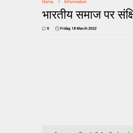
Home
Information
भारतीय समाज पर संक्ष
0
Friday, 18 March 2022