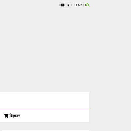
SEARCH
विज्ञापन