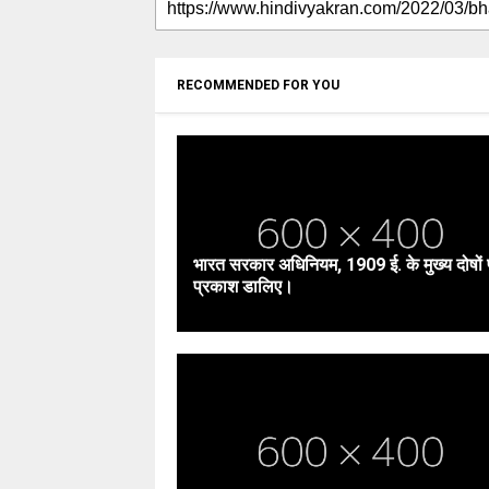
RECOMMENDED FOR YOU
भारत सरकार अधिनियम, 1909 ई. के मुख्य दोषों
प्रकाश डालिए।