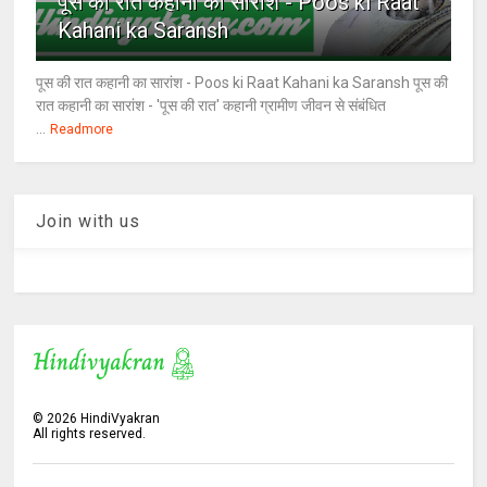
पूस की रात कहानी का सारांश - Poos ki Raat
Kahani ka Saransh
पूस की रात कहानी का सारांश - Poos ki Raat Kahani ka Saransh पूस की
रात कहानी का सारांश - 'पूस की रात' कहानी ग्रामीण जीवन से संबंधित
...
Readmore
Join with us
©
2026
HindiVyakran
All rights reserved.