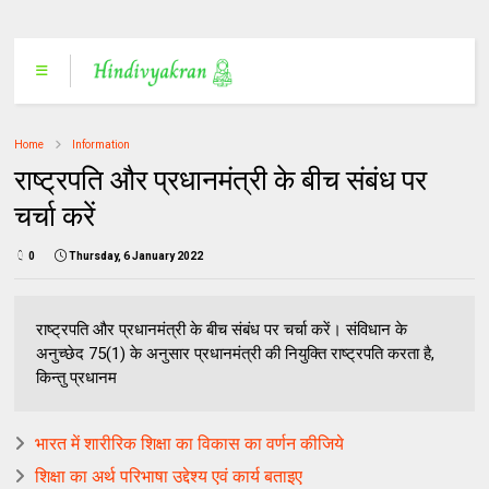
Home
Information
राष्ट्रपति और प्रधानमंत्री के बीच संबंध पर
चर्चा करें
0
Thursday, 6 January 2022
राष्ट्रपति और प्रधानमंत्री के बीच संबंध पर चर्चा करें। संविधान के
अनुच्छेद 75(1) के अनुसार प्रधानमंत्री की नियुक्ति राष्ट्रपति करता है,
किन्तु प्रधानम
भारत में शारीरिक शिक्षा का विकास का वर्णन कीजिये
शिक्षा का अर्थ परिभाषा उद्देश्य एवं कार्य बताइए