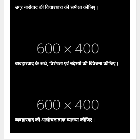
उग्र नारीवाद की विचारधारा की समीक्षा कीजिए।
व्यवहारवाद के अर्थ, विशेषता एवं उद्देश्यों की विवेचना कीजिए।
व्यवहारवाद की आलोचनात्मक व्याख्या कीजिए।