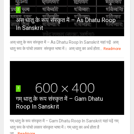
2
अस् धातु के रूप संस्कृत में – As Dhatu Roop
In Sanskrit
अस् धातु के रूप संस्कृत में – As Dhatu Roop In Sanskrit यहां पढ़ें अस्
धातु रूप के पांचो लकार संस्कृत भाषा में। अस् धातु का अर्थ होता...
Readmore
3
गम् धातु के रूप संस्कृत में – Gam Dhatu
Roop In Sanskrit
गम् धातु के रूप संस्कृत में – Gam Dhatu Roop In Sanskrit यहां पढ़ें गम्
धातु रूप के पांचो लकार संस्कृत भाषा में। गम् धातु का अर्थ होता है
जा...
Readmore