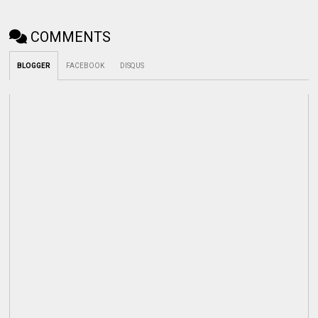
COMMENTS
BLOGGER
FACEBOOK
DISQUS