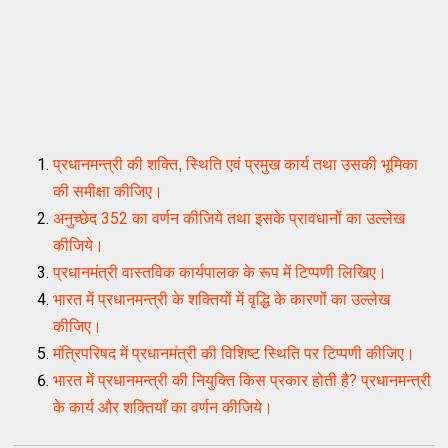
प्रधानमन्त्री की शक्ति, स्थिति एवं प्रमुख कार्य तथा उसकी भूमिका 
की समीक्षा कीजिए।
अनुच्छेद 352 का वर्णन कीजिये तथा इसके प्रावधानों का उल्लेख
कीजिये।
प्रधानमंत्री वास्तविक कार्यपालक के रूप में टिप्पणी लिखिए।
भारत में प्रधानमन्त्री के शक्तियों में वृद्धि के कारणों का उल्लेख
कीजिए।
मंत्रिपरिषद में प्रधानमंत्री की विशिष्ट स्थिति पर टिप्पणी कीजिए।
भारत में प्रधानमन्त्री की नियुक्ति किस प्रकार होती है? प्रधानमन्त्री
के कार्य और शक्तियाँ का वर्णन कीजिये।