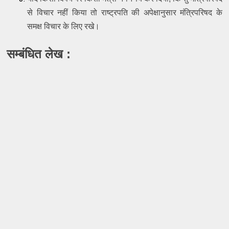
से विचार नहीं किया तो राष्ट्रपति की अपेक्षानुसार मंत्रिपरिषद के 
समक्ष विचार के लिए रखे। 
सम्बंधित लेख : 