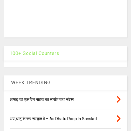
100+ Social Counters
WEEK TRENDING
आषाढ़ का एक दिन नाटक का सारांश तथा उद्देश्य
अस् धातु के रूप संस्कृत में – As Dhatu Roop In Sanskrit