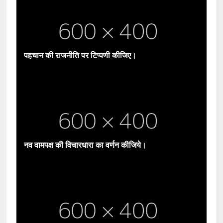
पहचान की राजनीति पर टिप्पणी कीजिए।
नव वामपक्ष की विचारधारा का वर्णन कीजिये।