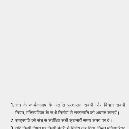
संघ के कार्यकलाप के अंतर्गत प्रशासन संबंधी और विधान संबंधी 
नियम, मंत्रिपरिषद के सभी निर्णयों से राष्ट्रपति को अवगत करायें।
राष्ट्रपति को संघ से संबंधित सभी सूचनायें समय-समय पर दे।
यदि किसी विषय पर किसी मंत्री ने निर्णय कर दिया, किन्तु मंत्रिपरिषद 