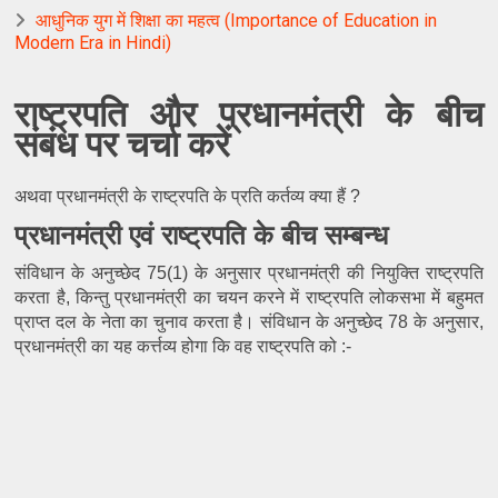
आधुनिक युग में शिक्षा का महत्व (Importance of Education in
Modern Era in Hindi)
राष्ट्रपति और प्रधानमंत्री के बीच
संबंध पर चर्चा करें
अथवा प्रधानमंत्री के राष्ट्रपति के प्रति कर्तव्य क्या हैं ? 
प्रधानमंत्री एवं राष्ट्रपति के बीच सम्बन्ध
संविधान के अनुच्छेद 75(1) के अनुसार प्रधानमंत्री की नियुक्ति राष्ट्रपति 
करता है, किन्तु प्रधानमंत्री का चयन करने में राष्ट्रपति लोकसभा में बहुमत 
प्राप्त दल के नेता का चुनाव करता है। संविधान के अनुच्छेद 78 के अनुसार, 
प्रधानमंत्री का यह कर्त्तव्य होगा कि वह राष्ट्रपति को :-