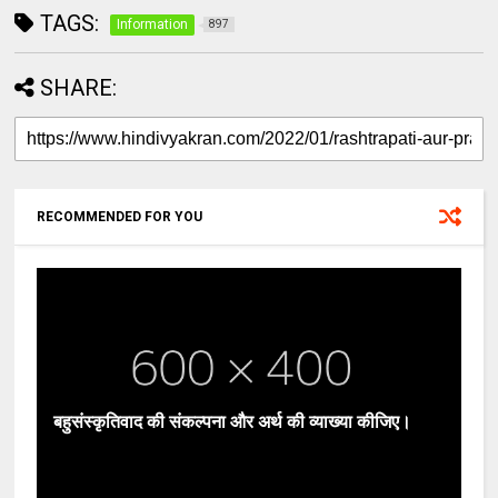
TAGS:
Information
897
SHARE:
RECOMMENDED FOR YOU
बहुसंस्कृतिवाद की संकल्पना और अर्थ की व्याख्या कीजिए।