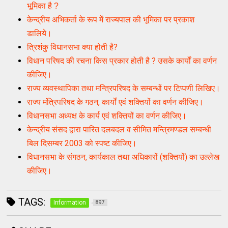
भूमिका है ?
केन्द्रीय अभिकर्ता के रूप में राज्यपाल की भूमिका पर प्रकाश
डालिये।
त्रिशंकु विधानसभा क्या होती है?
विधान परिषद की रचना किस प्रकार होती है ? उसके कार्यों का वर्णन
कीजिए।
राज्य व्यवस्थापिका तथा मन्त्रिपरिषद के सम्बन्धों पर टिप्पणी लिखिए।
राज्य मंत्रिपरिषद के गठन, कार्यों एवं शक्तियों का वर्णन कीजिए।
विधानसभा अध्यक्ष के कार्य एवं शक्तियों का वर्णन कीजिए।
केन्द्रीय संसद द्वारा पारित दलबदल व सीमित मन्त्रिमण्डल सम्बन्धी
बिल दिसम्बर 2003 को स्पष्ट कीजिए।
विधानसभा के संगठन, कार्यकाल तथा अधिकारों (शक्तियों) का उल्लेख
कीजिए।
TAGS:
Information
897