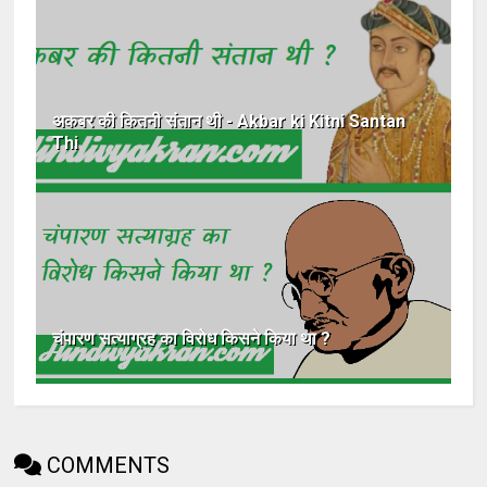
अकबर की कितनी संतान थी - Akbar ki Kitni Santan
Thi
चंपारण सत्याग्रह का विरोध किसने किया था ?
COMMENTS