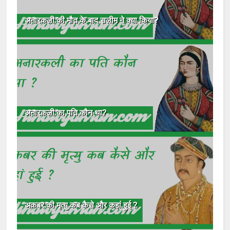
अनारकली की मौत के बाद सलीम ने क्या किया?
अनारकली का पति कौन था?
अकबर की मृत्यु कब कैसे और कहां हुई ?