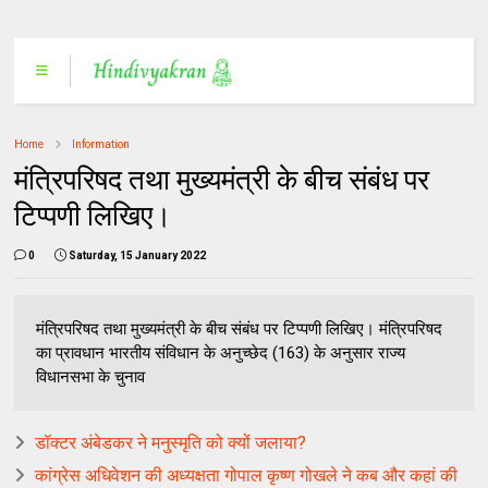
Home
Information
मंत्रिपरिषद तथा मुख्यमंत्री के बीच संबंध पर
टिप्पणी लिखिए।
0
Saturday, 15 January 2022
मंत्रिपरिषद तथा मुख्यमंत्री के बीच संबंध पर टिप्पणी लिखिए। मंत्रिपरिषद
का प्रावधान भारतीय संविधान के अनुच्छेद (163) के अनुसार राज्य
विधानसभा के चुनाव
डॉक्टर अंबेडकर ने मनुस्मृति को क्यों जलाया?
कांग्रेस अधिवेशन की अध्यक्षता गोपाल कृष्ण गोखले ने कब और कहां की