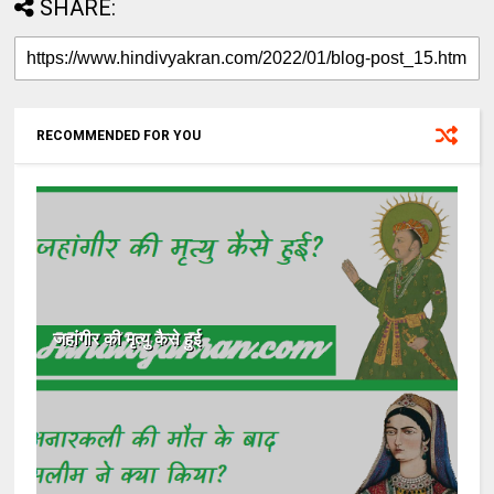
SHARE:
RECOMMENDED FOR YOU
जहांगीर की मृत्यु कैसे हुई