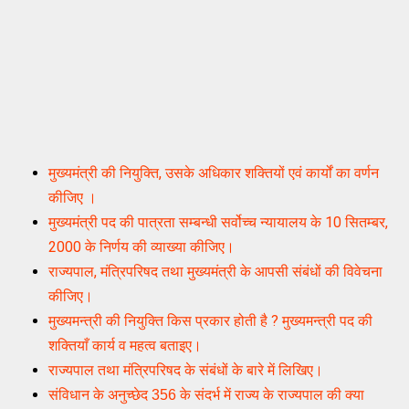
मुख्यमंत्री की नियुक्ति, उसके अधिकार शक्तियों एवं कार्यों का वर्णन
कीजिए ।
मुख्यमंत्री पद की पात्रता सम्बन्धी सर्वोच्च न्यायालय के 10 सितम्बर,
2000 के निर्णय की व्याख्या कीजिए।
राज्यपाल, मंत्रिपरिषद तथा मुख्यमंत्री के आपसी संबंधों की विवेचना
कीजिए।
मुख्यमन्त्री की नियुक्ति किस प्रकार होती है ? मुख्यमन्त्री पद की
शक्तियाँ कार्य व महत्व बताइए।
राज्यपाल तथा मंत्रिपरिषद के संबंधों के बारे में लिखिए।
संविधान के अनुच्छेद 356 के संदर्भ में राज्य के राज्यपाल की क्या 