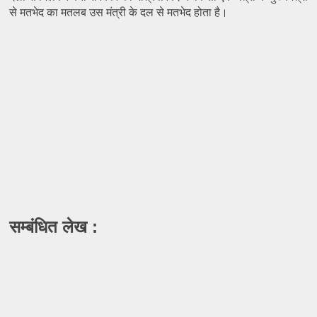
से मतभेद का मतलब उस मंत्री के दल से मतभेद होता है।
सम्बंधित लेख :