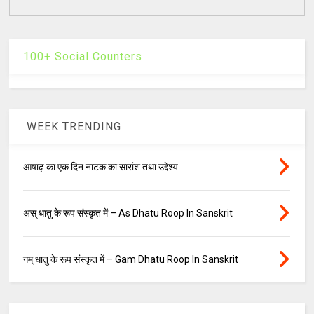
100+ Social Counters
WEEK TRENDING
आषाढ़ का एक दिन नाटक का सारांश तथा उद्देश्य
अस् धातु के रूप संस्कृत में – As Dhatu Roop In Sanskrit
गम् धातु के रूप संस्कृत में – Gam Dhatu Roop In Sanskrit