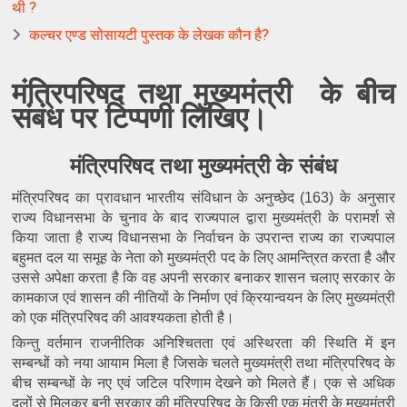
थी ?
कल्चर एण्ड सोसायटी पुस्तक के लेखक कौन है?
मंत्रि
परिषद तथा मुख्यमंत्री 
 के बीच 
संबंध
 पर टिप्पणी लिखिए।
मंत्रि
परिषद तथा मुख्यमंत्री के संबंध
मंत्रिपरिषद का प्रावधान भारतीय संविधान के अनुच्छेद (163) के अनुसार 
राज्य विधानसभा के चुनाव के बाद राज्यपाल द्वारा मुख्यमंत्री के परामर्श से 
किया जाता है राज्य विधानसभा के निर्वाचन के उपरान्त राज्य का राज्यपाल 
बहुमत दल या समूह के नेता को मुख्यमंत्री पद के लिए आमन्त्रित करता है और 
उससे अपेक्षा करता है कि वह अपनी सरकार बनाकर शासन चलाए सरकार के 
कामकाज एवं शासन की नीतियों के निर्माण एवं क्रियान्वयन के लिए मुख्यमंत्री 
को एक मंत्रिपरिषद की आवश्यकता होती है।
किन्तु वर्तमान राजनीतिक अनिश्चितता एवं अस्थिरता की स्थिति में इन 
सम्बन्धों को नया आयाम मिला है जिसके चलते मुख्यमंत्री तथा मंत्रिपरिषद के 
बीच सम्बन्धों के नए एवं जटिल परिणाम देखने को मिलते हैं। एक से अधिक 
दलों से मिलकर बनी सरकार की मंत्रिपरिषद के किसी एक मंत्री के मुख्यमंत्री 