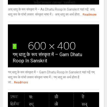
अस् धातु के रूप संस्कृत में – As Dhatu Roop In Sanskrit यहां पढ़ें अस्
धातु रूप के पांचो लकार संस्कृत भाषा में। अस् धातु का अर्थ होता...
Readmore
3
गम् धातु के रूप संस्कृत में – Gam Dhatu
Roop In Sanskrit
गम् धातु के रूप संस्कृत में – Gam Dhatu Roop In Sanskrit यहां पढ़ें गम्
धातु रूप के पांचो लकार संस्कृत भाषा में। गम् धातु का अर्थ होता है
जा...
Readmore