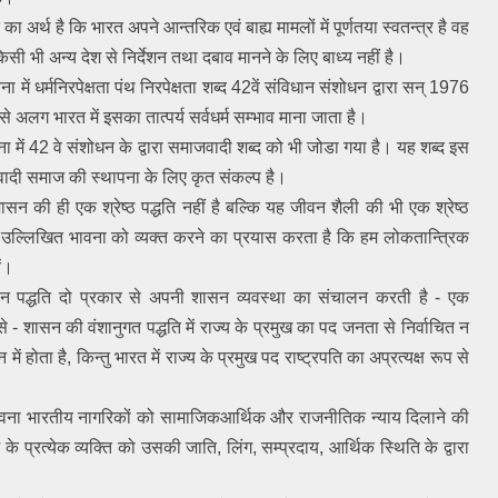
 का अर्थ है कि भारत अपने आन्तरिक एवं बाह्य मामलों में पूर्णतया स्वतन्त्र है वह 
किसी भी अन्य देश से निर्देशन तथा दबाव मानने के लिए बाध्य नहीं है।
ा में धर्मनिरपेक्षता पंथ निरपेक्षता शब्द 42वें संविधान संशोधन द्वारा सन् 1976 
े अलग भारत में इसका तात्पर्य सर्वधर्म सम्भाव माना जाता है।
ना में 42 वे संशोधन के द्वारा समाजवादी शब्द को भी जोडा गया है। यह शब्द इस 
दी समाज की स्थापना के लिए कृत संकल्प है।
ासन की ही एक श्रेष्ठ पद्धति नहीं है बल्कि यह जीवन शैली की भी एक श्रेष्ठ 
ें उल्लिखित भावना को व्यक्त करने का प्रयास करता है कि हम लोकतान्त्रिक 
ें।
सन पद्धति दो प्रकार से अपनी शासन व्यवस्था का संचालन करती है - एक 
 - शासन की वंशानुगत पद्धति में राज्य के प्रमुख का पद जनता से निर्वाचित न 
ं होता है, किन्तु भारत में राज्य के प्रमुख पद राष्ट्रपति का अप्रत्यक्ष रूप से 
तावना भारतीय नागरिकों को सामाजिकआर्थिक और राजनीतिक न्याय दिलाने की 
प्रत्येक व्यक्ति को उसकी जाति, लिंग, सम्प्रदाय, आर्थिक स्थिति के द्वारा 