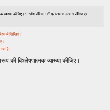
क व्याख्या कीजिए। भारतीय संविधान की प्रस्तावना अत्यन्त संक्षिप्त एवं
क्ष्य में लिखिए।
िए।
 गया है।
वरूप की विश्लेषणात्मक व्याख्या कीजिए।