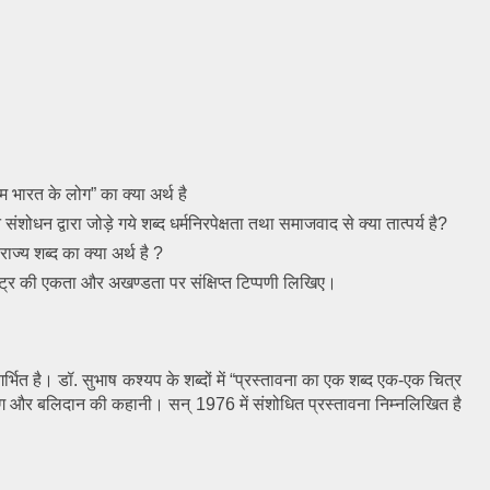
 भारत के लोग” का क्या अर्थ है
संशोधन द्वारा जोड़े गये शब्द 
धर्मनिरपेक्षता तथा समाजवाद से क्या तात्पर्य है?
ज्य शब्द का क्या अर्थ है ?
ट्र की एकता और अखण्डता पर संक्षिप्त 
टिप्पणी लिखिए।
गर्भित है। डॉ. सुभाष कश्यप के शब्दों में “प्रस्तावना का एक शब्द एक-एक चित्र 
याग और बलिदान की कहानी। सन् 1976 में संशोधित प्रस्तावना निम्नलिखित है 