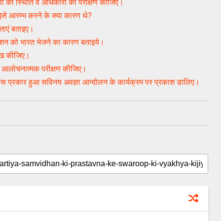
ों की स्थिति व अधिकारों का परीक्षण कीजिए।
इसे आरम्भ करने के क्या कारण थे?
ताएं बताइए।
 मिशन को भारत भेजने का कारण बताइये।
लेख कीजिए।
ए आलोचनात्मक परीक्षण कीजिए।
स प्रकार हुआ सविनय अवज्ञा आन्दोलन के कार्यक्रम पर प्रकाश डालिए।