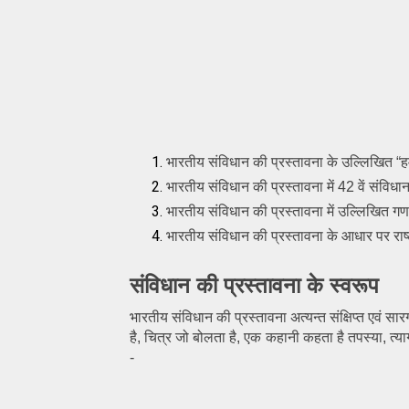
भारतीय संविधान की प्रस्तावना के उल्लिखित “हम
भारतीय संविधान की प्रस्तावना में 42 वें संविधान 
भारतीय संविधान की प्रस्तावना में उल्लिखित गणरा
भारतीय संविधान की प्रस्तावना के आधार पर राष्
संविधान की 
प्रस्तावना के स्वरूप
भारतीय संविधान की प्रस्तावना अत्यन्त संक्षिप्त एवं सार
है, चित्र जो बोलता है, एक कहानी कहता है तपस्या, त्
-