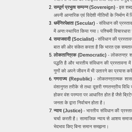
सम्पूर्ण प्रभुत्व सम्पन्न (Sovereign)
 - इस शब्द
अपनी आन्तरिक एवं विदेशी नीतियों के निर्माण में 
धर्मनिरपेक्षता (Secular)
 - संविधान की प्रस्तावन
में अन्तःस्थापित किया गया। पश्चिमी विचारधारा स
समाजवादी (Socialist)
 - संविधान की प्रस्ताव
बात की ओर संकेत करता है कि भारत एक समतावा
लोकतान्त्रिक (Democratic)
 - लोकतन्त्र श
पद्धति है और भारतीय संविधान की प्रस्तावना म
गुणों को अपने जीवन में भी उतारने का प्रयास कर
गणराज्य (Republic)
 - लोकतन्त्रात्मक शा
वंशानुगत तरीके से तथा दूसरी गणतन्त्रीय विधि से
होकर वंश परम्परा पर आधारित होत है जैसे ब्रिटेन मे
जनता के द्वारा निर्वाचन होता है।
न्याय (Justice)
 - भारतीय संविधान की प्रस्
चर्चा करती है। सामाजिक न्याय से आशय समाज के 
भेदभाव किए बिना समान समझना।