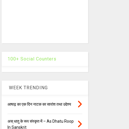
100+ Social Counters
WEEK TRENDING
आषाढ़ का एक दिन नाटक का सारांश तथा उद्देश्य
अस् धातु के रूप संस्कृत में – As Dhatu Roop
In Sanskrit