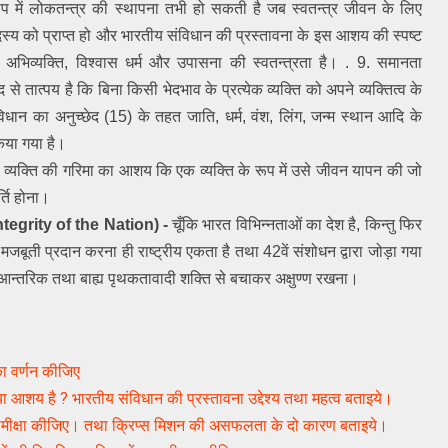
 में लोकतन्त्र की स्थापना तभी हो सकती है जब स्वतन्त्र जीवन के लिए 
्य को प्राप्त हो और भारतीय संविधान की प्रस्तावना के इस आशय की स्पष्ट 
र, अभिव्यक्ति, विश्वास धर्म और उपासना की स्वतन्त्रता है। . 9. समानता 
से तात्पय है कि बिना किसी भेदभाव के प्रत्येक व्यक्ति को अपने व्यक्तित्व के 
 का अनुच्छेद (15) के तहत जाति, धर्म, वंश, लिंग, जन्म स्थान आदि के 
िया गया है।
- व्यक्ति की गरिमा का आशय कि एक व्यक्ति के रूप में उसे जीवन यापन की जो 
्ति होना।
ntegrity of the Nation) - 
चूँकि भारत विभिन्नताओं का देश है, किन्तु फिर 
बूती प्रदान करना ही राष्ट्रीय एकता है तथा 42वें संशोधन द्वारा जोड़ा गया 
ो आन्तरिक तथा बाह्य पृथकतावादी शक्ति से बचाकर अक्षुण्ण रखना। 
 का वर्णन कीजिए
या आशय है ? भारतीय संविधान की प्रस्तावना उद्देश्य तथा महत्व बताइये।
मीक्षा कीजिए। तथा क्रिप्स मिशन की असफलता के दो कारण बताइये।