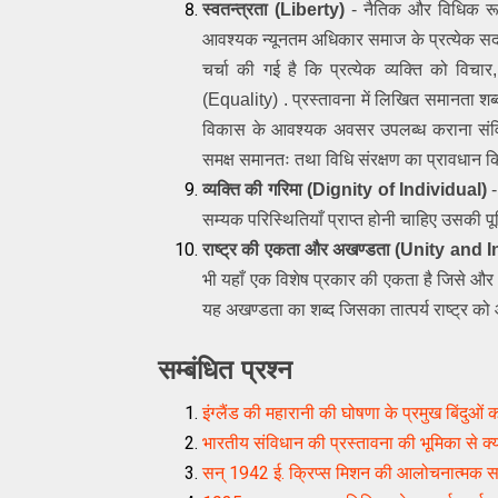
स्वतन्त्रता (Liberty)
 - नैतिक और विधिक रूप
आवश्यक न्यूनतम अधिकार समाज के प्रत्येक सदस
चर्चा की गई है कि प्रत्येक व्यक्ति को विचा
(Equality) . प्रस्तावना में लिखित समानता शब्द 
विकास के आवश्यक अवसर उपलब्ध कराना संविधान
समक्ष समानतः तथा विधि संरक्षण का प्रावधान क
व्यक्ति की गरिमा (Dignity of Individual) 
सम्यक परिस्थितियाँ प्राप्त होनी चाहिए उसकी पूर
राष्ट्र की एकता और अखण्डता (Unity and I
भी यहाँ एक विशेष प्रकार की एकता है जिसे और मज
यह अखण्डता का शब्द जिसका तात्पर्य राष्ट्र क
सम्बंधित प्रश्न
इंग्लैंड की महारानी की घोषणा के प्रमुख बिंदुओं
भारतीय संविधान की प्रस्तावना की भूमिका से क्
सन् 1942 ई. क्रिप्स मिशन की आलोचनात्मक स