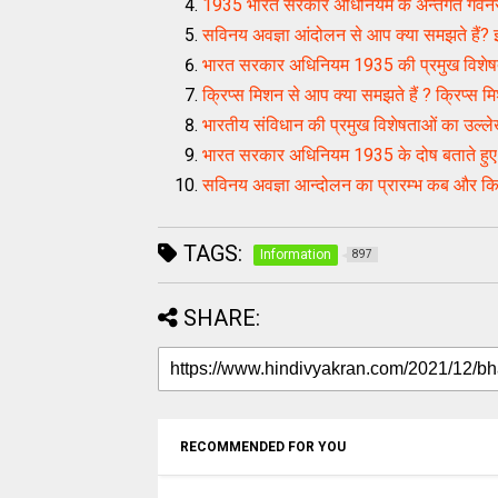
1935 भारत सरकार अधिनियम के अन्तर्गत गर्वनर
सविनय अवज्ञा आंदोलन से आप क्या समझते हैं? 
भारत सरकार अधिनियम 1935 की प्रमुख विशेष
क्रिप्स मिशन से आप क्या समझते हैं ? क्रिप्स
भारतीय संविधान की प्रमुख विशेषताओं का उल्
भारत सरकार अधिनियम 1935 के दोष बताते हु
सविनय अवज्ञा आन्दोलन का प्रारम्भ कब और कि
TAGS:
Information
897
SHARE:
RECOMMENDED FOR YOU