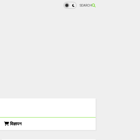
SEARCH
विज्ञापन