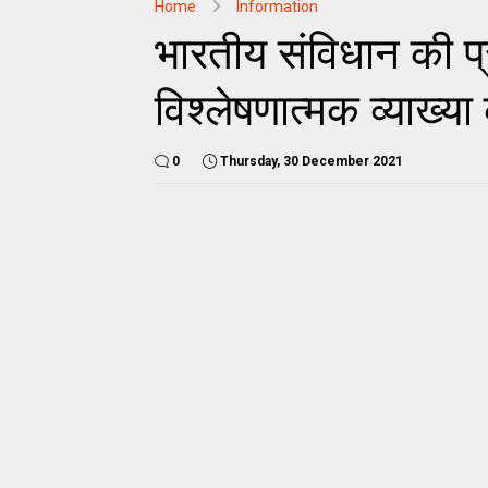
Home
Information
भारतीय संविधान की प्
विश्लेषणात्मक व्याख्य
0
Thursday, 30 December 2021