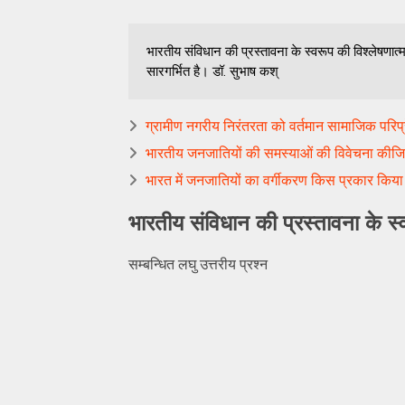
भारतीय संविधान की प्रस्तावना के स्वरूप की विश्लेषणात्म
सारगर्भित है। डॉ. सुभाष कश्
ग्रामीण नगरीय निरंतरता को वर्तमान सामाजिक परिप्रे
भारतीय जनजातियों की समस्याओं की विवेचना कीज
भारत में जनजातियों का वर्गीकरण किस प्रकार किया
भारतीय संविधान की प्रस्तावना के स्
सम्बन्धित लघु उत्तरीय प्रश्न