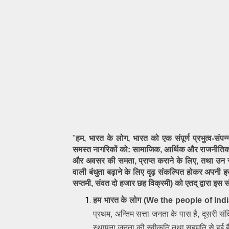
"
हम, भारत के लोग, भारत को एक संपूर्ण प्रभुत्व-संपन
समस्त नागरिकों को: सामाजिक, आर्थिक और राजनीतिक न्या
और अवसर की समता, प्राप्त कराने के लिए, तथा उन सब
वाली बंधुता बढ़ाने के लिए दृढ़ संकल्पित होकर अपनी इ
सप्तमी, संवत दो हजार छह विक्रमी) को एतद् द्वारा इस 
हम भारत के लोग (We the people of Indi
प्रथम, अन्तिम सत्ता जनता के पास है, दूसरी सं
स्थापना जनता की स्वीकृति तथा सहमति से हुई 