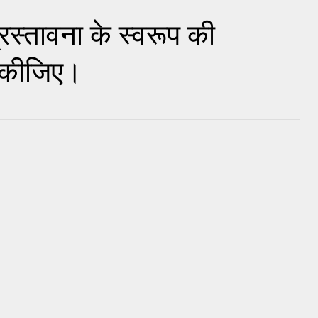
रस्तावना के स्वरूप की
ा कीजिए।