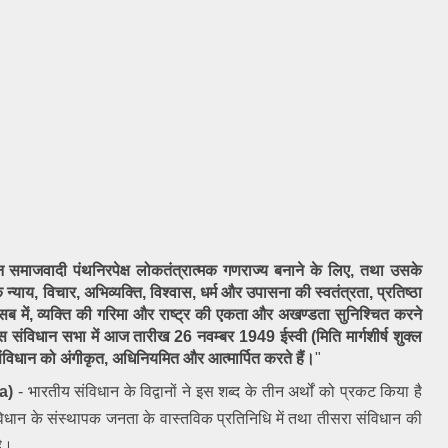
्न समाजवादी पंथनिरपेक्ष लोकतंत्रात्मक गणराज्य बनाने के लिए, तथा उसके 
य, विचार, अभिव्यक्ति, विश्वास, धर्म और उपासना की स्वतंत्रता, प्रतिष्ठा 
 में, व्यक्ति की गरिमा और राष्ट्र की एकता और अखण्डता सुनिश्चित करने 
स संविधान सभा में आज तारीख 26 नवम्बर 1949 ईस्वी (मिति मार्गशीर्ष शुक्ल 
संविधान को अंगीकृत, अधिनियमित और आत्मार्पित करते हैं।
"
a)
 - भारतीय संविधान के विद्वानों ने इस शब्द के तीन अर्थों को प्रकट किया है 
विधान के संस्थापक जनता के वास्तविक प्रतिनिधि में तथा तीसरा संविधान की 
है।