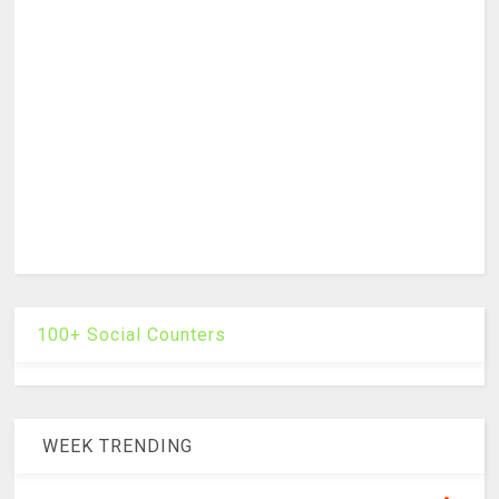
100+ Social Counters
WEEK TRENDING