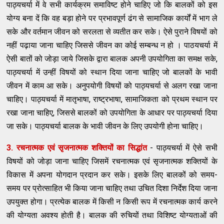
पाठ्यचर्या में वे सभी कार्यक्रम समाविष्ट होने चाहिए जो कि बालकों को इस
योग्य बना दें कि वह बड़ा होने पर प्रभावपूर्ण ढंग से सामाजिक कार्यों में भाग ले
सके और वर्तमान जीवन को सरलता से व्यतीत कर सके। ऐसे पुराने विषयों को
नहीं पढ़ाया जाना चाहिए जिससे जीवन का कोई सम्बन्ध न हो । पाठयचर्या में
ऐसी बातों को जोड़ा जाये जिसके द्वारा बालक अपनी उपयोगिता का समक्ष सके,
पाठ्यचर्या में उन्हीं विषयों को स्थान दिया जाना चाहिए जो बालकों के भावी
जीवन में काम आ सके। अनुपयोगी विषयों को पाठ्यचर्या से अलग रखा जाना
चाहिए। पाठ्यचर्या में मातृभाषा, राष्ट्रभाषा, सामाजिकता को प्रथम स्थान पर
रखा जाना चाहिए, जिससे बालकों को उपयोगिता के आधार पर पाठ्यचर्या दिया
जा सके। पाठ्यचर्या बालक के भावी जीवन के लिए उपयोगी होना चाहिए।
3. रचनात्मक एवं सृजनात्मक शक्तियों का सिद्धांत
- पाठ्यचर्या में ऐसे सभी
विषयों को जोड़ा जाना चाहिए जिसमें रचनात्मक एवं सृजनात्मक शक्तियों के
विकास में अपना योगदान प्रदान कर सके। इसके लिए बालकों को समय-
समय पर प्रोत्साहित भी किया जाना चाहिए तथा उचित दिशा निर्देश दिया जाना
उपयुक्त होगा। प्रत्येक बालक में किसी न किसी रूप में रचनात्मक कार्य करने
की योग्यता अवश्य होती है। बालक की रुचियों तथा विशिष्ट योग्यताओं की