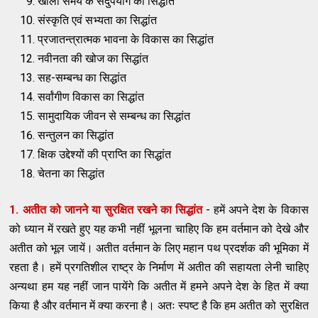
खाली समय के सदुपयोग का सिद्धांत
संस्कृति एवं सभ्यता का सिद्धांत
प्रजातन्त्रात्मक भावना के विकास का सिद्धांत
नवीनता की खोज का सिद्धांत
सह-सम्बन्ध का सिद्धांत
सर्वांगीण विकास का सिद्धांत
सामुदायिक जीवन से सम्बन्ध का सिद्धांत
सन्तुलन का सिद्धांत
क्षिक उद्देश्यों की प्राप्ति का सिद्धांत
चेतना का सिद्धांत
1. अतीत को जानने या सुरक्षित रखने का सिद्धांत
- हमें अपने देश के विकास
को ध्यान में रखते हुए यह कभी नहीं भूलना चाहिए कि हम वर्तमान को देखे और
अतीत को भूल जायें। अतीत वर्तमान के लिए महान पथ प्रदर्शक की भूमिका में
रहता है। हमें प्रगतिशील राष्ट्र के निर्माण में अतीत की सहायता लेनी चाहिए
अन्यथा हम यह नहीं जान पायेंगे कि अतीत में हमने अपने देश के हित में क्या
किया है और वर्तमान में क्या करना है। अतः स्पष्ट है कि हम अतीत को सुरक्षित