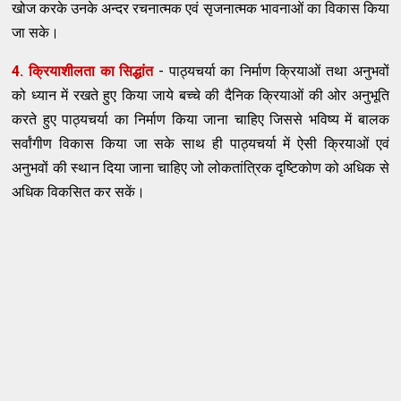
खोज करके उनके अन्दर रचनात्मक एवं सृजनात्मक भावनाओं का विकास किया
जा सके।
4. क्रियाशीलता का सिद्धांत
- पाठ्यचर्या का निर्माण क्रियाओं तथा अनुभवों
को ध्यान में रखते हुए किया जाये बच्चे की दैनिक क्रियाओं की ओर अनुभूति
करते हुए पाठ्यचर्या का निर्माण किया जाना चाहिए जिससे भविष्य में बालक
सर्वांगीण विकास किया जा सके साथ ही पाठ्यचर्या में ऐसी क्रियाओं एवं
अनुभवों की स्थान दिया जाना चाहिए जो लोकतांत्रिक दृष्टिकोण को अधिक से
अधिक विकसित कर सकें।