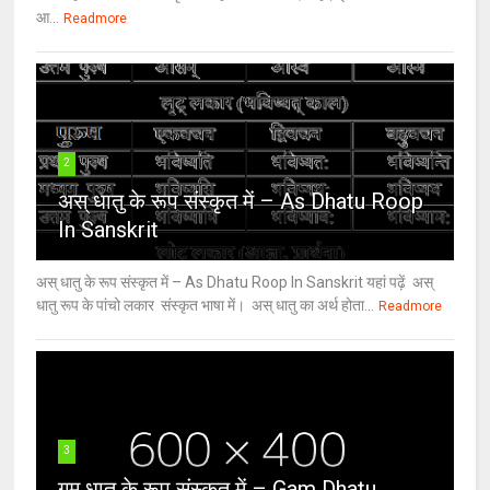
आ...
Readmore
2
अस् धातु के रूप संस्कृत में – As Dhatu Roop
In Sanskrit
अस् धातु के रूप संस्कृत में – As Dhatu Roop In Sanskrit यहां पढ़ें अस्
धातु रूप के पांचो लकार संस्कृत भाषा में। अस् धातु का अर्थ होता...
Readmore
3
गम् धातु के रूप संस्कृत में – Gam Dhatu