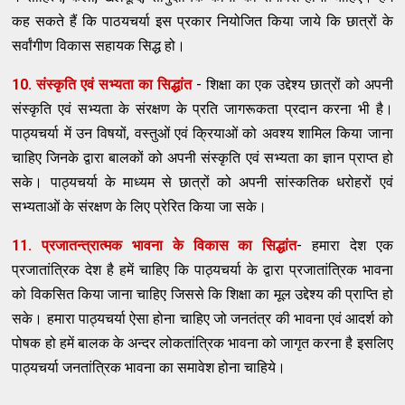
कह सकते हैं कि पाठयचर्या इस प्रकार नियोजित किया जाये कि छात्रों के
सर्वांगीण विकास सहायक सिद्ध हो।
10. संस्कृति एवं सभ्यता का सिद्धांत
- शिक्षा का एक उद्देश्य छात्रों को अपनी
संस्कृति एवं सभ्यता के संरक्षण के प्रति जागरूकता प्रदान करना भी है।
पाठ्यचर्या में उन विषयों, वस्तुओं एवं क्रियाओं को अवश्य शामिल किया जाना
चाहिए जिनके द्वारा बालकों को अपनी संस्कृति एवं सभ्यता का ज्ञान प्राप्त हो
सके। पाठ्यचर्या के माध्यम से छात्रों को अपनी सांस्कतिक धरोहरों एवं
सभ्यताओं के संरक्षण के लिए प्रेरित किया जा सके।
11. प्रजातन्त्रात्मक भावना के विकास का सिद्धांत
- हमारा देश एक
प्रजातांत्रिक देश है हमें चाहिए कि पाठ्यचर्या के द्वारा प्रजातांत्रिक भावना
को विकसित किया जाना चाहिए जिससे कि शिक्षा का मूल उद्देश्य की प्राप्ति हो
सके। हमारा पाठ्यचर्या ऐसा होना चाहिए जो जनतंत्र की भावना एवं आदर्श को
पोषक हो हमें बालक के अन्दर लोकतांत्रिक भावना को जागृत करना है इसलिए
पाठ्यचर्या जनतांत्रिक भावना का समावेश होना चाहिये।