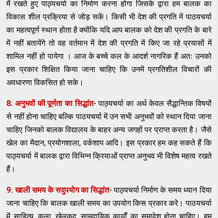
में रखते हुए पाठ्यचर्या का निर्माण करना होगा जिसके द्वारा हम बालक का
विकास शील प्रक्रिया से जोड़ सकें। किसी भी देश की प्रगति में पाठयचर्या
का महत्वपूर्ण स्थान होता है क्योंकि यदि आप बालक को देश की प्रगति के बारे
में नहीं बतायेंगे तो वह वर्तमान में देश की प्रगति में किए जा रहे प्रयासों में
शामिल नहीं हो पायेगा । आज के बच्चे कल के आदर्श नागरिक हैं अतः उनको
इस प्रकार शिक्षित किया जाना चाहिए कि उनमें प्रगतिशील विचारों की
अवधारणा विकसित हो सके।
8. अनुभवों की पूर्णता का सिद्धांत
- पाठ्यचर्या का अर्थ केवल सैद्धान्तिक विषयों
से नहीं होना चाहिए बल्कि पाठयचर्या में उन सभी अनुभवों को स्थान दिया जाना
चाहिए जिनको बालक विद्यालय के बाहर अन्य जगहों पर प्राप्त करता है। जैसे
खेल का मैदान, प्रयोगशाला, वर्कशाप आदि। इस प्रकार हम कह सकते हैं कि
पाठ्यचर्या में बालक द्वारा विभिन्न क्रियाओं प्राप्त अनुभव भी विशेष महत्व रखते
हैं।
9. खाली समय के सदुपयोग का सिद्धांत
- पाठ्यचर्या निर्माण के समय ध्यान दिया
जाना चाहिए कि बालक खाली समय का उपयोग किस प्रकार करे। पाठयचर्या
में साहित्य, कला, खेलकूद, सामुदायिक कार्यों का समावेश होना चाहिए। हम