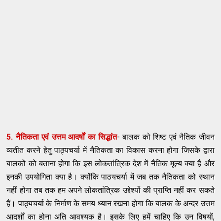
5. नैतिकता एवं उत्तम आदर्षों का सिद्धांत
- बालक को शिष्ट एवं नैतिक जीवन
व्यतीत करने हेतु पाठ्यचर्या में नैतिकता का विकास करना होगा जिसके द्वारा
बालकों को बताना होगा कि इस लोकतांत्रिक देश में नैतिक मूल्य क्या है और
इनकी उपयोगिता क्या है। क्योंकि पाठयचर्या में जब तक नैतिकता को स्थान
नहीं होगा तब तक हम अपने लोकतांत्रिक उद्देश्यों की प्राप्ति नहीं कर सकते
हैं। पाठ्यचर्या के निर्माण के समय ध्यान रखना होगा कि बालक के अन्दर उत्तम
आदर्शों का होना अति आवश्यक है। इसके लिए हमें चाहिए कि उन विषयों,