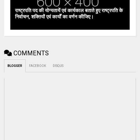
राष्ट्रपति पद की योग्यतायें एवं कार्यकाल बताते हुए राष्ट्रपति के
निर्वाचन, शक्तियों एवं कार्यों का वर्णन कीजिए।
COMMENTS
BLOGGER
FACEBOOK
DISQUS