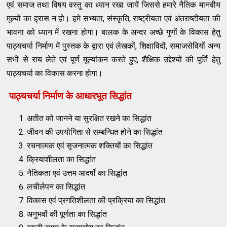
एवं समाज तथा विषय वस्तु का ध्यान रखा जायें जिससे हमारे नैतिक मानवीय
मूल्यों का ह्रास न हो। हमे सभ्यता, संस्कृति, राष्ट्रीयता एवं अंतराष्टीयता की
भावना को ध्यान में रखना होगा। बालक के अन्दर अच्छे गुणों के विकास हेतु
पाठ्यचर्या निर्माण में पुस्तक के द्वारा एवं लेखकों, शिक्षाविदों, समाजसेवियों अन्य
सभी से राय लेते एवं पूर्ण मूल्यांकन करते हुए, शैक्षिक उद्देश्यों की पूर्ति हेतु
पाठ्यचर्या का विकास करना होगा।
पाठ्यचर्या निर्माण के आधारभूत सिद्धांत
अतीत को जानने या सुरक्षित रखने का सिद्धांत
जीवन की उपयोगिता से सम्बन्धित होने का सिद्धांत
रचनात्मक एवं सृजनात्मक शक्तियों का सिद्धांत
क्रियाशीलता का सिद्धांत
नैतिकता एवं उत्तम आदर्षों का सिद्धांत
लचीलेपन का सिद्धांत
विकास एवं प्रगतिशीलता की प्रक्रिया का सिद्धांत
अनुभवों की पूर्णता का सिद्धांत