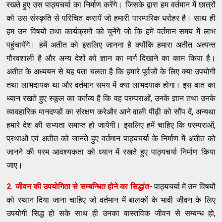
रखते हुए उस पाठ्यचर्या का निर्माण करेंगे। जिसके द्वारा हम वर्तमान में छात्रों
को उस संस्कृति से परिचित करायें जो हमारी पारम्परिक धरोहर है। साथ ही
हम उन विषयों तथा कार्यक्रमों को चुनेंगे जो कि हमें वर्तमान समय में लाभ
पहुंचायेंगे। हमें अतीत को इसलिए जानना है क्योंकि हमारा अतीत अत्यन्त
गौरवशाली है और अन्य देशों को ज्ञान का मार्ग दिखाने का काम किया है।
अतीत के अध्ययन से यह पता चलता है कि हमारे पूर्वजों के लिए क्या उपयोगी
तथा लाभदायक था और वर्तमान समय में क्या लाभदयाक होगा। इस बात का
ध्यान रखते हुए स्कूल का कर्तव्य है कि वह परम्पराओं, उनके ज्ञान तथा उनके
व्यावहारिक मानदण्डों का संरक्षण करेऔर आने वाली पीढ़ी को सौंप दें, अन्यथा
हमारे देश की सभ्यता समाप्त हो जायेगी। इसलिए हमें चाहिए कि परम्पराओं,
प्रथाओं एवं अतीत को जानते हुए वर्तमान पाठ्यचर्या के निर्माण में अतीत को
जानने की परम आवश्यकता को ध्यान में रखते हुए पाठ्यचर्या निर्माण किया
जाए।
2. जीवन की उपयोगिता से सम्बन्धित होने का सिद्धांत
- पाठ्यचर्या में उन विषयों
को स्थान दिया जाना चाहिए जो वर्तमान में बालकों के भावी जीवन के लिए
उपयोगी सिद्ध हो सके साथ ही उनका वास्तविक जीवन से सम्बन्ध हो,