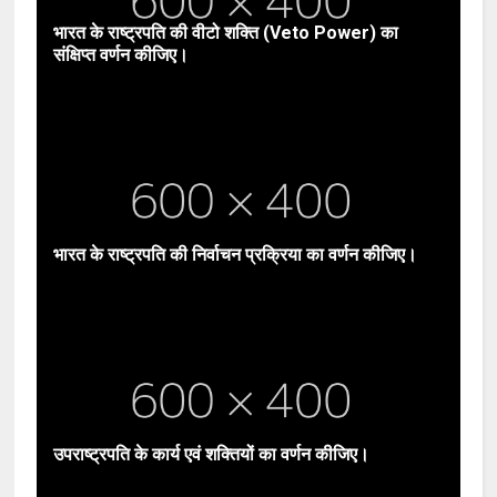
भारत के राष्ट्रपति की वीटो शक्ति (Veto Power) का
संक्षिप्त वर्णन कीजिए।
भारत के राष्ट्रपति की निर्वाचन प्रक्रिया का वर्णन कीजिए।
उपराष्ट्रपति के कार्य एवं शक्तियों का वर्णन कीजिए।