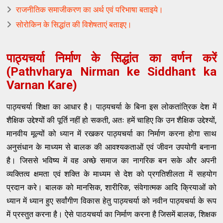
राजनीतिक समाजीकरण का अर्थ एवं परिभाषा बताइये।
सोरोकिन के सिद्धांत की विशेषताएं बताइए।
पाठ्यचर्या निर्माण के सिद्धांत का वर्णन करें
(Pathvharya Nirman ke Siddhant ka
Varnan Kare)
पाठ्यचर्या शिक्षा का आधार है। पाठ्यचर्या के बिना इस लोकतांत्रिक देश में
शैक्षिक उद्देश्यों की पूर्ति नहीं हो सकती, अतः हमें चाहिए कि उन शैक्षिक उद्देश्यों,
मानवीय मूल्यों को ध्यान में रखकर पाठ्यचर्या का निर्माण करना होगा साथ
अनुसंधान के माध्यम से बालक की आवश्यकताओं एवं जीवन उपयोगी बनाना
है। जिससे भविष्य में वह अच्छे समाज का नागरिक बन सके और अपनी
व्यक्तित्व क्षमता एवं शक्ति के माध्यम से देश को प्रगतिशीलता में सहयोग
प्रदान करे। बालक को मानसिक, शारीरिक, संवेगात्मक आदि क्रियाओं को
ध्यान में ध्यान हुए सर्वांगीण विकास हेतु पाठ्यचर्या को नवीन पाठ्यचर्या के रूप
में प्रस्तुत करना है। ऐसे पाठयचर्या का निर्माण करना है जिसमें बालक, शिक्षक