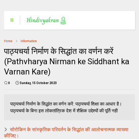
Home
Information
पाठ्यचर्या निर्माण के सिद्धांत का वर्णन करें
(Pathvharya Nirman ke Siddhant ka
Varnan Kare)
0
Sunday, 15 October 2023
पाठ्यचर्या निर्माण के सिद्धांत का वर्णन करें: पाठ्यचर्या शिक्षा का आधार है।
पाठ्यचर्या के बिना इस लोकतांत्रिक देश में शैक्षिक उद्देश्यों की पूर्ति नही
सोरोकिन के सांस्कृतिक परिवर्तन के सिद्धांत की आलोचनात्मक व्याख्या
कीजिए।