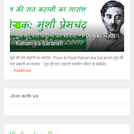
5
पूस की रात कहानी का सारांश - Poos ki Raat
Kahani ka Saransh
पूस की रात कहानी का सारांश - Poos ki Raat Kahani ka Saransh पूस की
रात कहानी का सारांश - 'पूस की रात' कहानी ग्रामीण जीवन से संबंधित
...
Readmore
Join with us