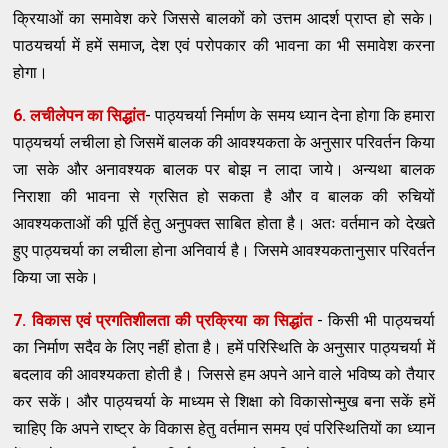
क्रियाओं का समावेश करे जिससे बालकों को उत्तम आदर्श प्राप्त हो सके।
पाठयचर्या में हमें समाज, देश एवं परोपकार की भावना का भी समावेश करना
होगा।
6. लचीलेपन का सिद्धांत
- पाठ्यचर्या निर्माण के समय ध्यान देना होगा कि हमारा
पाठ्यचर्या लचीला हो जिसमें बालक की आवश्यकता के अनुसार परिवर्तन किया
जा सके और अनावश्यक बालक पर बोझ न लादा जाये। अन्यथा बालक
निराशा की भावना से ग्रसित हो सकता है और व बालक की रुचियों
आवश्यकताओं की पूर्ति हेतु अनुपक्त साबित होता है। अतः वर्तमान को देखते
हुए पाठ्यचर्या का लचीला होना अनिवार्य है। जिसमे आवश्यकतानुसार परिवर्तन
किया जा सके।
7. विकास एवं प्रगतिशीलता की प्रक्रिया का सिद्धांत
- किसी भी पाठ्यचर्या
का निर्माण सदैव के लिए नहीं होता है। हमें परिस्थिति के अनुसार पाठ्यचर्या में
बदलाव की आवश्यकता होती है। जिससे हम अपने आने वाले भविष्य को तैयार
कर सकें। और पाठ्यचर्या के माध्यम से शिक्षा को विकासोन्मुख बना सकें हमें
चाहिए कि अपने राष्ट्र के विकास हेतु वर्तमान समय एवं परिस्थितियों का ध्यान