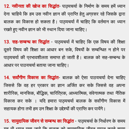
12. नवीनता की खोज का सिद्धांत
- पाठ्यचर्या के निर्माण के समय हमें ध्यान
देना चाहिये कि हम उस नवीन ज्ञान की प्राप्ति हेतु अग्रसर रहे जिसके द्वारा
बालक का विकास हो सकता है। पाठ्यचर्या में चाहिए कि वर्तमान का ध्यान
रखते हुए नवीन ज्ञान को भी स्थान दिया जाना चाहिए।
13. सह-सम्बन्ध का सिद्धांत
- पाठ्यचर्या में चाहिए कि एक विषय की शिक्षा
दूसरे विषय की शिक्षा का आधार बन सके, विषयों के सम्बन्धित न होने पर
पाठ्यचर्या की प्रभावशीलता समाप्त हो जाती है। बालक को सह-सम्बन्ध के
आधार पर पाठयचर्या बताया जाना चाहिए।
14. सर्वांगीण विकास का सिद्धांत
- बालक को ऐसा पाठयचर्या देना चाहिए
जिससे कि वह हर प्रकार का ज्ञान अर्जित कर सके जिससे वह अपना
शारीरिक, मानसिक, बौद्धिक, चारित्रिक, आध्यात्मिक, संवेगात्मक तथा नैतिक
विकास कर सके । यदि हमारा पाठ्यचर्या बालक के सर्वांगीण विकास में
सहायक होगा तभी हम उन शिक्षा के उद्देश्यों की प्राप्ति कर पायेंगे।
15. सामुदायिक जीवन से सम्बन्ध का सिद्धांत
- पाठ्यचर्या के निर्धारण के समय
यह भी ध्यान रखा जाये कि बालक को सामुदायिक जीवन यापन करते समय