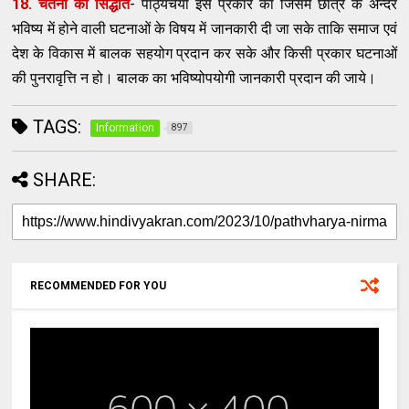
18. चेतना का सिद्धांत
- पाठ्यचर्या इस प्रकार का जिसमें छात्र के अन्दर
भविष्य में होने वाली घटनाओं के विषय में जानकारी दी जा सके ताकि समाज एवं
देश के विकास में बालक सहयोग प्रदान कर सके और किसी प्रकार घटनाओं
की पुनरावृत्ति न हो। बालक का भविष्योपयोगी जानकारी प्रदान की जाये।
TAGS:
Information
897
SHARE:
RECOMMENDED FOR YOU