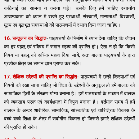
कठिनाई का सामना न करना पड़े। उसके लिए हमें चाहिए स्थानीय
आवश्यकता को ध्यान में रखते हुए प्रथाओं, संस्कारों, मान्यताओं, विश्वासों,
मूल्य एवं मूलभूत समस्याओं को पाठयचर्या में स्थान दिया जाना चाहिए।
16. सन्तुलन का सिद्धांत
- पाठ्यचर्या के निर्माण में ध्यान देना चाहिए कि जीवन
का हर पहलू एवं रविषय में समान महत्व की प्राप्ति हो। ऐसा न हो कि किसी
विषय या पहलू को अधिक महत्व दिया जाये, अतः बालक पाठ्यचर्या के द्वारा
प्रत्येक क्षेत्र का समान ज्ञान प्राप्त कर सके।
17. शैक्षिक उद्देश्यों की प्राप्ति का सिद्धांत
- पाठ्यचर्या में उन्ही क्रियाओं एवं
विषयों को रखा जाना चाहिए जो शिक्षा के उद्देश्यों के अनुकूल हो हमें बालक को
सामाजिक हितों के संरक्षण योग्य बनाना है। हमें पाठयचर्या के माध्यम में बालक
को व्यवसाय परक एवं कार्यक्षमता में निपुण बनाना है। वर्तमान समय में हमें
बालक के अन्दर शारीरिक, सामाजिक, सांस्कतिक एवं चारित्रिक विकास के
बच्चे बच्चे शिक्षा के क्षेत्र में सर्वांगीण विकास हो जिससे हमारे शैक्षिक उद्देश्यों
की प्राप्ति हो सके।