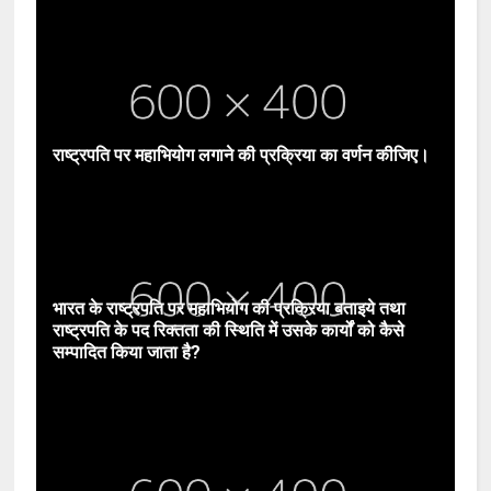
राष्ट्रपति पर महाभियोग लगाने की प्रक्रिया का वर्णन कीजिए।
भारत के राष्ट्रपति पर महाभियोग की प्रक्रिया बताइये तथा
राष्ट्रपति के पद रिक्तता की स्थिति में उसके कार्यों को कैसे
सम्पादित किया जाता है?