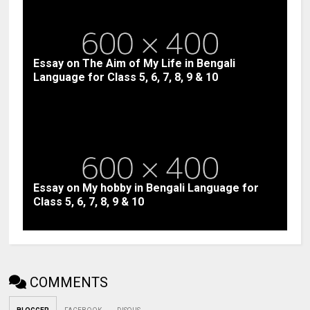
Essay on The Aim of My Life in Bengali
Language for Class 5, 6, 7, 8, 9 & 10
Essay on My hobby in Bengali Language for
Class 5, 6, 7, 8, 9 & 10
COMMENTS