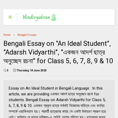
Home
Bengali Essays
Bengali Essay on "An Ideal Student",
"Adarsh Vidyarthi", "একজন আদর্শ ছাত্র
অনুচ্ছেদ রচনা" for Class 5, 6, 7, 8, 9 & 10
0
Thursday, 18 June 2020
Essay on An Ideal Student in Bengali Language : In this
article, we are providing একজন আদর্শ ছাত্র অনুচ্ছেদ রচনা for
students. Bengali Essay on Adarsh Vidyarthi for Class 5,
6, 7, 8, 9 & 10. একজন প্রকৃত ছাত্র সর্বদাই নিজেদের দায়িত্ব এবং কর্তব্য
সম্পর্কে ওয়াকিবহাল হয়। পরবর্তী ছাত্রদের কাছে সে একটা উদাহরণ স্বরূপ হয়ে
ওঠে। বর্তমানে যে ছাত্র ভবিষ্যৎ-এ সেইই নেতায় পরিণত হয়। ছাত্রদের মধ্যে