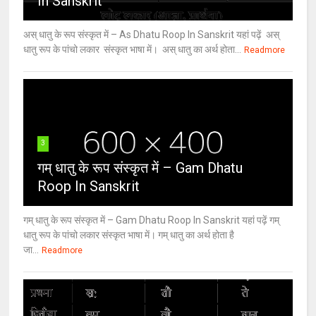
In Sanskrit
अस् धातु के रूप संस्कृत में – As Dhatu Roop In Sanskrit यहां पढ़ें अस्
धातु रूप के पांचो लकार संस्कृत भाषा में। अस् धातु का अर्थ होता...
Readmore
3
गम् धातु के रूप संस्कृत में – Gam Dhatu
Roop In Sanskrit
गम् धातु के रूप संस्कृत में – Gam Dhatu Roop In Sanskrit यहां पढ़ें गम्
धातु रूप के पांचो लकार संस्कृत भाषा में। गम् धातु का अर्थ होता है
जा...
Readmore