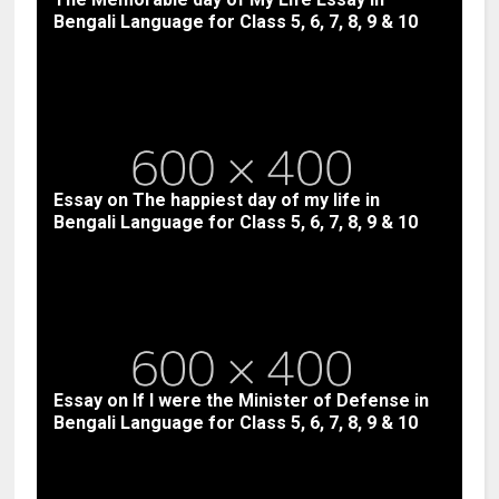
Bengali Language for Class 5, 6, 7, 8, 9 & 10
Essay on The happiest day of my life in
Bengali Language for Class 5, 6, 7, 8, 9 & 10
Essay on If I were the Minister of Defense in
Bengali Language for Class 5, 6, 7, 8, 9 & 10