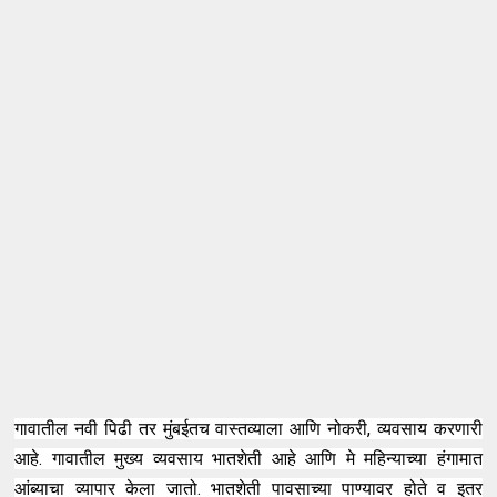
गावातील नवी पिढी तर मुंबईतच वास्तव्याला आणि नोकरी, व्यवसाय करणारी
आहे. गावातील मुख्य व्यवसाय भातशेती आहे आणि मे महिन्याच्या हंगामात
आंब्याचा व्यापार केला जातो. भातशेती पावसाच्या पाण्यावर होते व इतर