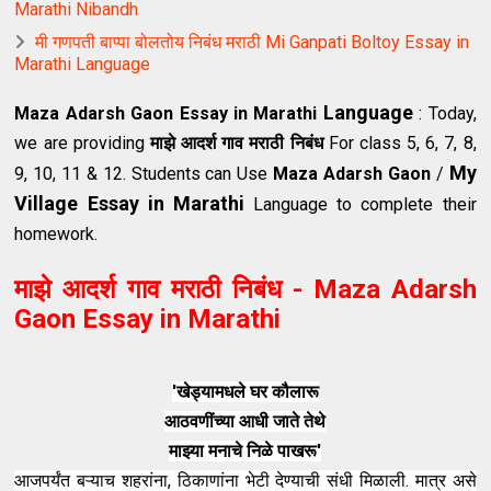
Marathi Nibandh
मी गणपती बाप्पा बोलतोय निबंध मराठी Mi Ganpati Boltoy Essay in
Marathi Language
Language
Maza Adarsh Gaon Essay in Marathi
: Today,
we are providing
माझे आदर्श गाव मराठी निबंध
For class 5, 6, 7, 8,
My
9, 10, 11 & 12. Students can Use
Maza Adarsh Gaon
/
Village Essay in Marathi
Language to complete their
homework.
माझे आदर्श गाव मराठी निबंध - Maza Adarsh
Gaon Essay in Marathi
'खेड्यामधले घर कौलारू
आठवणींच्या आधी जाते तेथे
माझ्या मनाचे निळे पाखरू'
आजपर्यंत बऱ्याच शहरांना, ठिकाणांना भेटी देण्याची संधी मिळाली. मात्र असे