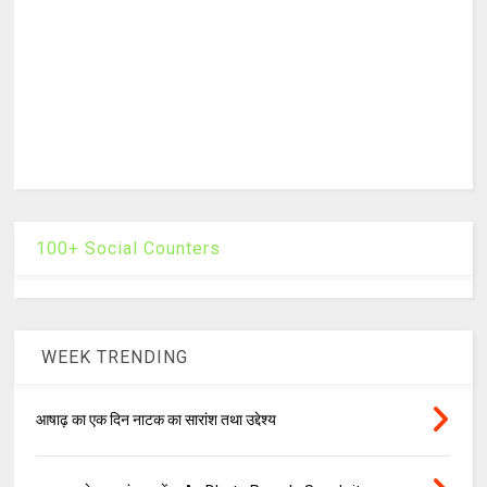
100+ Social Counters
WEEK TRENDING
आषाढ़ का एक दिन नाटक का सारांश तथा उद्देश्य