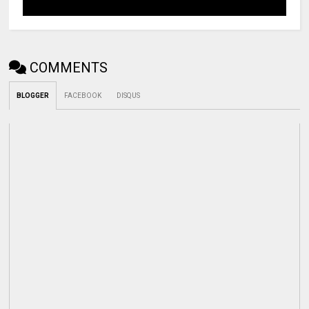
COMMENTS
BLOGGER
FACEBOOK
DISQUS