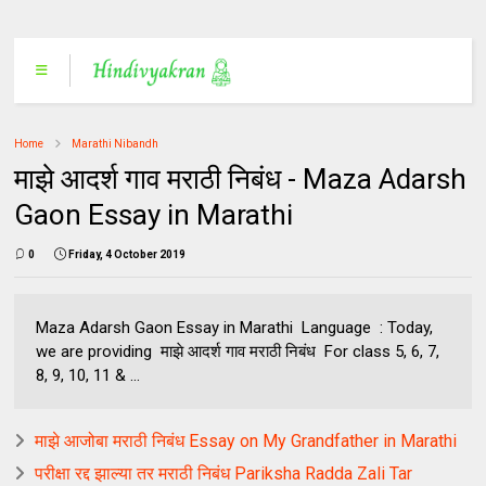
Home
Marathi Nibandh
माझे आदर्श गाव मराठी निबंध - Maza Adarsh
Gaon Essay in Marathi
0
Friday, 4 October 2019
Maza Adarsh Gaon Essay in Marathi Language : Today,
we are providing माझे आदर्श गाव मराठी निबंध For class 5, 6, 7,
8, 9, 10, 11 & ...
माझे आजोबा मराठी निबंध Essay on My Grandfather in Marathi
परीक्षा रद्द झाल्या तर मराठी निबंध Pariksha Radda Zali Tar