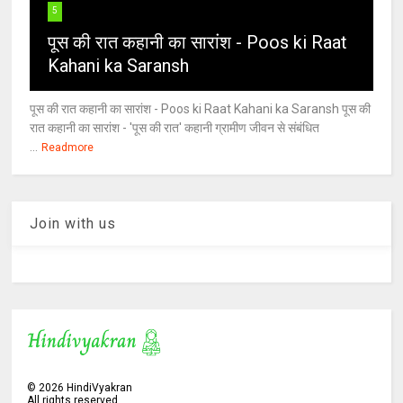
5
पूस की रात कहानी का सारांश - Poos ki Raat
Kahani ka Saransh
पूस की रात कहानी का सारांश - Poos ki Raat Kahani ka Saransh पूस की
रात कहानी का सारांश - 'पूस की रात' कहानी ग्रामीण जीवन से संबंधित
...
Readmore
Join with us
©
2026
HindiVyakran
All rights reserved.