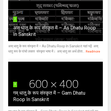
2
अस् धातु के रूप संस्कृत में – As Dhatu Roop
In Sanskrit
अस् धातु के रूप संस्कृत में – As Dhatu Roop In Sanskrit यहां पढ़ें अस्
धातु रूप के पांचो लकार संस्कृत भाषा में। अस् धातु का अर्थ होता...
Readmore
3
गम् धातु के रूप संस्कृत में – Gam Dhatu
Roop In Sanskrit