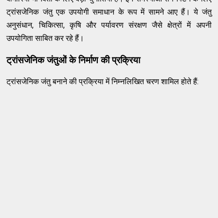
ट्रांसजेनिक जंतु एक उपयोगी समाधान के रूप में सामने आए हैं। ये जंतु
अनुसंधान, चिकित्सा, कृषि और पर्यावरण संरक्षण जैसे क्षेत्रों में अपनी
उपयोगिता साबित कर रहे हैं।
ट्रांसजेनिक जंतुओं के निर्माण की प्रक्रिया
ट्रांसजेनिक जंतु बनाने की प्रक्रिया में निम्नलिखित चरण शामिल होते हैं: