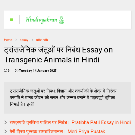
Home
essay
nibandh
ट्रांसजेनिक जंतुओं पर निबंध Essay on
Transgenic Animals in Hindi
0
Tuesday, 14 January 2025
ट्रांसजेनिक जंतुओं पर निबंध: विज्ञान और तकनीकी के क्षेत्र में निरंतर
प्रगति ने मानव जीवन को सरल और उन्नत बनाने में महत्वपूर्ण भूमिका
निभाई है। इन्हीं
राष्ट्रपति प्रतिभा पाटिल पर निबंध। Pratibha Patil Essay in Hindi
मेरी प्रिय पुस्तक रामचरितमानस। Meri Priya Pustak