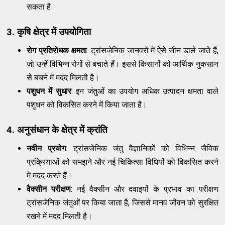
सकता है।
3. कृषि क्षेत्र में उपयोगिता
रोग प्रतिरोधक क्षमता
: ट्रांसजेनिक जानवरों में ऐसे जीन डाले जाते हैं,
जो उन्हें विभिन्न रोगों से बचाते हैं। इससे किसानों को आर्थिक नुकसान
से बचने में मदद मिलती है।
पशुधन में सुधार
: इन जंतुओं का उपयोग अधिक उत्पादन क्षमता वाले
पशुधन को विकसित करने में किया जाता है।
4. अनुसंधान के क्षेत्र में क्रांति
नवीन प्रयोग
: ट्रांसजेनिक जंतु वैज्ञानिकों को विभिन्न जैविक
प्रक्रियाओं को समझने और नई चिकित्सा विधियों को विकसित करने
में मदद करते हैं।
वैक्सीन परीक्षण
: नई वैक्सीन और दवाइयों के प्रभाव का परीक्षण
ट्रांसजेनिक जंतुओं पर किया जाता है, जिससे मानव जीवन को सुरक्षित
रखने में मदद मिलती है।