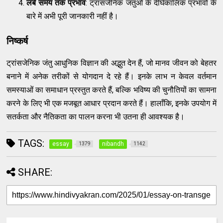
लंबे समय तक प्रभाव
: ट्रांसजेनिक जंतुओं के दीर्घकालिक प्रभावों के
बारे में अभी पूरी जानकारी नहीं है।
निष्कर्ष
ट्रांसजेनिक जंतु आधुनिक विज्ञान की अद्भुत देन हैं, जो मानव जीवन को बेहतर
बनाने में अनेक तरीकों से योगदान दे रहे हैं। इनके लाभ न केवल वर्तमान
समस्याओं का समाधान प्रस्तुत करते हैं, बल्कि भविष्य की चुनौतियों का सामना
करने के लिए भी एक मजबूत आधार प्रदान करते हैं। हालाँकि, इनके उपयोग में
सतर्कता और नैतिकता का पालन करना भी उतना ही आवश्यक है।
TAGS:
essay
nibandh
1379
1142
SHARE: