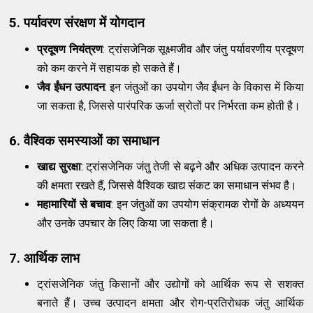
5. पर्यावरण संरक्षण में योगदान
प्रदूषण नियंत्रण
: ट्रांसजेनिक सूक्ष्मजीव और जंतु पर्यावरणीय प्रदूषण
को कम करने में सहायक हो सकते हैं।
जैव ईंधन उत्पादन
: इन जंतुओं का उपयोग जैव ईंधन के विकास में किया
जा सकता है, जिससे पारंपरिक ऊर्जा स्रोतों पर निर्भरता कम होती है।
6. वैश्विक समस्याओं का समाधान
खाद्य सुरक्षा
: ट्रांसजेनिक जंतु तेजी से बढ़ने और अधिक उत्पादन करने
की क्षमता रखते हैं, जिससे वैश्विक खाद्य संकट का समाधान संभव है।
महामारियों से बचाव
: इन जंतुओं का उपयोग संक्रामक रोगों के अध्ययन
और उनके उपचार के लिए किया जा सकता है।
7. आर्थिक लाभ
ट्रांसजेनिक जंतु किसानों और उद्योगों को आर्थिक रूप से सशक्त
बनाते हैं। उच्च उत्पादन क्षमता और रोग-प्रतिरोधक जंतु आर्थिक