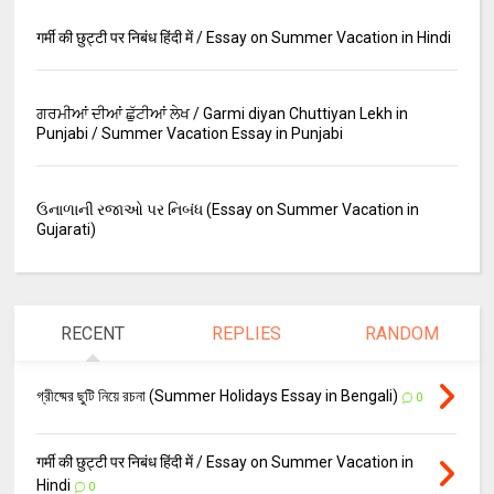
गर्मी की छुट्टी पर निबंध हिंदी में / Essay on Summer Vacation in Hindi
ਗਰਮੀਆਂ ਦੀਆਂ ਛੁੱਟੀਆਂ ਲੇਖ / Garmi diyan Chuttiyan Lekh in
Punjabi / Summer Vacation Essay in Punjabi
ઉનાળાની રજાઓ પર નિબંધ (Essay on Summer Vacation in
Gujarati)
RECENT
REPLIES
RANDOM
গ্রীষ্মের ছুটি নিয়ে রচনা (Summer Holidays Essay in Bengali)
0
गर्मी की छुट्टी पर निबंध हिंदी में / Essay on Summer Vacation in
Hindi
0