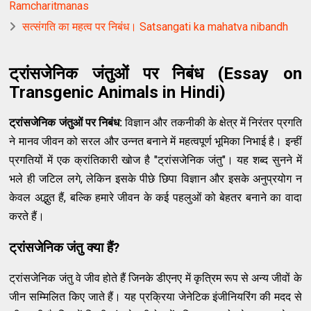
Ramcharitmanas
सत्संगति का महत्व पर निबंध। Satsangati ka mahatva nibandh
ट्रांसजेनिक जंतुओं पर निबंध (Essay on
Transgenic Animals in Hindi)
ट्रांसजेनिक जंतुओं पर निबंध:
विज्ञान और तकनीकी के क्षेत्र में निरंतर प्रगति
ने मानव जीवन को सरल और उन्नत बनाने में महत्वपूर्ण भूमिका निभाई है। इन्हीं
प्रगतियों में एक क्रांतिकारी खोज है "ट्रांसजेनिक जंतु"। यह शब्द सुनने में
भले ही जटिल लगे, लेकिन इसके पीछे छिपा विज्ञान और इसके अनुप्रयोग न
केवल अद्भुत हैं, बल्कि हमारे जीवन के कई पहलुओं को बेहतर बनाने का वादा
करते हैं।
ट्रांसजेनिक जंतु क्या हैं?
ट्रांसजेनिक जंतु वे जीव होते हैं जिनके डीएनए में कृत्रिम रूप से अन्य जीवों के
जीन सम्मिलित किए जाते हैं। यह प्रक्रिया जेनेटिक इंजीनियरिंग की मदद से