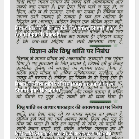
विश्व शांति और अहिंसा पर निबंध (Vishwa Shanti aur
Ahinsa par Nibandh)
विज्ञान और विश्व शांति पर निबंध (Vigyan aur Vishwa
Shanti par Nibandh)
विश्व शांति का आधार शाकाहार की आवश्यकता पर निबंध