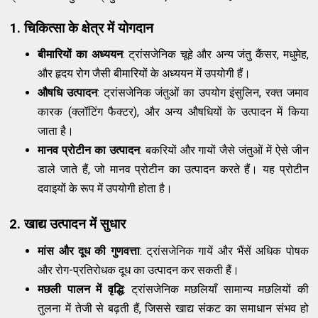
1. चिकित्सा के क्षेत्र में योगदान
बीमारियों का अध्ययन
: ट्रांसजेनिक चूहे और अन्य जंतु कैंसर, मधुमेह,
और हृदय रोग जैसी बीमारियों के अध्ययन में उपयोगी हैं।
औषधि उत्पादन
: ट्रांसजेनिक जंतुओं का उपयोग इंसुलिन, रक्त जमाव
कारक (क्लॉटिंग फैक्टर), और अन्य औषधियों के उत्पादन में किया
जाता है।
मानव प्रोटीन का उत्पादन
: बकरियों और गायों जैसे जंतुओं में ऐसे जीन
डाले जाते हैं, जो मानव प्रोटीन का उत्पादन करते हैं। यह प्रोटीन
दवाइयों के रूप में उपयोगी होता है।
2. खाद्य उत्पादन में सुधार
मांस और दूध की गुणवत्ता
: ट्रांसजेनिक गायें और भैंसें अधिक पोषक
और रोग-प्रतिरोधक दूध का उत्पादन कर सकती हैं।
मछली पालन में वृद्धि
: ट्रांसजेनिक मछलियाँ सामान्य मछलियों की
तुलना में तेजी से बढ़ती हैं, जिससे खाद्य संकट का समाधान संभव हो