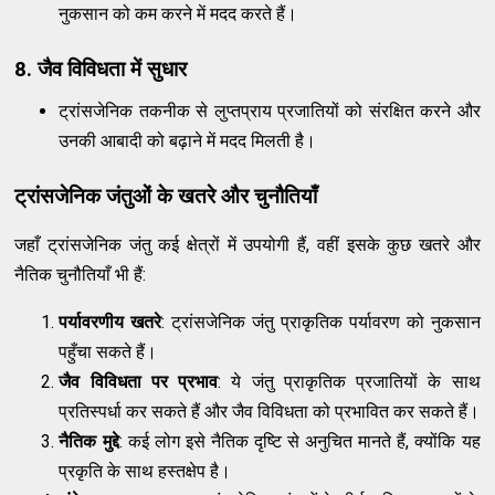
नुकसान को कम करने में मदद करते हैं।
8. जैव विविधता में सुधार
ट्रांसजेनिक तकनीक से लुप्तप्राय प्रजातियों को संरक्षित करने और
उनकी आबादी को बढ़ाने में मदद मिलती है।
ट्रांसजेनिक जंतुओं के खतरे और चुनौतियाँ
जहाँ ट्रांसजेनिक जंतु कई क्षेत्रों में उपयोगी हैं, वहीं इसके कुछ खतरे और
नैतिक चुनौतियाँ भी हैं:
पर्यावरणीय खतरे
: ट्रांसजेनिक जंतु प्राकृतिक पर्यावरण को नुकसान
पहुँचा सकते हैं।
जैव विविधता पर प्रभाव
: ये जंतु प्राकृतिक प्रजातियों के साथ
प्रतिस्पर्धा कर सकते हैं और जैव विविधता को प्रभावित कर सकते हैं।
नैतिक मुद्दे
: कई लोग इसे नैतिक दृष्टि से अनुचित मानते हैं, क्योंकि यह
प्रकृति के साथ हस्तक्षेप है।