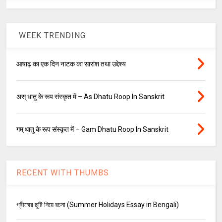
WEEK TRENDING
आषाढ़ का एक दिन नाटक का सारांश तथा उद्देश्य
अस् धातु के रूप संस्कृत में – As Dhatu Roop In Sanskrit
गम् धातु के रूप संस्कृत में – Gam Dhatu Roop In Sanskrit
RECENT WITH THUMBS
গ্রীষ্মের ছুটি নিয়ে রচনা (Summer Holidays Essay in Bengali)