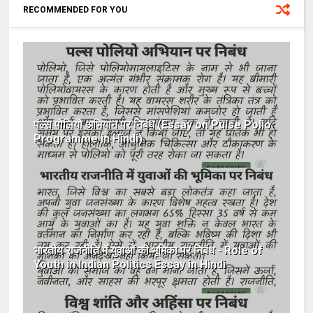
RECOMMENDED FOR YOU
पल्स पोलियो अभियान पर निबंध (Essay on Pulse Polio
Programme in Hindi)
भारतीय राजनीति में युवाओं की भूमिका पर निबंध - Role of
Youth in Indian Politics Essay in Hindi