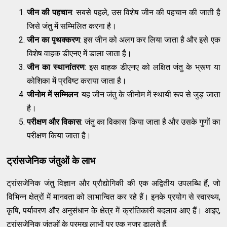
जीन की पहचान
: सबसे पहले, उस विशेष जीन की पहचान की जाती है
जिसे जंतु में सम्मिलित करना है।
जीन का पृथक्करण
: इस जीन को अलग कर लिया जाता है और इसे एक
विशेष वाहक डीएनए में डाला जाता है।
जीन का स्थानांतरण
: इस वाहक डीएनए को लक्षित जंतु के भ्रूण या
कोशिका में प्रविष्ट कराया जाता है।
जीनोम में सम्मिलन
: यह जीन जंतु के जीनोम में स्थायी रूप से जुड़ जाता
है।
परीक्षण और विकास
: जंतु का विकास किया जाता है और उसके गुणों का
परीक्षण किया जाता है।
ट्रांसजेनिक जंतुओं के लाभ
ट्रांसजेनिक जंतु विज्ञान और प्रौद्योगिकी की एक अद्वितीय उपलब्धि हैं, जो
विभिन्न क्षेत्रों में मानवता को लाभान्वित कर रहे हैं। इनके प्रयोग से स्वास्थ्य,
कृषि, पर्यावरण और अनुसंधान के क्षेत्र में क्रांतिकारी बदलाव आए हैं। आइए,
ट्रांसजेनिक जंतुओं के प्रमुख लाभों पर एक नजर डालते हैं: