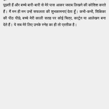
पूछती हैं और बच्चे बारी-बारी से मेरे पास आकर जवाब लिखने की कोशिश करते
हैं। मैं मन ही मन उन्हें सफलता की शुभकामनाएं देता हूँ। कभी-कभी, शिक्षिका
की पीठ पीछे, बच्चे मेरी काली सतह पर कोई चित्र, कार्टून या आलेखन बना
देते हैं। ये सब मेरे लिए उनके स्नेह का ही तो प्रतीक है।