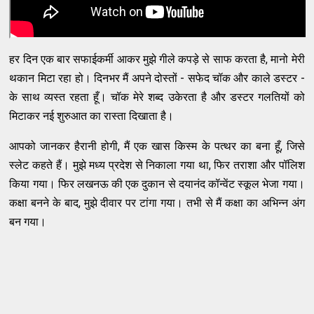
हर दिन एक बार सफाईकर्मी आकर मुझे गीले कपड़े से साफ करता है, मानो मेरी
थकान मिटा रहा हो। दिनभर मैं अपने दोस्तों - सफेद चॉक और काले डस्टर -
के साथ व्यस्त रहता हूँ। चॉक मेरे शब्द उकेरता है और डस्टर गलतियों को
मिटाकर नई शुरुआत का रास्ता दिखाता है।
आपको जानकर हैरानी होगी, मैं एक खास किस्म के पत्थर का बना हूँ, जिसे
स्लेट कहते हैं। मुझे मध्य प्रदेश से निकाला गया था, फिर तराशा और पॉलिश
किया गया। फिर लखनऊ की एक दुकान से दयानंद कॉन्वेंट स्कूल भेजा गया।
कक्षा बनने के बाद, मुझे दीवार पर टांगा गया। तभी से मैं कक्षा का अभिन्न अंग
बन गया।