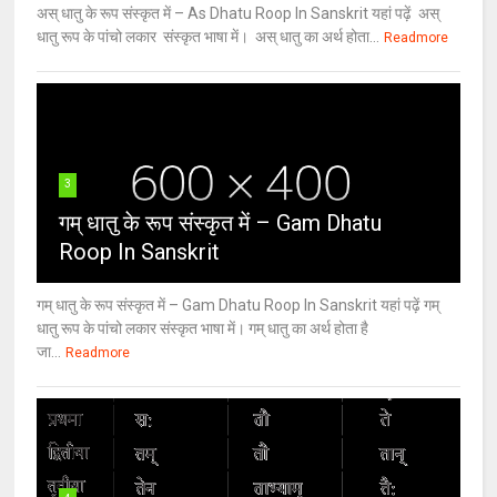
अस् धातु के रूप संस्कृत में – As Dhatu Roop In Sanskrit यहां पढ़ें अस्
धातु रूप के पांचो लकार संस्कृत भाषा में। अस् धातु का अर्थ होता...
Readmore
3
गम् धातु के रूप संस्कृत में – Gam Dhatu
Roop In Sanskrit
गम् धातु के रूप संस्कृत में – Gam Dhatu Roop In Sanskrit यहां पढ़ें गम्
धातु रूप के पांचो लकार संस्कृत भाषा में। गम् धातु का अर्थ होता है
जा...
Readmore