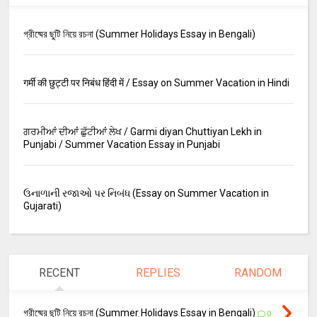
গ্রীষ্মের ছুটি নিয়ে রচনা (Summer Holidays Essay in Bengali)
गर्मी की छुट्टी पर निबंध हिंदी में / Essay on Summer Vacation in Hindi
ਗਰਮੀਆਂ ਦੀਆਂ ਛੁੱਟੀਆਂ ਲੇਖ / Garmi diyan Chuttiyan Lekh in
Punjabi / Summer Vacation Essay in Punjabi
ઉનાળાની રજાઓ પર નિબંધ (Essay on Summer Vacation in
Gujarati)
RECENT
REPLIES
RANDOM
গ্রীষ্মের ছুটি নিয়ে রচনা (Summer Holidays Essay in Bengali)
0