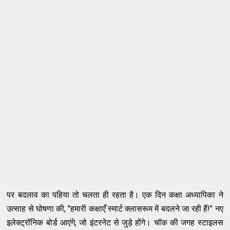
पर बदलाव का पहिया तो चलता ही रहता है। एक दिन कक्षा अध्यापिका ने
उत्साह से घोषणा की, "हमारी कक्षाएँ स्मार्ट क्लासरूम में बदलने जा रही हैं!" नए
इलेक्ट्रॉनिक बोर्ड आएंगे, जो इंटरनेट से जुड़े होंगे। चॉक की जगह स्टाइलस