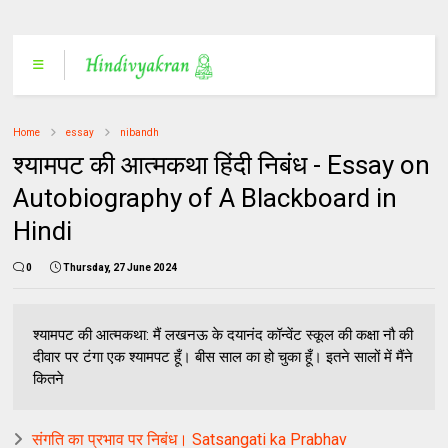
Home
essay
nibandh
श्यामपट की आत्मकथा हिंदी निबंध - Essay on
Autobiography of A Blackboard in
Hindi
0
Thursday, 27 June 2024
श्यामपट की आत्मकथा: मैं लखनऊ के दयानंद कॉन्वेंट स्कूल की कक्षा नौ की
दीवार पर टंगा एक श्यामपट हूँ। बीस साल का हो चुका हूँ। इतने सालों में मैंने
कितने
संगति का प्रभाव पर निबंध। Satsangati ka Prabhav