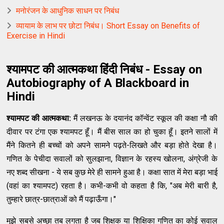
मनोरंजन के आधुनिक साधन पर निबंध
व्यायाम के लाभ पर छोटा निबंध। Short Essay on Benefits of
Exercise in Hindi
श्यामपट की आत्मकथा हिंदी निबंध - Essay on
Autobiography of A Blackboard in
Hindi
श्यामपट की आत्मकथा:
मैं लखनऊ के दयानंद कॉन्वेंट स्कूल की कक्षा नौ की
दीवार पर टंगा एक श्यामपट हूँ। मैं बीस साल का हो चुका हूँ। इतने सालों में
मैंने कितने ही बच्चों को अपने सामने पढ़ते-लिखते और बड़ा होते देखा है।
गणित के पेचीदा सवालों को सुलझाना, विज्ञान के रहस्य खोलना, अंग्रेजी के
नए शब्द सीखना - ये सब कुछ मेरे ही सामने हुआ है। कक्षा सात में मेरा बड़ा भाई
(वहां का श्यामपट) रहता है। कभी-कभी वो कहता है कि, "अब मेरी बारी है,
तुम्हारे छात्र-छात्राओं को मैं पढ़ाऊँगा।"
मुझे सबसे अच्छा तब लगता है जब शिक्षक या शिक्षिका गणित का कोई सवाल