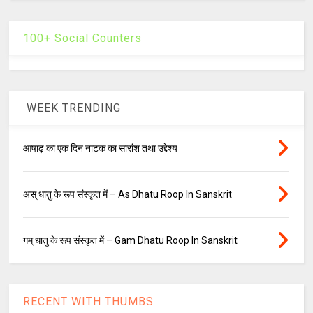
100+ Social Counters
WEEK TRENDING
आषाढ़ का एक दिन नाटक का सारांश तथा उद्देश्य
अस् धातु के रूप संस्कृत में – As Dhatu Roop In Sanskrit
गम् धातु के रूप संस्कृत में – Gam Dhatu Roop In Sanskrit
RECENT WITH THUMBS