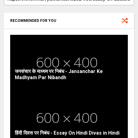
RECOMMENDED FOR YOU
जनसंचार के माध्यम पर निबंध - Jansanchar Ke
Madhyam Par Nibandh
हिंदी दिवस पर निबंध - Essay On Hindi Divas in Hindi