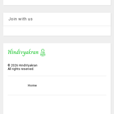
Join with us
©
2026
HindiVyakran
All rights reserved.
Home