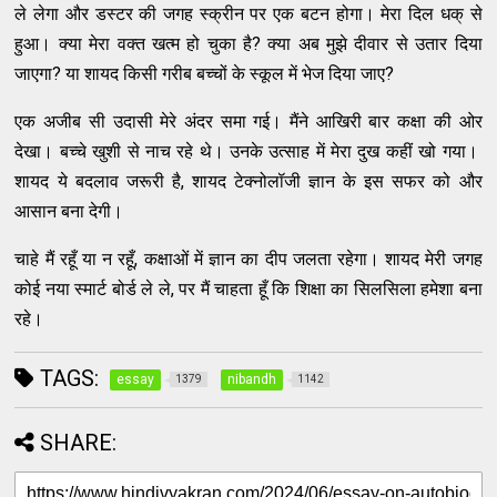
ले लेगा और डस्टर की जगह स्क्रीन पर एक बटन होगा। मेरा दिल धक् से
हुआ। क्या मेरा वक्त खत्म हो चुका है? क्या अब मुझे दीवार से उतार दिया
जाएगा? या शायद किसी गरीब बच्चों के स्कूल में भेज दिया जाए?
एक अजीब सी उदासी मेरे अंदर समा गई। मैंने आखिरी बार कक्षा की ओर
देखा। बच्चे खुशी से नाच रहे थे। उनके उत्साह में मेरा दुख कहीं खो गया।
शायद ये बदलाव जरूरी है, शायद टेक्नोलॉजी ज्ञान के इस सफर को और
आसान बना देगी।
चाहे मैं रहूँ या न रहूँ, कक्षाओं में ज्ञान का दीप जलता रहेगा। शायद मेरी जगह
कोई नया स्मार्ट बोर्ड ले ले, पर मैं चाहता हूँ कि शिक्षा का सिलसिला हमेशा बना
रहे।
TAGS:
essay
nibandh
1379
1142
SHARE: