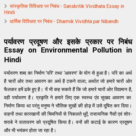
सांस्कृतिक विविधता पर निबंध - Sanskritik Vividhata Essay in
Hindi
धार्मिक विविधता पर निबंध - Dharmik Vividhta par Nibandh
पर्यावरण प्रदूषण और इसके प्रकार पर निबंध
Essay on Environmental Pollution in
Hindi
पर्यावरण शब्‍द का निर्माण
‘
परि
’
तथा
‘
आवरण
’
के योग से हुआ है। परि का अर्थ
है चारों ओर तथा आवरण का अर्थ है टकने वाला
;
अर्थात जो हमारे चारों ओर
फैलकर हमें ढके हुए है। यें भी कह सकते हैं कि जो हमारे चारों ओर विद्यमान है
,
वही पर्यावरण है। प्रकृति ने हमारे लिए एक स्‍वस्‍थ एंव सुखद आवरण का
निर्माण किया था परंतु मनुष्‍य ने भौतिक सुखों की होड़ में उसे दूषित कर दिया।
वाहनों तथा कारखानों की चिमनियों से निकलते धुऐं
,
रासायनिक गैसों एवं शोर
-
शराबे ने वातावरण को प्रदूषित किया है। वनों की कटाई के कारण प्रदूषण
और भी भयंकर होता जा रहा है।