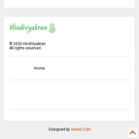
©
2026
HindiVyakran
All rights reserved.
Home
Designed by
Sneeit.Com