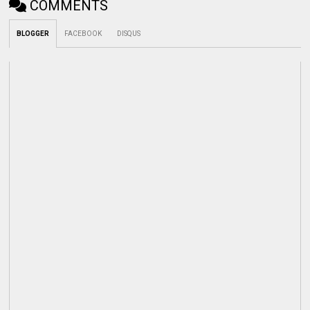
COMMENTS
BLOGGER
FACEBOOK
DISQUS