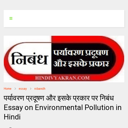
Home
essay
nibandh
पर्यावरण प्रदूषण और इसके प्रकार पर निबंध
Essay on Environmental Pollution in
Hindi