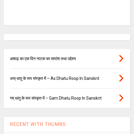
आषाढ़ का एक दिन नाटक का सारांश तथा उद्देश्य
अस् धातु के रूप संस्कृत में – As Dhatu Roop In Sanskrit
गम् धातु के रूप संस्कृत में – Gam Dhatu Roop In Sanskrit
RECENT WITH THUMBS