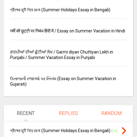
গ্রীষ্মের ছুটি নিয়ে রচনা (Summer Holidays Essay in Bengali)
गर्मी की छुट्टी पर निबंध हिंदी में / Essay on Summer Vacation in Hindi
ਗਰਮੀਆਂ ਦੀਆਂ ਛੁੱਟੀਆਂ ਲੇਖ / Garmi diyan Chuttiyan Lekh in
Punjabi / Summer Vacation Essay in Punjabi
ઉનાળાની રજાઓ પર નિબંધ (Essay on Summer Vacation in
Gujarati)
RECENT
REPLIES
RANDOM
গ্রীষ্মের ছুটি নিয়ে রচনা (Summer Holidays Essay in Bengali)
0