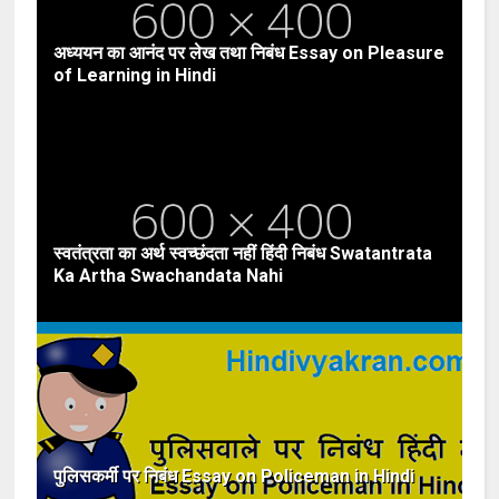
अध्ययन का आनंद पर लेख तथा निबंध Essay on Pleasure
of Learning in Hindi
स्वतंत्रता का अर्थ स्वच्छंदता नहीं हिंदी निबंध Swatantrata
Ka Artha Swachandata Nahi
पुलिसकर्मी पर निबंध Essay on Policeman in Hindi