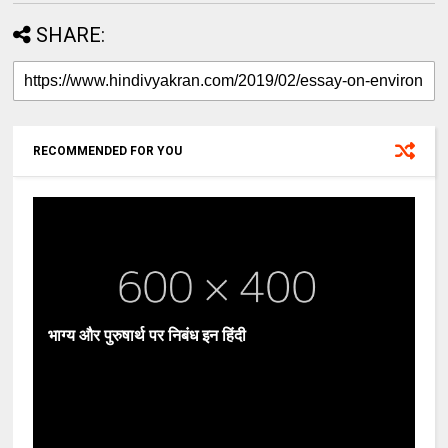
SHARE:
RECOMMENDED FOR YOU
भाग्य और पुरुषार्थ पर निबंध इन हिंदी