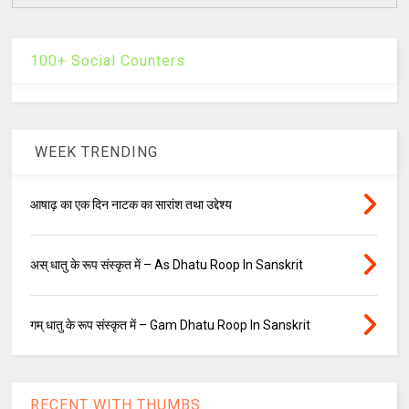
100+ Social Counters
WEEK TRENDING
आषाढ़ का एक दिन नाटक का सारांश तथा उद्देश्य
अस् धातु के रूप संस्कृत में – As Dhatu Roop In Sanskrit
गम् धातु के रूप संस्कृत में – Gam Dhatu Roop In Sanskrit
RECENT WITH THUMBS