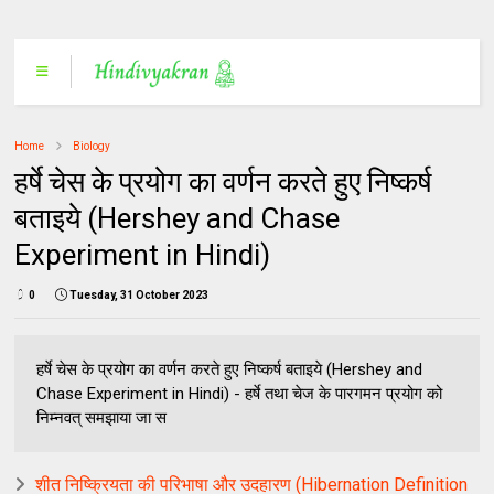
Home
Biology
हर्षे चेस के प्रयोग का वर्णन करते हुए निष्कर्ष
बताइये (Hershey and Chase
Experiment in Hindi)
0
Tuesday, 31 October 2023
हर्षे चेस के प्रयोग का वर्णन करते हुए निष्कर्ष बताइये (Hershey and
Chase Experiment in Hindi) - हर्षे तथा चेज के पारगमन प्रयोग को
निम्नवत् समझाया जा स
शीत निष्क्रियता की परिभाषा और उदहारण (Hibernation Definition