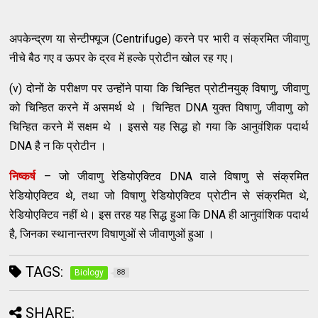
अपकेन्द्रण या सेन्टीफ्यूज (Centrifuge) करने पर भारी व संक्रमित जीवाणु
नीचे बैठ गए व ऊपर के द्रव में हल्के प्रोटीन खोल रह गए।
(v) दोनों के परीक्षण पर उन्होंने पाया कि चिन्हित प्रोटीनयुक् विषाणु, जीवाणु
को चिन्हित करने में असमर्थ थे । चिन्हित DNA युक्त विषाणु, जीवाणु को
चिन्हित करने में सक्षम थे । इससे यह सिद्ध हो गया कि आनुवंशिक पदार्थ
DNA है न कि प्रोटीन ।
निष्कर्ष
– जो जीवाणु रेडियोएक्टिव DNA वाले विषाणु से संक्रमित
रेडियोएक्टिव थे, तथा जो विषाणु रेडियोएक्टिव प्रोटीन से संक्रमित थे,
रेडियोएक्टिव नहीं थे। इस तरह यह सिद्ध हुआ कि DNA ही आनुवांशिक पदार्थ
है, जिनका स्थानान्तरण विषाणुओं से जीवाणुओं हुआ ।
TAGS:
Biology
88
SHARE: