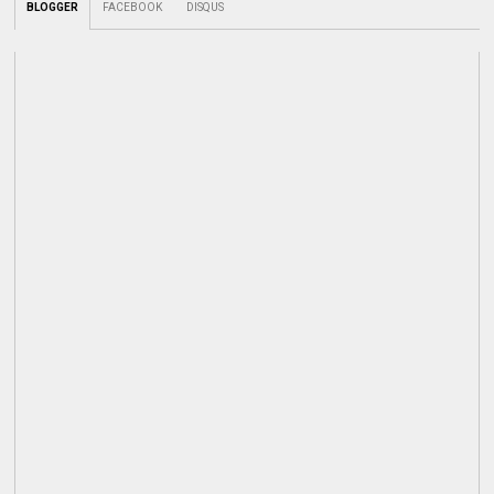
BLOGGER
FACEBOOK
DISQUS