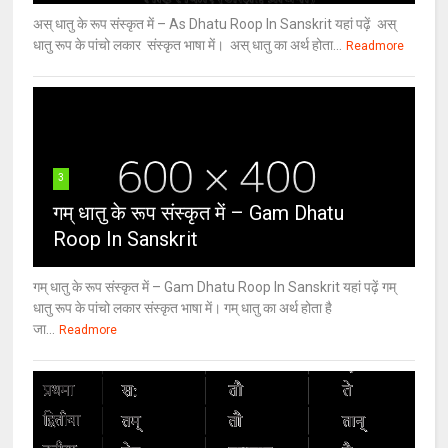
अस् धातु के रूप संस्कृत में – As Dhatu Roop In Sanskrit यहां पढ़ें अस्
धातु रूप के पांचो लकार संस्कृत भाषा में। अस् धातु का अर्थ होता...
Readmore
3
गम् धातु के रूप संस्कृत में – Gam Dhatu
Roop In Sanskrit
गम् धातु के रूप संस्कृत में – Gam Dhatu Roop In Sanskrit यहां पढ़ें गम्
धातु रूप के पांचो लकार संस्कृत भाषा में। गम् धातु का अर्थ होता है
जा...
Readmore