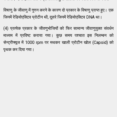
विषाणु के जीवाणु में गुणन करने के कारण दो प्रकार के विषाणु प्राप्त हुए। एक
जिनमें रेडियोएक्टिव प्रोटीन थी, दूसरे जिनमें रेडियोएक्टिव DNA था।
(4) प्रत्येक प्रकार के जीवणुभोजियों को फिर सामान्य जीवाणुयुक्त संवर्धन
माध्यम में प्रविष्ट कराया गया। कुछ समय पश्चात इस निलम्बन को
सेन्ट्रीफ्यूज में 1000 rpm पर मथकर खाली प्रोटीन खोल (Capsid) को
पृथक कर दिया गया।