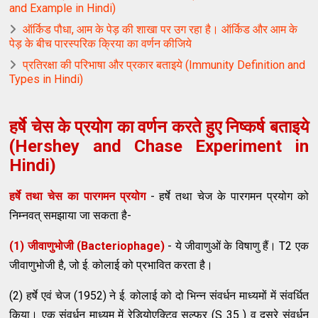
and Example in Hindi)
ऑर्किड पौधा, आम के पेड़ की शाखा पर उग रहा है। ऑर्किड और आम के
पेड़ के बीच पारस्परिक क्रिया का वर्णन कीजिये
प्रतिरक्षा की परिभाषा और प्रकार बताइये (Immunity Definition and
Types in Hindi)
हर्षे चेस के प्रयोग का वर्णन करते हुए निष्कर्ष बताइये
(Hershey and Chase Experiment in
Hindi)
हर्षे तथा चेस का पारगमन प्रयोग
- हर्षे तथा चेज के पारगमन प्रयोग को
निम्नवत् समझाया जा सकता है-
(1) जीवाणुभोजी (Bacteriophage)
- ये जीवाणुओं के विषाणु हैं। T2 एक
जीवाणुभोजी है, जो ई. कोलाई को प्रभावित करता है।
(2) हर्षे एवं चेज (1952) ने ई. कोलाई को दो भिन्न संवर्धन माध्यमों में संवर्धित
किया। एक संवर्धन माध्यम में रेडियोएक्टिव सल्फर (S 35 ) व दूसरे संवर्धन