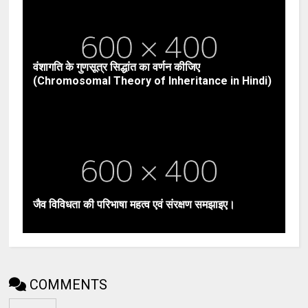
वंशागति के गुणसूत्र सिद्धांत का वर्णन कीजिए
(Chromosomal Theory of Inheritance in Hindi)
जैव विविधता की परिभाषा महत्व एवं संरक्षण समझाइए।
COMMENTS