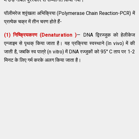
पॉलीमरेज श्रृंखला अभिक्रिया (Polymerase Chain Reaction-PCR) में
प्रत्येक चक्र में तीन चरण होते हैं-
(1) निष्क्रियकरण (Denaturation )
— DNA द्विरज्जुक को हेलीकेज
एन्जाइम से पृथक् किया जाता है। यह प्रक्रिया स्वस्थाने (In vivo) में की
जाती है, जबकि स्व पात्रे (n vitro) में DNA रज्जुकों को 95° C ताप पर 1-2
मिनट के लिए गर्म करके अलग किया जाता है।