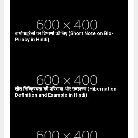
बायोपाइरेसी पर टिप्पणी कीजिए (Short Note on Bio-
Piracy in Hindi)
शीत निष्क्रियता की परिभाषा और उदहारण (Hibernation
Definition and Example in Hindi)