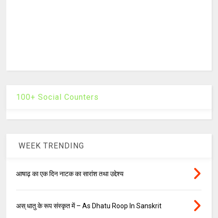
100+ Social Counters
WEEK TRENDING
आषाढ़ का एक दिन नाटक का सारांश तथा उद्देश्य
अस् धातु के रूप संस्कृत में – As Dhatu Roop In Sanskrit