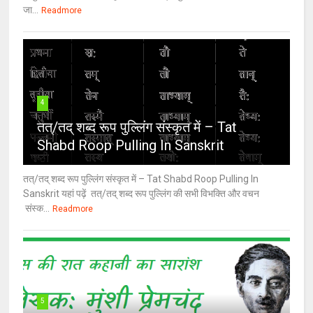
जा...
Readmore
4
तत्/तद् शब्द रूप पुल्लिंग संस्कृत में – Tat
Shabd Roop Pulling In Sanskrit
तत्/तद् शब्द रूप पुल्लिंग संस्कृत में – Tat Shabd Roop Pulling In
Sanskrit यहां पढ़ें तत्/तद् शब्द रूप पुल्लिंग की सभी विभक्ति और वचन
संस्क...
Readmore
5