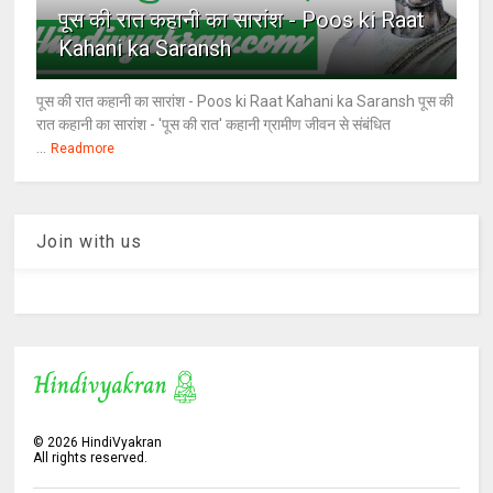
पूस की रात कहानी का सारांश - Poos ki Raat
Kahani ka Saransh
पूस की रात कहानी का सारांश - Poos ki Raat Kahani ka Saransh पूस की
रात कहानी का सारांश - 'पूस की रात' कहानी ग्रामीण जीवन से संबंधित
...
Readmore
Join with us
©
2026
HindiVyakran
All rights reserved.