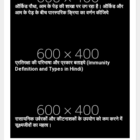
ऑर्किड पौधा, आम के पेड़ की शाखा पर उग रहा है। ऑर्किड और
आम के पेड़ के बीच पारस्परिक क्रिया का वर्णन कीजिये
प्रतिरक्षा की परिभाषा और प्रकार बताइये (Immunity
Definition and Types in Hindi)
रासायनिक उर्वरकों और कीटनाशकों के उपयोग को कम करने में
सूक्ष्मजीवों का महत्व।