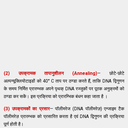
(2) उपक्रामक तापानुशीलन (Annealing)
— छोटे-छोटे
अल्पन्यूक्लियोटाइडों को 40° C ताप पर ठण्डा करते हैं, ताकि DNA द्विगुणन
के समय निर्मित प्रारम्भक अपने पृथक् DNA रज्जुकों पर पूरक अनुक्रमों को
ठण्डा कर सकें। इस प्रक्रिया को प्रारम्भिक बंधन कहा जाता है ।
(3) उपक्रामकों का प्रसार
— पॉलीमरेज (DNA पॉलीमरेज़) एन्जाइम टैक
पॉलीमरेज़ प्रारम्भक को प्रसारित करता है एवं DNA द्विगुणन की प्रक्रिया
पूर्ण होती है।