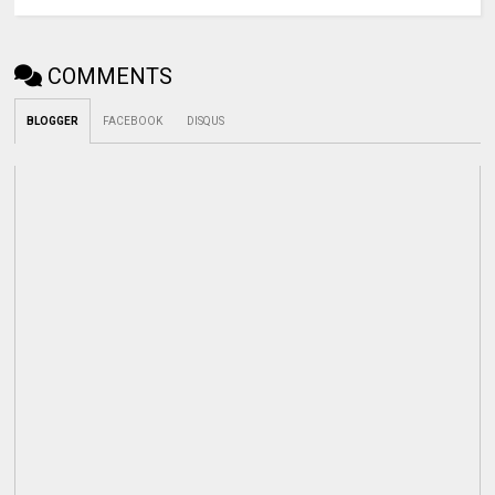
COMMENTS
BLOGGER
FACEBOOK
DISQUS