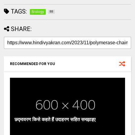
TAGS:
Biology
88
SHARE:
RECOMMENDED FOR YOU
छद्मावरण किसे कहते हैं उदाहरण सहित समझाइए