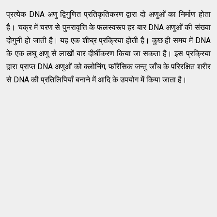
प्रत्येक DNA अणु द्विगुणित प्रतिकृतिकरण द्वारा दो अणुओं का निर्माण होता
है। चक्र में चरण से पुनरावृत्ति के फलस्वरूप हर बार DNA अणुओं की संख्या
दोगुनी हो जाती है। यह एक शीघ्र प्रक्रिया होती है। कुछ ही समय में DNA
के एक लघु अणु से लाखों बार दीर्घीकरण किया जा सकता है। इस प्रक्रिया
द्वारा प्राप्त DNA अणुओं को क्लोनिंग, फॉरेंसिक जन्तु जाँच के परिरक्षित शरीर
से DNA की प्रतिलिपियाँ बनाने में आदि के उपयोग में किया जाता है।