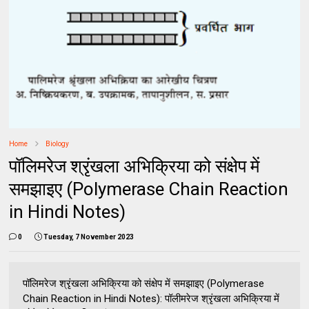
Home
Biology
पॉलिमरेज श्रृंखला अभिक्रिया को संक्षेप में
समझाइए (Polymerase Chain Reaction
in Hindi Notes)
0
Tuesday, 7 November 2023
पॉलिमरेज श्रृंखला अभिक्रिया को संक्षेप में समझाइए (Polymerase
Chain Reaction in Hindi Notes): पॉलीमरेज श्रृंखला अभिक्रिया में