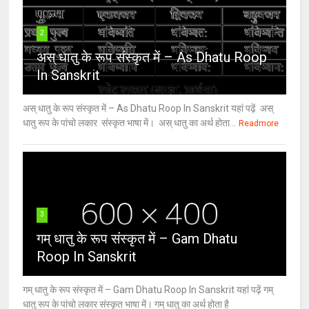
2
अस् धातु के रूप संस्कृत में – As Dhatu Roop
In Sanskrit
अस् धातु के रूप संस्कृत में – As Dhatu Roop In Sanskrit यहां पढ़ें अस्
धातु रूप के पांचो लकार संस्कृत भाषा में। अस् धातु का अर्थ होता...
Readmore
3
गम् धातु के रूप संस्कृत में – Gam Dhatu
Roop In Sanskrit
गम् धातु के रूप संस्कृत में – Gam Dhatu Roop In Sanskrit यहां पढ़ें गम्
धातु रूप के पांचो लकार संस्कृत भाषा में। गम् धातु का अर्थ होता है