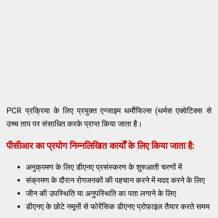
PCR प्रक्रिया के लिए प्रयुक्त एन्जाइम थर्मोफिल्स (थर्मस एक्वेटिक्स से
उच्च ताप पर संसाधित करके प्राप्त किया जाता है।
पीसीआर का प्रयोग निम्नलिखित कार्यों के लिए किया जाता है:
अनुक्रमण के लिए डीएनए प्रसंस्करण के शुरुआती चरणों में
संक्रमण के दौरान रोगजनकों की पहचान करने में मदद करने के लिए
जीन की उपस्थिति या अनुपस्थिति का पता लगाने के लिए
डीएनए के छोटे नमूनों से फोरेंसिक डीएनए प्रोफ़ाइल तैयार करते समय