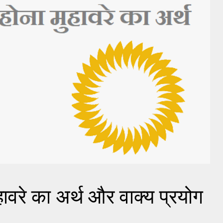
हावरे का अर्थ और वाक्य प्रयोग