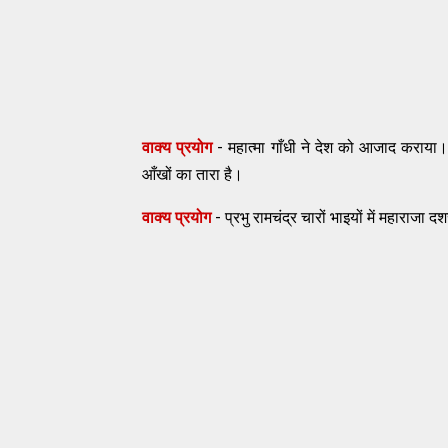
वाक्य प्रयोग
- महात्मा गाँधी ने देश को आजाद कराया। 
आँखों का तारा है।
वाक्य प्रयोग
- प्रभु रामचंद्र चारों भाइयों में महाराजा 