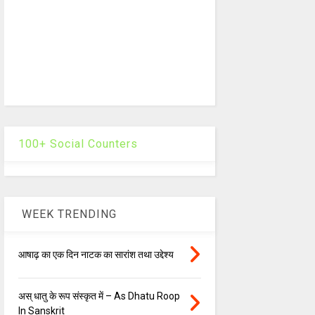
100+ Social Counters
WEEK TRENDING
आषाढ़ का एक दिन नाटक का सारांश तथा उद्देश्य
अस् धातु के रूप संस्कृत में – As Dhatu Roop
In Sanskrit