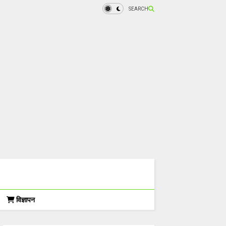
SEARCH
विज्ञापन