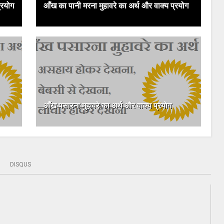
्रयोग
आँख का पानी मरना मुहावरे का अर्थ और वाक्य प्रयोग
आँख पसारना मुहावरे का अर्थ और वाक्य प्रयोग
DISQUS