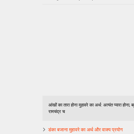
आंखों का तारा होना मुहावरे का अर्थ: अत्यंत प्यारा होना; ब
रामचंद्र च
डंका बजाना मुहावरे का अर्थ और वाक्य प्रयोग