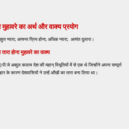
 मुहावरे का अर्थ और वाक्य प्रयोग
; बहुत प्यारा; अत्यन्त प्रिय होना; अधिक प्यारा; अत्यंत दुलारा।
 तारा होना मुहावरे का वाक्य
ए.पी.जे अब्दुल कलाम देश की महान् विभूतियों में से एक थे जिन्होंने अपना सम्पूर्ण
ार के कारण देशवासियों ने उन्हें आँखों का तारा बना लिया था।