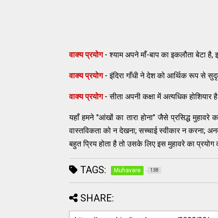
वाक्य प्रयोग
- श्याम अपने माँ-बाप का इकलौता बेटा है,
वाक्य प्रयोग
- इंदिरा गाँधी ने देश को आर्थिक रूप से
वाक्य प्रयोग
- सीता अपनी कक्षा में अत्यधिक होशियार ह
यहाँ हमने "आंखों का तारा होना" जैसे प्रसिद्ध मुहावर
वास्तविकता को न देखना; सच्चाई स्वीकार न करना; अनदे
बहुत प्रिय होता है तो उसके लिए इस मुहावरे का प्रयोग 
TAGS:
Muhavare
138
SHARE: