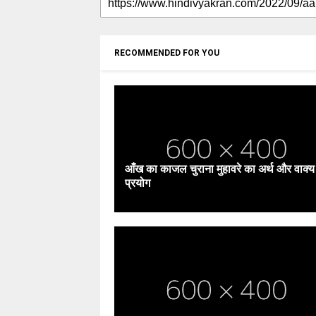
RECOMMENDED FOR YOU
आँख का काजल चुराना मुहावरे का अर्थ और वाक्य
प्रयोग