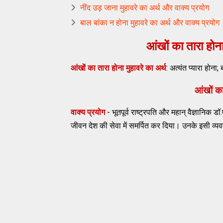
नींद उड़ जाना मुहावरे का अर्थ और वाक्य प्रयोग
बाल बांका न होना मुहावरे का अर्थ और वाक्य प्रयोग
आंखों का तारा होना
आंखों का तारा होना मुहावरे का अर्थ
: अत्यंत प्यारा होना
आंखों का
वाक्य प्रयोग
- भूतपूर्व राष्ट्रपति और महान् वैज्ञानिक डॉ.
जीवन देश की सेवा में समर्पित कर दिया। उनके इसी व्यवह