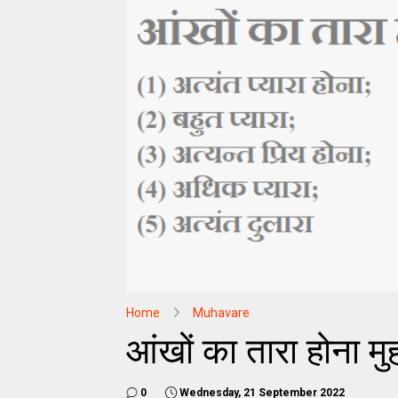
Home
Muhavare
आंखों का तारा होना मु
0
Wednesday, 21 September 2022