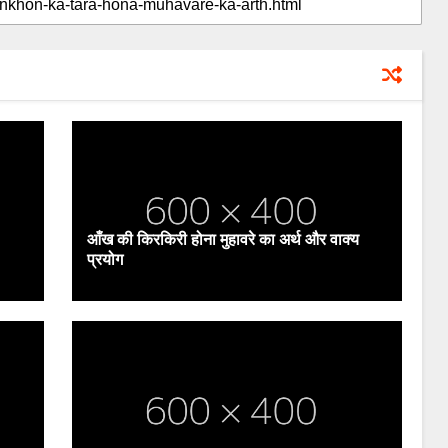
आँख की किरकिरी होना मुहावरे का अर्थ और वाक्य
प्रयोग