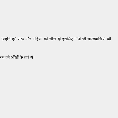
उन्होंने हमें सत्य और अहिंसा की सीख दी इसलिए गाँधी जी भारतवासियों की
दशरथ की आँखों के तारे थे।