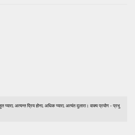
हुत प्यारा; अत्यन्त प्रिय होना; अधिक प्यारा; अत्यंत दुलारा। वाक्य प्रयोग - प्रभु