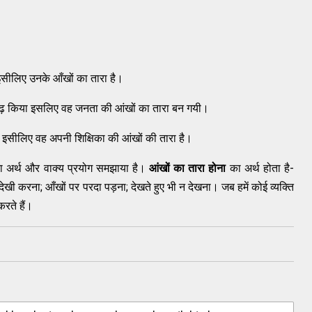
 इसीलिए उनके आँखों का तारा है।
 सुदृढ़ किया इसलिए वह जनता की आंखों का तारा बन गयी।
ै इसीलिए वह अपनी शिक्षिका की आंखों की तारा है।
े का अर्थ और वाक्य प्रयोग समझाया है।
आंखों का तारा होना
का अर्थ होता है-
खी करना; आँखों पर परदा पड़ना; देखते हुए भी न देखना। जब हमें कोई व्यक्ति
करते हैं।