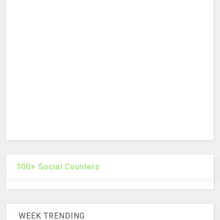
100+ Social Counters
WEEK TRENDING