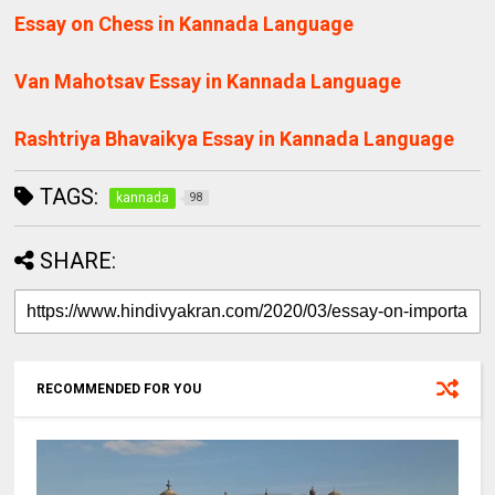
Essay on Chess in Kannada Language
Van Mahotsav Essay in Kannada Language
Rashtriya Bhavaikya Essay in Kannada Language
TAGS:
kannada
98
SHARE:
RECOMMENDED FOR YOU