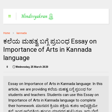
Home
kannada
ಕಲೆಯ ಮಹತ್ವ ಬಗ್ಗೆ ಪ್ರಬಂಧ Essay on
Importance of Arts in Kannada
language
0
Wednesday, 25 March 2020
Essay on Importance of Arts in Kannada language: In this
article, we are providing ಕಲೆಯ ಮಹತ್ವ ಬಗ್ಗೆ ಪ್ರಬಂಧ for
students and teachers. Students can use this Essay on
Importance of Arts in Kannada language to complete
their homework. ಮಾನವನ ಕ್ರಿಯಾ ಶಕ್ತಿಯ ಕುಶಲ ಅಭಿವ್ಯಕ್ತಿಯೇ
ಕಲೆ. ಇಂಥ ಅಭಿವ್ಯಕ್ತಿಯ ಹಂಬಲ ಮಾನವನ ಹುಟ್ಟುಗುಣ. ಇದು ಬೇರೆ