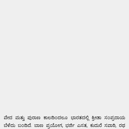
ವೇದ ಮತ್ತು ಪುರಾಣ ಕಾಲದಿಂದಲೂ ಭಾರತದಲ್ಲಿ ಕ್ರೀಡಾ ಸಂಪ್ರದಾಯ
ಬೆಳೆದು ಬಂದಿದೆ. ಬಾಣ ಪ್ರಯೋಗ, ಭರ್ಜಿ ಎಸತ, ಕುದುರೆ ಸವಾರಿ, ರಥ