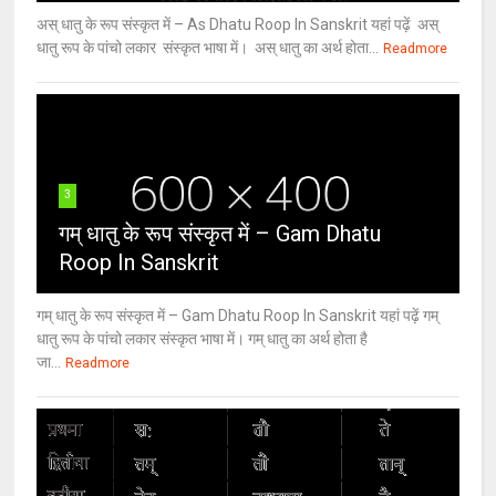
अस् धातु के रूप संस्कृत में – As Dhatu Roop In Sanskrit यहां पढ़ें अस्
धातु रूप के पांचो लकार संस्कृत भाषा में। अस् धातु का अर्थ होता...
Readmore
3
गम् धातु के रूप संस्कृत में – Gam Dhatu
Roop In Sanskrit
गम् धातु के रूप संस्कृत में – Gam Dhatu Roop In Sanskrit यहां पढ़ें गम्
धातु रूप के पांचो लकार संस्कृत भाषा में। गम् धातु का अर्थ होता है
जा...
Readmore