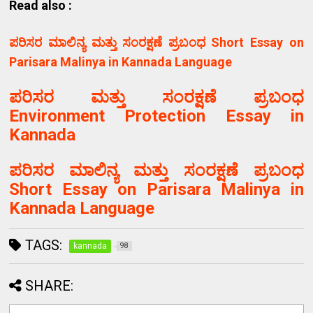
Read also :
ಪರಿಸರ ಮಾಲಿನ್ಯ ಮತ್ತು ಸಂರಕ್ಷಣೆ ಪ್ರಬಂಧ Short Essay on
Parisara Malinya in Kannada Language
ಪರಿಸರ ಮತ್ತು ಸಂರಕ್ಷಣೆ ಪ್ರಬಂಧ
Environment Protection Essay in
Kannada
ಪರಿಸರ ಮಾಲಿನ್ಯ ಮತ್ತು ಸಂರಕ್ಷಣೆ ಪ್ರಬಂಧ
Short Essay on Parisara Malinya in
Kannada Language
TAGS:
kannada
98
SHARE: