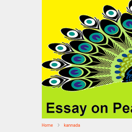
Home
kannada