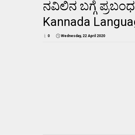
ನವಿಲಿನ ಬಗ್ಗೆ ಪ್ರಬ
Kannada Langua
0
Wednesday, 22 April 2020