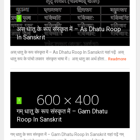
2
अस् धातु के रूप संस्कृत में – As Dhatu Roop
In Sanskrit
अस् धातु के रूप संस्कृत में – As Dhatu Roop In Sanskrit यहां पढ़ें अस्
धातु रूप के पांचो लकार संस्कृत भाषा में। अस् धातु का अर्थ होता...
Readmore
3
गम् धातु के रूप संस्कृत में – Gam Dhatu
Roop In Sanskrit
गम् धातु के रूप संस्कृत में – Gam Dhatu Roop In Sanskrit यहां पढ़ें गम्