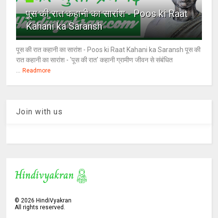
पूस की रात कहानी का सारांश - Poos ki Raat
Kahani ka Saransh
पूस की रात कहानी का सारांश - Poos ki Raat Kahani ka Saransh पूस की
रात कहानी का सारांश - 'पूस की रात' कहानी ग्रामीण जीवन से संबंधित
...
Readmore
Join with us
©
2026
HindiVyakran
All rights reserved.