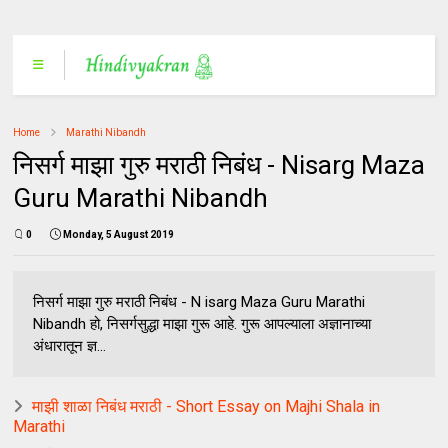
Home
Marathi Nibandh
निसर्ग माझा गुरु मराठी निबंध - Nisarg Maza
Guru Marathi Nibandh
0
Monday, 5 August 2019
निसर्ग माझा गुरु मराठी निबंध - N isarg Maza Guru Marathi
Nibandh हो, निसर्गसुद्धा माझा गुरू आहे. गुरू आपल्याला अज्ञानाच्या
अंधारातून ज्ञ...
माझी शाळा निबंध मराठी - Short Essay on Majhi Shala in
Marathi