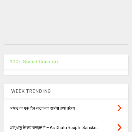
100+ Social Counters
WEEK TRENDING
आषाढ़ का एक दिन नाटक का सारांश तथा उद्देश्य
अस् धातु के रूप संस्कृत में – As Dhatu Roop In Sanskrit