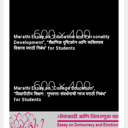
Marathi Essay on "Education and Personality
Development", "शैक्षणिक दृष्टिकोन आणि व्यक्तिमत्व
विकास मराठी निबंध" for Students
Marathi Essay on "College Education",
"विद्यापीठीय शिक्षण : गुणवत्ता-संवर्धनाची गरज मराठी निबंध"
for Students