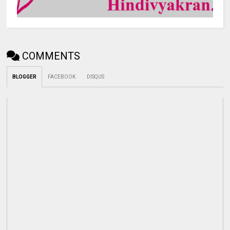
COMMENTS
BLOGGER
FACEBOOK
DISQUS