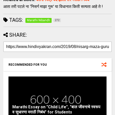
आता तरी पटले ना ‘निसर्ग माझा गुरू' या विधानात किती सत्यता आहे ते !
TAGS:
Marathi Nibandh
272
SHARE:
RECOMMENDED FOR YOU
Marathi Essay on "Child Life", "बाल जीवनाचे स्वरूप
व सुधारणा मराठी निबंध" for Students