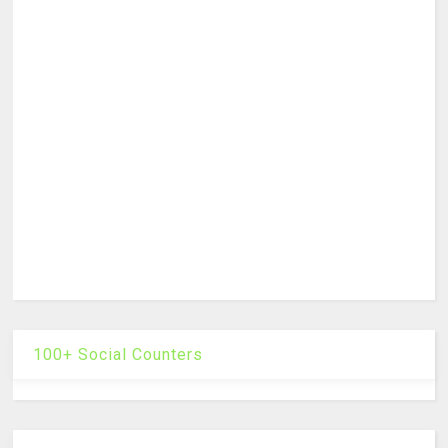
100+ Social Counters