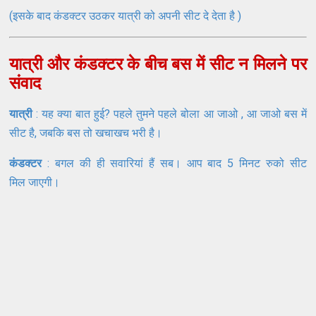
(इसके बाद कंडक्टर उठकर यात्री को अपनी सीट दे देता है )
यात्री और कंडक्टर के बीच बस में सीट न मिलने पर
संवाद
यात्री
: यह क्या बात हुई? पहले तुमने पहले बोला आ जाओ , आ जाओ बस में
सीट है, जबकि बस तो खचाखच भरी है।
कंडक्टर
: बगल की ही सवारियां हैं सब। आप बाद 5 मिनट रुको सीट
मिल जाएगी।