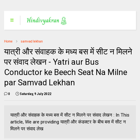
Home
samvad lekhan
यात्री और संवाहक के मध्य बस में सीट न मिलने
पर संवाद लेखन - Yatri aur Bus
Conductor ke Beech Seat Na Milne
par Samvad Lekhan
0
Saturday, 9 July 2022
यात्री और संवाहक के मध्य बस में सीट न मिलने पर संवाद लेखन : In This
article, We are providing यात्री और कंडक्टर के बीच बस में सीट न
मिलने पर संवाद लेख