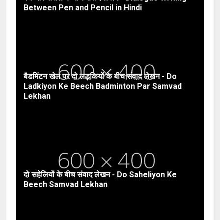
Between Pen and Pencil in Hindi
बैडमिंटन खेल पर दो लड़कियों के बीच संवाद लेखन - Do
Ladkiyon Ke Beech Badminton Par Samvad
Lekhan
दो सहेलियों के बीच संवाद लेखन - Do Saheliyon Ke
Beech Samvad Lekhan