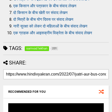
एक किसान और पत्रकार के बीच संवाद लेखन
दो किसान के बीच खेती पर संवाद लेखन
दो मित्रों के बीच योग दिवस पर संवाद लेखन
नारी सुरक्षा को लेकर दो महिलाओं के बीच संवाद लेखन
एक ग्राहक और आइसक्रीम विक्रेता के बीच संवाद लेखन
TAGS:
samvad lekhan
201
SHARE:
RECOMMENDED FOR YOU