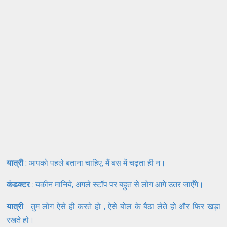
यात्री
: आपको पहले बताना चाहिए, मैं बस में चढ़ता ही न।
कंडक्टर
: यकीन मानिये, अगले स्टॉप पर बहुत से लोग आगे उतर जाएँगे।
यात्री
: तुम लोग ऐसे ही करते हो , ऐसे बोल के बैठा लेते हो और फिर खड़ा
रखते हो।