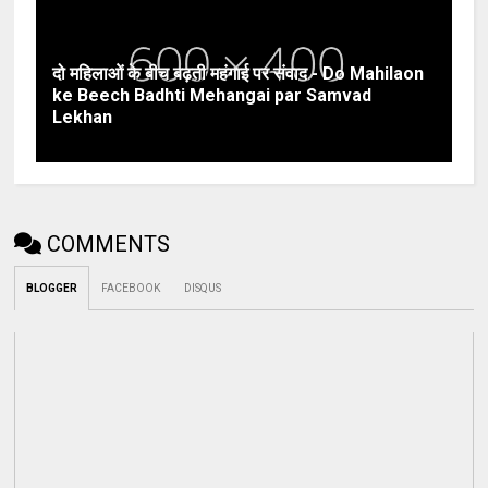
दो महिलाओं के बीच बढ़ती महंगाई पर संवाद - Do Mahilaon
ke Beech Badhti Mehangai par Samvad
Lekhan
COMMENTS
BLOGGER
FACEBOOK
DISQUS