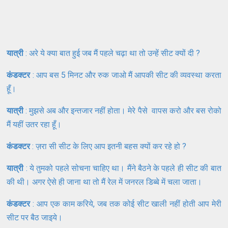
यात्री
: अरे ये क्या बात हुई जब मैं पहले चढ़ा था तो उन्हें सीट क्यों दी ?
कंडक्टर
: आप बस 5 मिनट और रुक जाओ मैं आपकी सीट की व्यवस्था करता
हूँ।
यात्री
: मुझसे अब और इन्तजार नहीं होता। मेरे पैसे वापस करो और बस रोको
मैं यहीं उतर रहा हूँ।
कंडक्टर
: ज़रा सी सीट के लिए आप इतनी बहस क्यों कर रहे हो ?
यात्री
: ये तुमको पहले सोचना चाहिए था। मैंने बैठने के पहले ही सीट की बात
की थी। अगर ऐसे ही जाना था तो मैं रेल में जनरल डिब्बे में चला जाता।
कंडक्टर
: आप एक काम करिये, जब तक कोई सीट खाली नहीं होती आप मेरी
सीट पर बैठ जाइये।