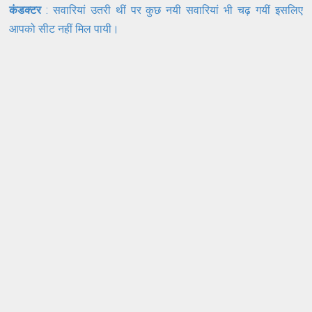
कंडक्टर
: सवारियां उतरी थीं पर कुछ नयी सवारियां भी चढ़ गयीं इसलिए
आपको सीट नहीं मिल पायी।