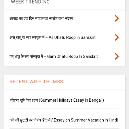
WEEK TRENDING
आषाढ़ का एक दिन नाटक का सारांश तथा उद्देश्य
अस् धातु के रूप संस्कृत में – As Dhatu Roop In Sanskrit
गम् धातु के रूप संस्कृत में – Gam Dhatu Roop In Sanskrit
RECENT WITH THUMBS
গ্রীষ্মের ছুটি নিয়ে রচনা (Summer Holidays Essay in Bengali)
गर्मी की छुट्टी पर निबंध हिंदी में / Essay on Summer Vacation in Hindi