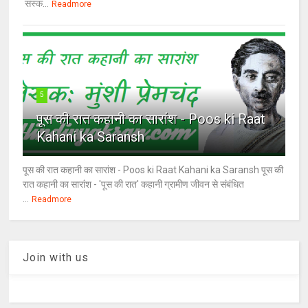
संस्क...
Readmore
5
पूस की रात कहानी का सारांश - Poos ki Raat
Kahani ka Saransh
पूस की रात कहानी का सारांश - Poos ki Raat Kahani ka Saransh पूस की
रात कहानी का सारांश - 'पूस की रात' कहानी ग्रामीण जीवन से संबंधित
...
Readmore
Join with us