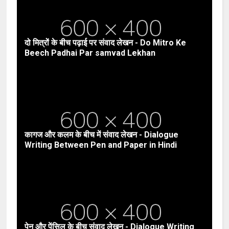
दो मित्रों के बीच पढ़ाई पर संवाद लेखन - Do Mitro Ke
Beech Padhai Par samvad Lekhan
कागज और कलम के बीच में संवाद लेखन - Dialogue
Writing Between Pen and Paper in Hindi
पेन और पेंसिल के बीच संवाद लेखन - Dialogue Writing