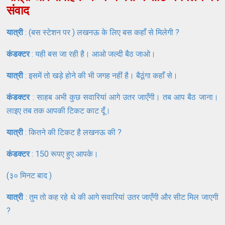
संवाद
यात्री
: (बस स्टेशन पर ) लखनऊ के लिए बस कहाँ से मिलेगी ?
कंडक्टर
: यही बस जा रही है। आओ जल्दी बैठ जाओ।
यात्री
: इसमें तो खड़े होने की भी जगह नहीं है। बैठूंगा कहाँ से।
कंडक्टर
: साहब अभी कुछ सवारियां आगे उतर जाएँगी। तब आप बैठ जाना।
लाइए तब तक आपकी टिकट काट दूँ।
यात्री
: कितने की टिकट है लखनऊ की ?
कंडक्टर
: 150 रूपए हुए आपके।
(३० मिनट बाद )
यात्री
: तुम तो कह रहे थे की आगे सवारियां उतर जाएँगी और सीट मिल जाएगी
?