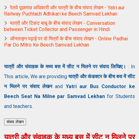
रेलवे पूछताछ अधिकारी और यात्री के बीच संवाद लेखन - Yatri aur
Railway Puchtach Adhikari ke Beech Samvad Lekhan
यात्री और टिकट बाबू के बीच संवाद लेखन - Conversation
between Ticket Collector and Passenger in Hindi
ऑनलाइन पढ़ाई पर दो मित्रों के बीच संवाद लेखन - Online Padhai
Par Do Mitro Ke Beech Samvad Lekhan
यात्री और संवाहक के मध्य बस में सीट न मिलने पर संवाद लिखिए।
: In
This article, We are providing
यात्री और कंडक्टर के बीच बस में सीट
न मिलने पर संवाद लेखन
and
Yatri aur Bus Conductor ke
Beech Seat Na Milne par Samvad Lekhan
for Students
and teachers.
संवाद लेखन
यात्री और संवाहक के मध्य बस में सीट न मिलने पर