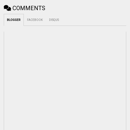
COMMENTS
BLOGGER
FACEBOOK
DISQUS