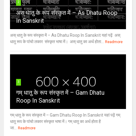
2
अस् धातु के रूप संस्कृत में – As Dhatu Roop
In Sanskrit
अस् धातु के रूप संस्कृत में – As Dhatu Roop In Sanskrit यहां पढ़ें अस्
धातु रूप के पांचो लकार संस्कृत भाषा में। अस् धातु का अर्थ होता...
Readmore
3
गम् धातु के रूप संस्कृत में – Gam Dhatu
Roop In Sanskrit
गम् धातु के रूप संस्कृत में – Gam Dhatu Roop In Sanskrit यहां पढ़ें गम्
धातु रूप के पांचो लकार संस्कृत भाषा में। गम् धातु का अर्थ होता है
जा...
Readmore