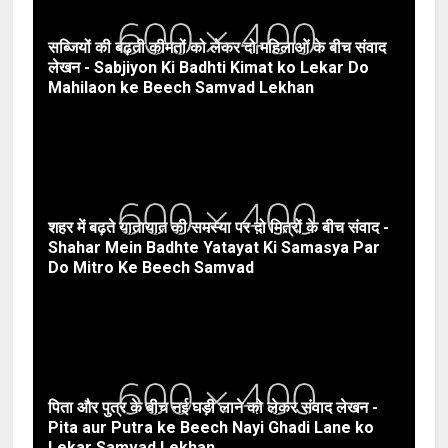
सब्जियों की बढ़ती कीमतों को लेकर दो महिलाओं के बीच संवाद
लेखन - Sabjiyon Ki Badhti Kimat ko Lekar Do
Mahilaon ke Beech Samvad Lekhan
शहर में बढ़ते यातायात की समस्या पर दो मित्रों के बीच संवाद -
Shahar Mein Badhte Yatayat Ki Samasya Par
Do Mitro Ke Beech Samvad
पिता और पुत्र के बीच नई घड़ी लाने को लेकर संवाद लेखन -
Pita aur Putra ke Beech Nayi Ghadi Lane ko
Lekar Samvad Lekhan