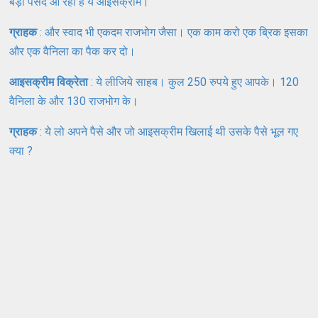
बड़ा पसंद आ रही है ये आइसक्रीम।
ग्राहक
: और स्वाद भी एकदम राजभोग जैसा। एक काम करो एक ब्रिक इसका
और एक वैनिला का पैक कर दो।
आइसक्रीम विक्रेता
: ये लीजिये साहब। कुल 250 रुपये हुए आपके। 120
वैनिला के और 130 राजभोग के।
ग्राहक
: ये लो अपने पैसे और जो आइसक्रीम खिलाई थी उसके पैसे भूल गए
क्या ?