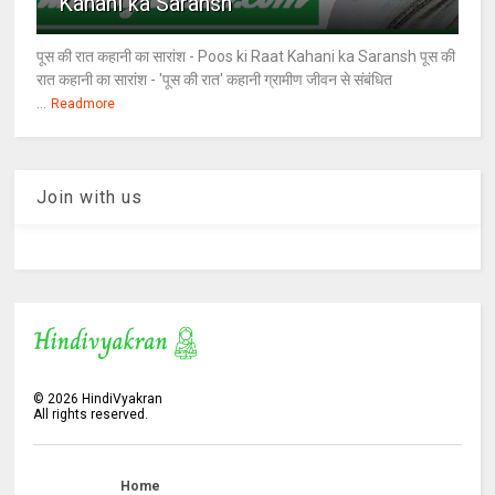
Kahani ka Saransh
पूस की रात कहानी का सारांश - Poos ki Raat Kahani ka Saransh पूस की
रात कहानी का सारांश - 'पूस की रात' कहानी ग्रामीण जीवन से संबंधित
...
Readmore
Join with us
©
2026
HindiVyakran
All rights reserved.
Home