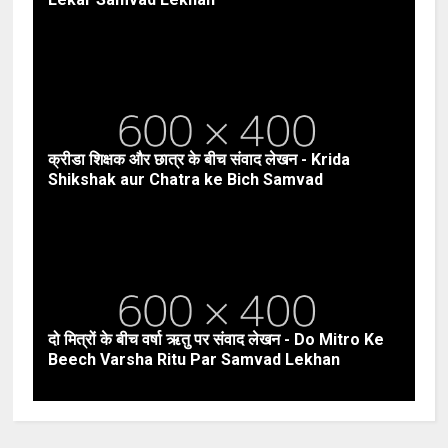
क्रीडा शिक्षक और छात्र के बीच संवाद लेखन - Krida
Shikshak aur Chatra ke Bich Samvad
दो मित्रों के बीच वर्षा ऋतु पर संवाद लेखन - Do Mitro Ke
Beech Varsha Ritu Par Samvad Lekhan