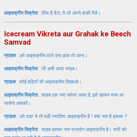
आइसक्रीम विक्रेता
: ठीक है बेटा, ये लो अपने बाकी पैसे।
Icecream Vikreta aur Grahak ke Beech
Samvad
ग्राहक
: अरे आइसक्रीम वाले ज़रा इधर तो आना।
आइसक्रीम विक्रेता
: जी अभी आया साहब।
ग्राहक
: कोई बढियाँ सी आइसक्रीम दिखाओ।
आइसक्रीम विक्रेता
: साहब एक नया फ्लेवर आया है, इसे खाकर मजा आ
जायेगा आपको।
ग्राहक
: अरे वाह! ये तो बड़ी स्वादिष्ट आइसक्रीम है ! क्या नाम है इसका ?
आइसक्रीम विक्रेता
: साहब इसका नाम राजभोग आइसक्रीम है। सभी को