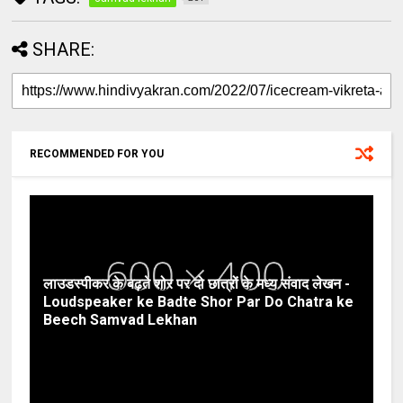
SHARE:
RECOMMENDED FOR YOU
लाउडस्पीकर के बढ़ते शोर पर दो छात्रों के मध्य संवाद लेखन -
Loudspeaker ke Badte Shor Par Do Chatra ke
Beech Samvad Lekhan