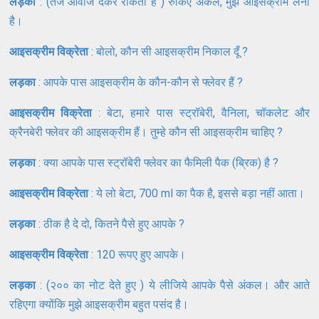
लड़का
: (तेज आवाज देकर रोकता है ) रुकिए अंकल, मुझे आइसक्रीम लेनी
है।
आइसक्रीम विक्रेता
: बोलो, कौन सी आइसक्रीम निकाल दूँ ?
लड़का
: आपके पास आइसक्रीम के कौन-कौन से फ्लेवर हैं ?
आइसक्रीम विक्रेता
: बेटा, हमारे पास स्ट्रॉबेरी, वैनिला, चॉकलेट और
क्रैनबेरी फ्लेवर की आइसक्रीम हैं। तुम्हे कौन सी आइसक्रीम चाहिए ?
लड़का
: क्या आपके पास स्ट्रॉबेरी फ्लेवर का फैमिली पैक (ब्रिक) है ?
आइसक्रीम विक्रेता
: ये लो बेटा, 700 ml का पैक है, इससे बड़ा नहीं आता।
लड़का
: ठीक है दे दो, कितने पैसे हुए आपके ?
आइसक्रीम विक्रेता
: 120 रूपए हुए आपके।
लड़का
: (२०० का नोट देते हुए ) ये लीजिये आपके पैसे अंकल। और आते
रहिएगा क्योंकि मुझे आइसक्रीम बहुत पसंद है।