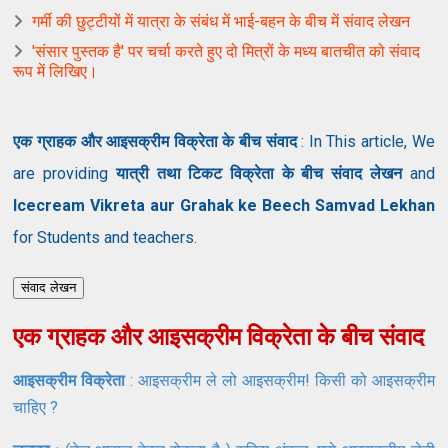
गर्मी की छुट्टीयों में यात्रा के संबंध में भाई-बहन के बीच में संवाद लेखन
'संसार पुस्तक है' पर चर्चा करते हुए दो मित्रों के मध्य बातचीत को संवाद
रूप में लिखिए।
एक ग्राहक और आइसक्रीम विक्रेता के बीच संवाद
: In This article, We
are providing
यात्री तथा टिकट विक्रेता के बीच संवाद लेखन
and
Icecream Vikreta aur Grahak ke Beech Samvad Lekhan
for Students and teachers.
संवाद लेखन
एक ग्राहक और आइसक्रीम विक्रेता के बीच संवाद
आइसक्रीम विक्रेता
: आइसक्रीम ले लो आइसक्रीम! किसी को आइसक्रीम
चाहिए ?