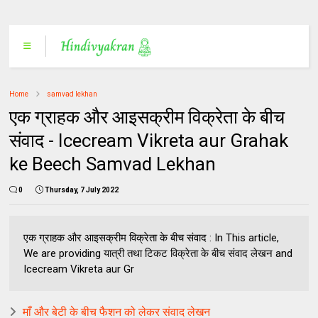
Home
samvad lekhan
एक ग्राहक और आइसक्रीम विक्रेता के बीच
संवाद - Icecream Vikreta aur Grahak
ke Beech Samvad Lekhan
0
Thursday, 7 July 2022
एक ग्राहक और आइसक्रीम विक्रेता के बीच संवाद : In This article,
We are providing यात्री तथा टिकट विक्रेता के बीच संवाद लेखन and
Icecream Vikreta aur Gr
माँ और बेटी के बीच फैशन को लेकर संवाद लेखन