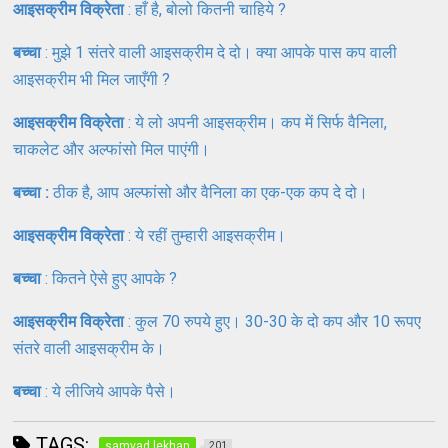
आइसक्रीम विक्रेता
: हाँ है, बोलो कितनी चाहिये ?
बच्चा
: मुझे 1 संतरे वाली आइसक्रीम दे दो। क्या आपके पास कप वाली
आइसक्रीम भी मिल जाएँगी ?
आइसक्रीम विक्रेता
: ये लो अपनी आइसक्रीम। कप में सिर्फ वैनिला,
चाकलेट और अल्फांसो मिल पाएंगी।
बच्चा :
ठीक है, आप अल्फांसो और वैनिला का एक-एक कप दे दो।
आइसक्रीम विक्रेता
: ये रहीं तुम्हारी आइसक्रीम।
बच्चा
: कितने ऐसे हुए आपके ?
आइसक्रीम विक्रेता
: कुल 70 रुपये हुए। 30-30 के दो कप और 10 रूपए
संतरे वाली आइसक्रीम के।
बच्चा
: ये लीजिये आपके पैसे।
TAGS:
samvad lekhan
201