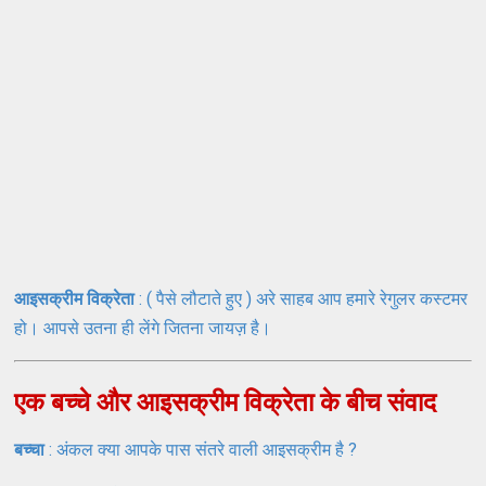
आइसक्रीम विक्रेता
: ( पैसे लौटाते हुए ) अरे साहब आप हमारे रेगुलर कस्टमर
हो। आपसे उतना ही लेंगे जितना जायज़ है।
एक बच्चे और आइसक्रीम विक्रेता के बीच संवाद
बच्चा
: अंकल क्या आपके पास संतरे वाली आइसक्रीम है ?