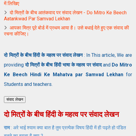
में लिखिए
दो मित्रों के बीच आतंकवाद पर संवाद लेखन - Do Mitro Ke Beech
Aatankwad Par Samvad Lekhan
आपका मित्र पूरे बोर्ड में प्रथम आया है। उसे बधाई देते हुए एक संवाद की
रचना कीजिए।
दो मित्रों के बीच हिंदी के महत्व पर संवाद लेखन
: In This article, We are
providing
दो मित्रों के बीच हिंदी भाषा के महत्व पर संवाद
and
Do Mitro
Ke Beech Hindi Ke Mahatva par Samvad Lekhan
for
Students and teachers.
संवाद लेखन
दो मित्रों के बीच हिंदी के महत्व पर संवाद लेखन
राम
: अरे भाई श्याम क्या बात है तुम प्रत्येक विषय हिंदी में ही पढ़ते हो पंडित
बनने का इरादा है क्या ?