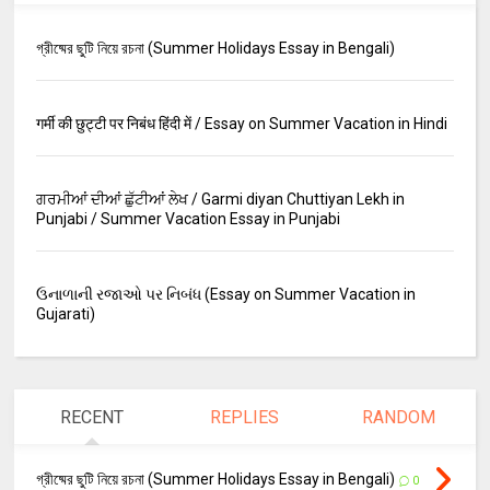
গ্রীষ্মের ছুটি নিয়ে রচনা (Summer Holidays Essay in Bengali)
गर्मी की छुट्टी पर निबंध हिंदी में / Essay on Summer Vacation in Hindi
ਗਰਮੀਆਂ ਦੀਆਂ ਛੁੱਟੀਆਂ ਲੇਖ / Garmi diyan Chuttiyan Lekh in
Punjabi / Summer Vacation Essay in Punjabi
ઉનાળાની રજાઓ પર નિબંધ (Essay on Summer Vacation in
Gujarati)
RECENT
REPLIES
RANDOM
গ্রীষ্মের ছুটি নিয়ে রচনা (Summer Holidays Essay in Bengali)
0