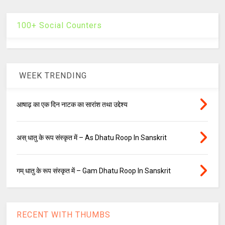
100+ Social Counters
WEEK TRENDING
आषाढ़ का एक दिन नाटक का सारांश तथा उद्देश्य
अस् धातु के रूप संस्कृत में – As Dhatu Roop In Sanskrit
गम् धातु के रूप संस्कृत में – Gam Dhatu Roop In Sanskrit
RECENT WITH THUMBS