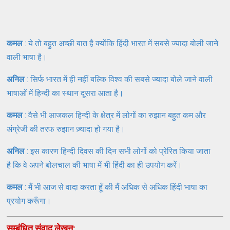
कमल
: ये तो बहुत अच्छी बात है क्योंकि हिंदी भारत में सबसे ज्यादा बोली जाने
वाली भाषा है।
अनिल
: सिर्फ भारत में ही नहीं बल्कि विश्व की सबसे ज्यादा बोले जाने वाली
भाषाओं में हिन्दी का स्थान दूसरा आता है।
कमल
: वैसे भी आजकल हिन्दी के क्षेत्र में लोगों का रुझान बहुत कम और
अंग्रेजी की तरफ रुझान ज़्यादा हो गया है।
अनिल
: इस कारण हिन्दी दिवस की दिन सभी लोगों को प्रेरित किया जाता
है कि वे अपने बोलचाल की भाषा में भी हिंदी का ही उपयोग करें।
कमल
: मैं भी आज से वादा करता हूँ की मैं अधिक से अधिक हिंदी भाषा का
प्रयोग करूँगा।
सम्बंधित संवाद लेखन: