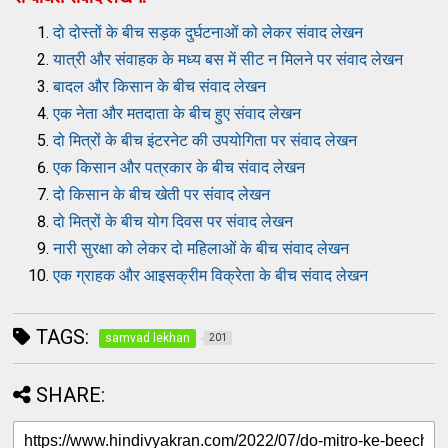
दो दोस्तों के बीच सड़क दुर्घटनाओं को लेकर संवाद लेखन
यात्री और संवाहक के मध्य बस में सीट न मिलने पर संवाद लेखन
बादल और किसान के बीच संवाद लेखन
एक नेता और मतदाता के बीच हुए संवाद लेखन
दो मित्रों के बीच इंटरनेट की उपयोगिता पर संवाद लेखन
एक किसान और पत्रकार के बीच संवाद लेखन
दो किसान के बीच खेती पर संवाद लेखन
दो मित्रों के बीच योग दिवस पर संवाद लेखन
नारी सुरक्षा को लेकर दो महिलाओं के बीच संवाद लेखन
एक ग्राहक और आइसक्रीम विक्रेता के बीच संवाद लेखन
TAGS:
samvad lekhan
201
SHARE: