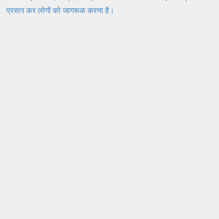
प्रसार कर लोगों को जागरूक करना है।