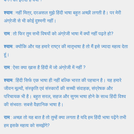
श्याम
: नहीं मित्र, दरअसल मुझे हिंदी भाषा बहुत अच्छी लगती है। पर मेरी
अंग्रेजी से भी कोई दुश्मनी नहीं।
राम
: तो फिर तुम सभी विषयों को अंग्रेजी भाषा में क्यों नहीं पढ़ते हो?
श्याम
: क्योंकि और यह हमारे राष्ट्र की मातृभाषा है तो मैं इसे ज्यादा महत्व देता
हूं।
राम
: ऐसा क्या ख़ास है हिंदी में जो अंग्रेजी में नहीं ?
श्याम
: हिंदी सिर्फ एक भाषा ही नहीं बल्कि भारत की पहचान है। यह हमारे
जीवन मूल्यों, संस्कृति एवं संस्कारों की सच्ची संवाहक, संप्रेषक और
परिचायक भी है। बहुत सरल, सहज और सुगम भाषा होने के साथ हिंदी विश्व
की संभवतः सबसे वैज्ञानिक भाषा है।
राम
: अच्छा तो यह बात है तो तुम्हें क्या लगता है यदि हम हिंदी भाषा पढ़ेंगे तभी
हम इसके महत्व को समझेंगे?