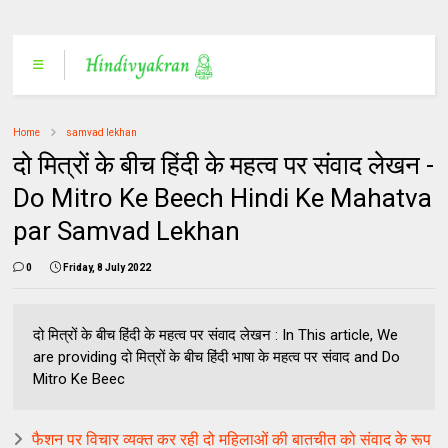
Home
samvad lekhan
दो मित्रों के बीच हिंदी के महत्व पर संवाद लेखन -
Do Mitro Ke Beech Hindi Ke Mahatva
par Samvad Lekhan
0
Friday, 8 July 2022
दो मित्रों के बीच हिंदी के महत्व पर संवाद लेखन : In This article, We
are providing दो मित्रों के बीच हिंदी भाषा के महत्व पर संवाद and Do
Mitro Ke Beec
फैशन पर विचार व्यक्त कर रही दो महिलाओं की बातचीत को संवाद के रूप