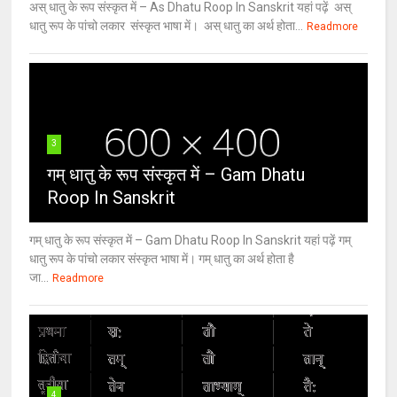
अस् धातु के रूप संस्कृत में – As Dhatu Roop In Sanskrit यहां पढ़ें अस्
धातु रूप के पांचो लकार संस्कृत भाषा में। अस् धातु का अर्थ होता...
Readmore
3
गम् धातु के रूप संस्कृत में – Gam Dhatu
Roop In Sanskrit
गम् धातु के रूप संस्कृत में – Gam Dhatu Roop In Sanskrit यहां पढ़ें गम्
धातु रूप के पांचो लकार संस्कृत भाषा में। गम् धातु का अर्थ होता है
जा...
Readmore
4