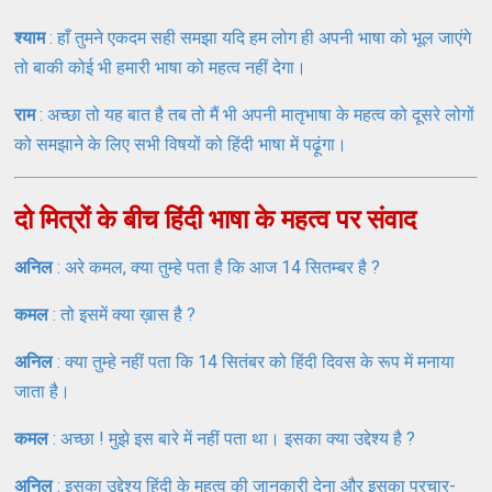
श्याम
: हाँ तुमने एकदम सही समझा यदि हम लोग ही अपनी भाषा को भूल जाएंगे
तो बाकी कोई भी हमारी भाषा को महत्व नहीं देगा।
राम
: अच्छा तो यह बात है तब तो मैं भी अपनी मातृभाषा के महत्व को दूसरे लोगों
को समझाने के लिए सभी विषयों को हिंदी भाषा में पढ़ूंगा।
दो मित्रों के बीच हिंदी भाषा के महत्व पर संवाद
अनिल
: अरे कमल, क्या तुम्हे पता है कि आज 14 सितम्बर है ?
कमल
: तो इसमें क्या ख़ास है ?
अनिल
: क्या तुम्हे नहीं पता कि 14 सितंबर को हिंदी दिवस के रूप में मनाया
जाता है।
कमल
: अच्छा ! मुझे इस बारे में नहीं पता था। इसका क्या उद्देश्य है ?
अनिल
: इसका उद्देश्य हिंदी के महत्व की जानकारी देना और इसका प्रचार-