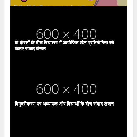
दो दोस्तों के बीच विद्यालय में आयोजित खेल प्रतियोगिता को
लेकर संवाद लेखन
विमुद्रीकरण पर अध्यापक और विद्यार्थी के बीच संवाद लेखन