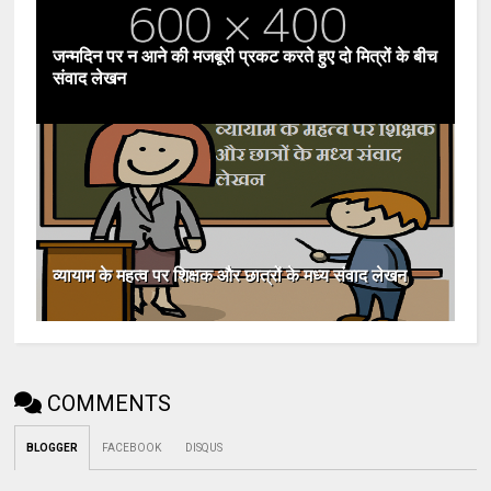
जन्मदिन पर न आने की मजबूरी प्रकट करते हुए दो मित्रों के बीच
संवाद लेखन
व्यायाम के महत्व पर शिक्षक और छात्रों के मध्य संवाद लेखन
COMMENTS
BLOGGER
FACEBOOK
DISQUS