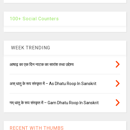
100+ Social Counters
WEEK TRENDING
आषाढ़ का एक दिन नाटक का सारांश तथा उद्देश्य
अस् धातु के रूप संस्कृत में – As Dhatu Roop In Sanskrit
गम् धातु के रूप संस्कृत में – Gam Dhatu Roop In Sanskrit
RECENT WITH THUMBS