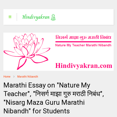
Home
Marathi Nibandh
Marathi Essay on "Nature My
Teacher", "निसर्ग माझा गुरु मराठी निबंध",
"Nisarg Maza Guru Marathi
Nibandh" for Students