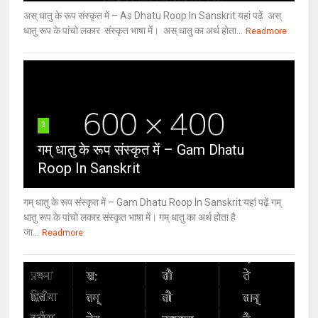
अस् धातु के रूप संस्कृत में – As Dhatu Roop In Sanskrit यहां पढ़ें अस्
धातु रूप के पांचो लकार संस्कृत भाषा में। अस् धातु का अर्थ होता...
Readmore
3
गम् धातु के रूप संस्कृत में – Gam Dhatu
Roop In Sanskrit
गम् धातु के रूप संस्कृत में – Gam Dhatu Roop In Sanskrit यहां पढ़ें गम्
धातु रूप के पांचो लकार संस्कृत भाषा में। गम् धातु का अर्थ होता है
जा...
Readmore