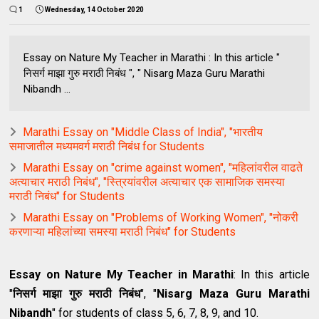
1
Wednesday, 14 October 2020
Essay on Nature My Teacher in Marathi : In this article "
निसर्ग माझा गुरु मराठी निबंध ", " Nisarg Maza Guru Marathi
Nibandh ...
Marathi Essay on "Middle Class of India", "भारतीय
समाजातील मध्यमवर्ग मराठी निबंध for Students
Marathi Essay on "crime against women", "महिलांवरील वाढते
अत्याचार मराठी निबंध", "स्त्रियांवरील अत्याचार एक सामाजिक समस्या
मराठी निबंध" for Students
Marathi Essay on "Problems of Working Women", "नोकरी
करणाऱ्या महिलांच्या समस्या मराठी निबंध" for Students
Essay on Nature My Teacher in Marathi
: In this article
"
निसर्ग माझा गुरु मराठी निबंध
", "
Nisarg Maza Guru Marathi
Nibandh
" for students of class 5, 6, 7, 8, 9, and 10.