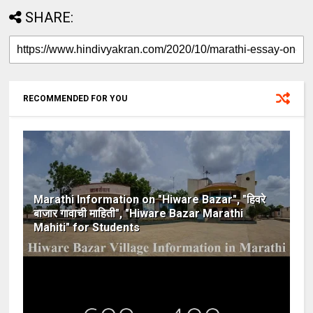
SHARE:
RECOMMENDED FOR YOU
Marathi Information on "Hiware Bazar", "हिवरे
बाजार गावाची माहिती", "Hiware Bazar Marathi
Mahiti" for Students