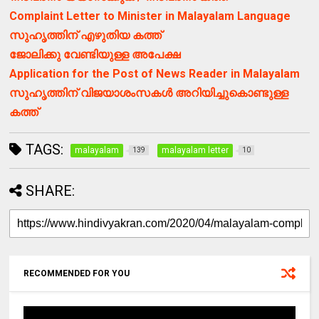
Complaint Letter to Minister in Malayalam Language
സുഹൃത്തിന് എഴുതിയ കത്ത്
ജോലിക്കു വേണ്ടിയുള്ള അപേക്ഷ
Application for the Post of News Reader in Malayalam
സുഹൃത്തിന് വിജയാശംസകൾ അറിയിച്ചുകൊണ്ടുള്ള
കത്ത്
TAGS:
malayalam
malayalam letter
139
10
SHARE:
RECOMMENDED FOR YOU