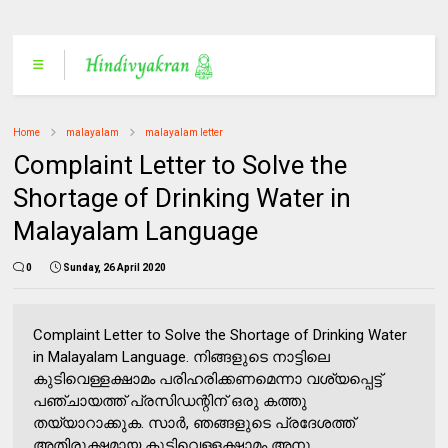
Home
malayalam
malayalam letter
Complaint Letter to Solve the
Shortage of Drinking Water in
Malayalam Language
0
Sunday, 26 April 2020
Complaint Letter to Solve the Shortage of Drinking Water
in Malayalam Language. നിങ്ങളുടെ നാട്ടിലെ
കുടിവെള്ളക്ഷാമം പരിഹരിക്കണമെന്നാ വശ്യപ്പെട്ട്
പഞ്ചായത്ത് പ്രസിഡന്റിന് ഒരു കത്തു
തയ്യാറാക്കുക. സാർ, ഞങ്ങളുടെ പ്രദേശത്ത്
അതിരൂക്ഷമായ കുടിവെള്ളക്ഷാമം അനു