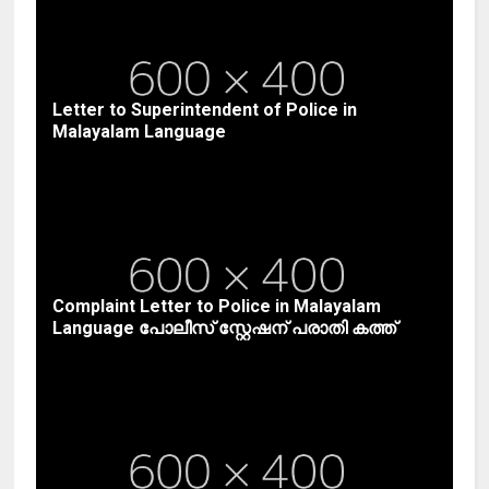
Letter to Superintendent of Police in
Malayalam Language
Complaint Letter to Police in Malayalam
Language പോലീസ് സ്റ്റേഷന് പരാതി കത്ത്