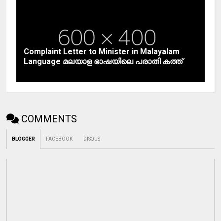
Complaint Letter to Minister in Malayalam
Language മലയാള ഭാഷയിലെ പരാതി കത്ത്
COMMENTS
BLOGGER
FACEBOOK
DISQUS