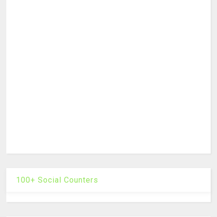
100+ Social Counters