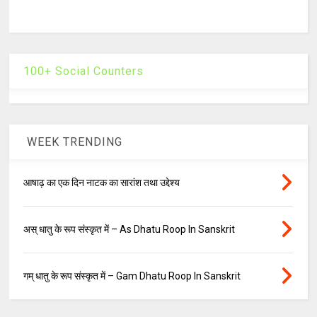
100+ Social Counters
WEEK TRENDING
आषाढ़ का एक दिन नाटक का सारांश तथा उद्देश्य
अस् धातु के रूप संस्कृत में – As Dhatu Roop In Sanskrit
गम् धातु के रूप संस्कृत में – Gam Dhatu Roop In Sanskrit