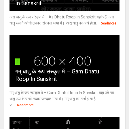
In Sanskrit
अस् धातु के रूप संस्कृत में – As Dhatu Roop In Sanskrit यहां पढ़ें अस्
धातु रूप के पांचो लकार संस्कृत भाषा में। अस् धातु का अर्थ होता...
Readmore
3
गम् धातु के रूप संस्कृत में – Gam Dhatu
Roop In Sanskrit
गम् धातु के रूप संस्कृत में – Gam Dhatu Roop In Sanskrit यहां पढ़ें गम्
धातु रूप के पांचो लकार संस्कृत भाषा में। गम् धातु का अर्थ होता है
जा...
Readmore