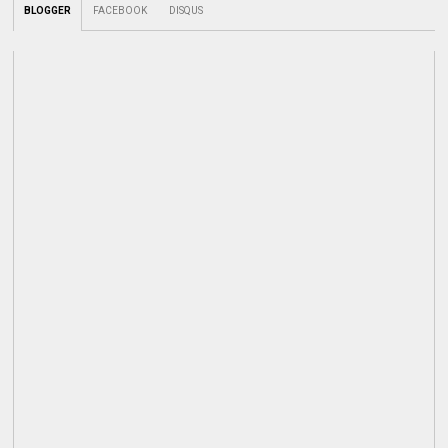
BLOGGER
FACEBOOK
DISQUS