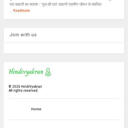
रात कहानी का सारांश - 'पूस की रात' कहानी ग्रामीण जीवन से संबंधित
...
Readmore
Join with us
©
2026
HindiVyakran
All rights reserved.
Home