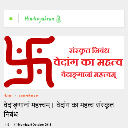
Home
sanskrit essay
वेदाङ्गानां महत्त्वम्। वेदांग का महत्व संस्कृत
निबंध
0
Monday, 8 October 2018