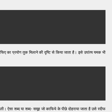
फिए का प्रयोग तुक मिलाने की दृष्टि से किया जाता है। इसे उपांत्य यमक भी
वाली। ऐसा शब्द या शब्द- समूह जो काफिये के पीछे दोहराया जाता है उसे रदीफ