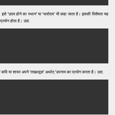
 इसे 'उदय होने का स्थान' या 'भावोदय' भी कहा जाता है। इसकी विशेषता यह
प्रयोग होता है। उदा.
में कवि या शायर अपने 'तखल्लूस' अर्थात् 'उपनाम का प्रयोग करता है। उदा.