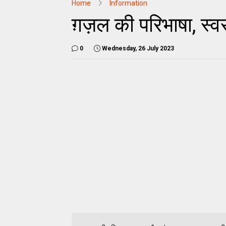
Home
Information
ग़ज़ल की परिभाषा, स्व
0
Wednesday, 26 July 2023