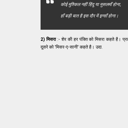
कोई मुश्किल नहीं हिंदु या मुसलमाँ होना,
हाँ बड़ी बात है इस दौर में इन्साँ होना।
2) मिसरा
:- शेर की हर पंक्ति को मिसरा कहते है। प्रत
दूसरे को 'मिसर-ए-सानी' कहते है। उदा.