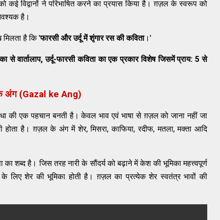
ो कई विद्वानों ने परिभाषित करने का प्रयास किया है। ग़ज़ल के स्वरूप को
आवश्यक है।
ख मिलता है कि '
फारसी और उर्दू में शृंगार रस की कविता
।'
मिका से वार्तालाप, उर्दू-फारसी कविता का एक प्रकार विशेष जिसमें प्राय: 5 से
के अंग (Gazal ke Ang)
िधा की एक पहचान बनती है। केवल भाव एवं भाषा से ग़ज़ल को जाना नहीं जा
ोता है। ग़ज़ल के अंग में शेर, मिसरा, काफिया, रदीफ, मतला, मक्ता आदि
-
का शब्द है। जिस तरह नारी के सौंदर्य को बढ़ाने में केश की भूमिका महत्त्वपूर्ण
के लिए शेर की भूमिका होती है। ग़ज़ल का प्रत्येक शेर स्वतंत्र भावों की