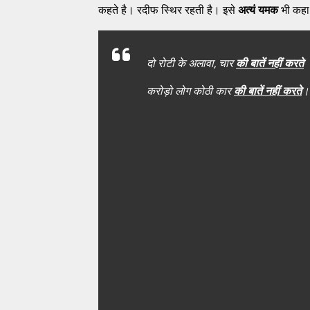
कहते है। रदीफ स्थिर रहती है। इसे
अत्यं यमक
भी कहा 
दो रोटी के अलावा, चार
की बातें नहीं करते
करोड़ो लोग कोठी कार
की बातें नहीं करते
।