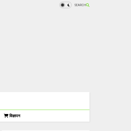
SEARCH
विज्ञापन