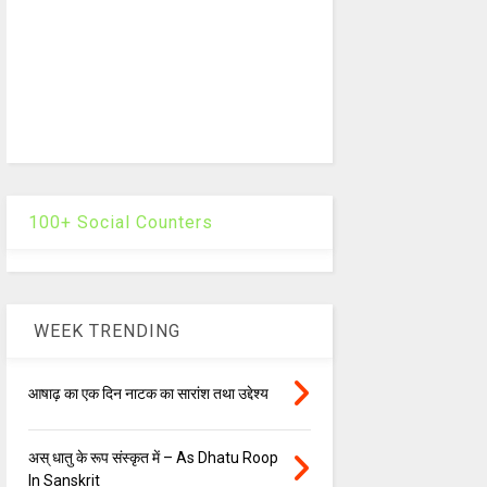
100+ Social Counters
WEEK TRENDING
आषाढ़ का एक दिन नाटक का सारांश तथा उद्देश्य
अस् धातु के रूप संस्कृत में – As Dhatu Roop
In Sanskrit