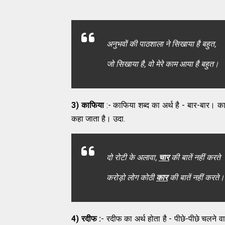
अनुभवों की पाठशाला ने सिखाया है बहुत,
जो सिखाया है, वो मेरे काम आया है बहुत।
3) काफिया
:- काफिया शब्द का अर्थ है - बार-बार। का
कहा जाता है। उदा.
दो रोटी के अलावा,
चार
की बातें नहीं करते
करोड़ो लोग कोठी
कार
की बातें नहीं करते।
4) रदीफ :
- रदीफ का अर्थ होता है - पीछे-पीछे चलने 