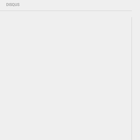
DISQUS