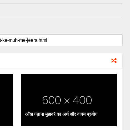
आँख गड़ाना मुहावरे का अर्थ और वाक्य प्रयोग