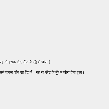
यह तो इसके लिए ऊँट के मुँह में जीरा है।
े केवल पाँच सौ दिए हैं। यह तो ऊँट के मुँह में जीरा देना हुआ।