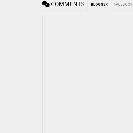
COMMENTS
BLOGGER
FACEBOOK