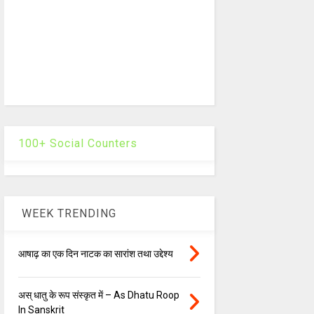
100+ Social Counters
WEEK TRENDING
आषाढ़ का एक दिन नाटक का सारांश तथा उद्देश्य
अस् धातु के रूप संस्कृत में – As Dhatu Roop
In Sanskrit