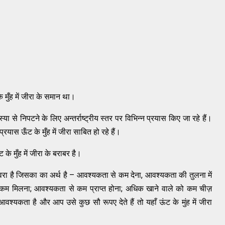
मुँह में जीरा के समान था।
्या से निपटने के लिए अन्तर्राष्ट्रीय स्तर पर विभिन्न प्रयास किए जा रहे हैं।
प्रयास ऊँट के मुँह में जीरा साबित हो रहे हैं।
े मुँह में जीरा के बराबर है।
मुहावरा है जिसका का अर्थ है – आवश्यकता से कम देना, आवश्यकता की तुलना में
कम मिलना; आवश्यकता से कम प्राप्त होना; अधिक खाने वाले को कम चीज़
श्यकता है और आप उसे कुछ सौ रूपए देते हैं तो यहाँ ऊंट के मुंह में जीरा