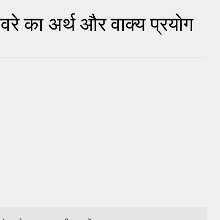
ुहावरे का अर्थ और वाक्य प्रयोग