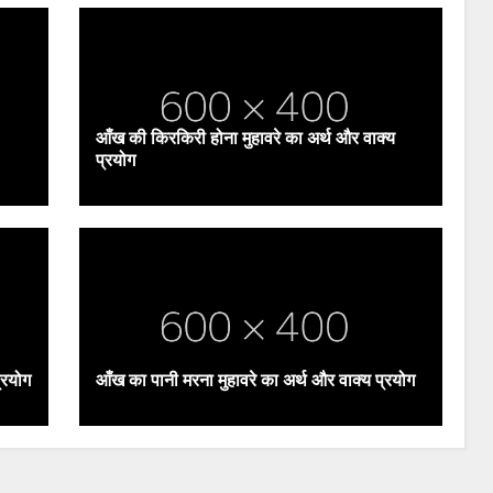
आँख की किरकिरी होना मुहावरे का अर्थ और वाक्य
प्रयोग
्रयोग
आँख का पानी मरना मुहावरे का अर्थ और वाक्य प्रयोग