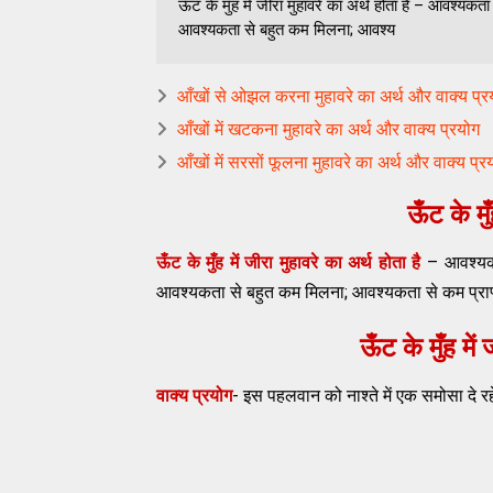
ऊँट के मुँह में जीरा मुहावरे का अर्थ होता है – आवश्य
आवश्यकता से बहुत कम मिलना; आवश्य
आँखों से ओझल करना मुहावरे का अर्थ और वाक्य 
आँखों में खटकना मुहावरे का अर्थ और वाक्य प्रयोग
आँखों में सरसों फूलना मुहावरे का अर्थ और वाक्य प्र
ऊँट के मुँ
ऊँट के मुँह में जीरा मुहावरे का अर्थ होता है
– आवश्यकत
आवश्यकता से बहुत कम मिलना; आवश्यकता से कम प्राप्
ऊँट के मुँह में 
वाक्य प्रयोग
- इस पहलवान को नाश्ते में एक समोसा दे रहे