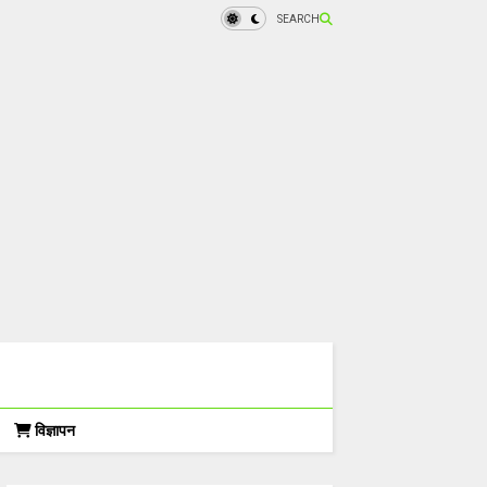
SEARCH
विज्ञापन