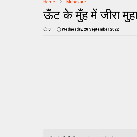
Home
Muhavare
ऊँट के मुँह में जीरा म
0
Wednesday, 28 September 2022