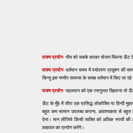
वाक्य प्रयोग
- भीम को सबके बराबर भोजन मिलना ऊँट के 
वाक्य प्रयोग
- वर्तमान समय में पर्यावरण प्रदूषण की समस
किन्तु इस गम्भीर समस्या के समक्ष वर्तमान में किए जा रहे 
वाक्य प्रयोग
- पहलवान को एक रसगुल्ला खिलाना तो ऊँट क
ऊँट के मुँह में जीरा एक प्रसिद्ध लोकोक्ति या हिन्दी 
बहुत कम सामान उपलब्ध कराना, आवश्यकता से बहुत 
देना। मान लीजिये किसी व्यक्ति को अधिक रुपयों की आव
कहावत का प्रयोग करेंगे।