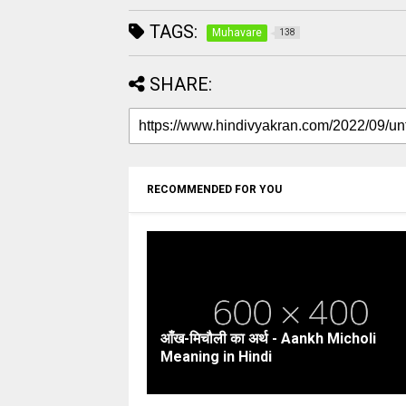
TAGS:
Muhavare
138
SHARE:
RECOMMENDED FOR YOU
आँख-मिचौली का अर्थ - Aankh Micholi
Meaning in Hindi