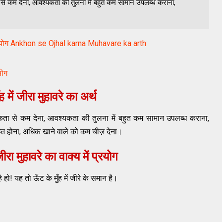
कता से कम देना, आवश्यकता की तुलना में बहुत कम सामान उपलब्ध कराना,
प्रयोग Ankhon se Ojhal karna Muhavare ka arth
योग
ह में जीरा मुहावरे का अर्थ
ा से कम देना, आवश्यकता की तुलना में बहुत कम सामान उपलब्ध कराना,
त होना; अधिक खाने वाले को कम चीज़ देना।
जीरा मुहावरे का वाक्य में प्रयोग
 हो! यह तो ऊँट के मुँह में जीरे के समान है।