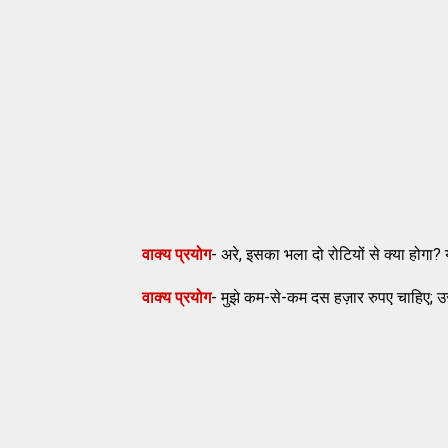
वाक्य प्रयोग
- अरे, इसका भला दो रोटियों से क्या होगा? 
वाक्य प्रयोग
- मुझे कम-से-कम दस हज़ार रुपए चाहिए; उसन