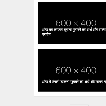
आँख का काजल चुराना मुहावरे का अर्थ और वाक्य
प्रयोग
आँख में उंगली डालना मुहावरे का अर्थ और वाक्य प