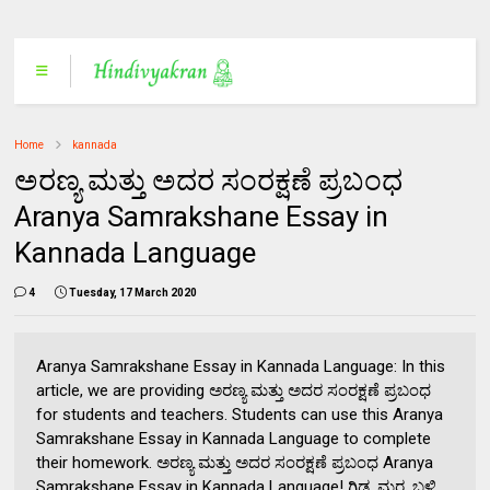
Home
kannada
ಅರಣ್ಯ ಮತ್ತು ಅದರ ಸಂರಕ್ಷಣೆ ಪ್ರಬಂಧ
Aranya Samrakshane Essay in
Kannada Language
4
Tuesday, 17 March 2020
Aranya Samrakshane Essay in Kannada Language: In this
article, we are providing ಅರಣ್ಯ ಮತ್ತು ಅದರ ಸಂರಕ್ಷಣೆ ಪ್ರಬಂಧ
for students and teachers. Students can use this Aranya
Samrakshane Essay in Kannada Language to complete
their homework. ಅರಣ್ಯ ಮತ್ತು ಅದರ ಸಂರಕ್ಷಣೆ ಪ್ರಬಂಧ Aranya
Samrakshane Essay in Kannada Language! ಗಿಡ, ಮರ, ಬಳ್ಳಿ