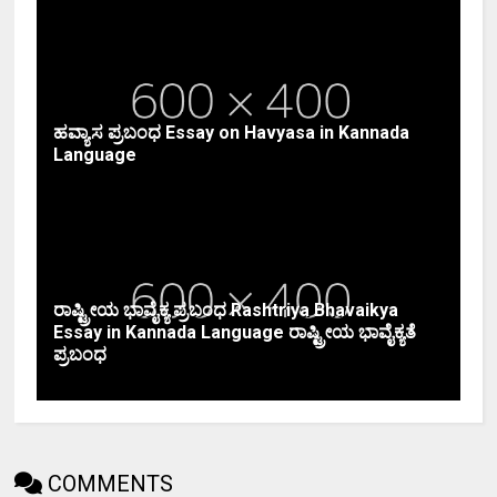
ಹವ್ಯಾಸ ಪ್ರಬಂಧ Essay on Havyasa in Kannada
Language
ರಾಷ್ಟ್ರೀಯ ಭಾವೈಕ್ಯ ಪ್ರಬಂಧ Rashtriya Bhavaikya
Essay in Kannada Language ರಾಷ್ಟ್ರೀಯ ಭಾವೈಕ್ಯತೆ
ಪ್ರಬಂಧ
COMMENTS