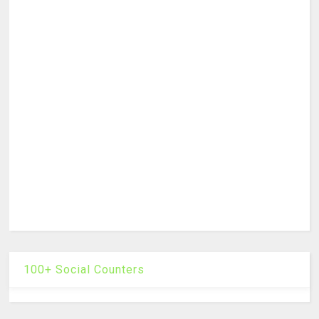
100+ Social Counters