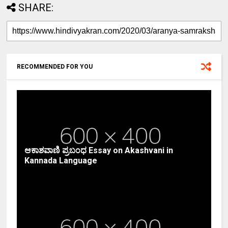
SHARE:
RECOMMENDED FOR YOU
ಆಕಾಶವಾಣಿ ಪ್ರಬಂಧ Essay on Akashvani in
Kannada Language