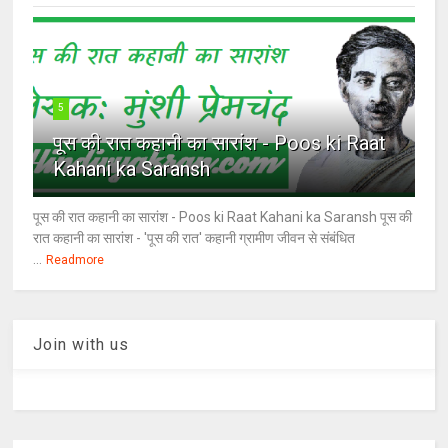
5
पूस की रात कहानी का सारांश - Poos ki Raat
Kahani ka Saransh
पूस की रात कहानी का सारांश - Poos ki Raat Kahani ka Saransh पूस की
रात कहानी का सारांश - 'पूस की रात' कहानी ग्रामीण जीवन से संबंधित
...
Readmore
Join with us