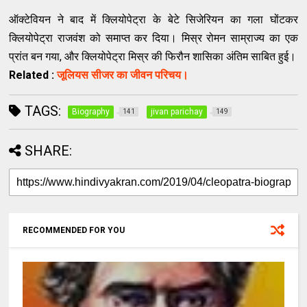
ऑक्टेवियन ने बाद में क्लियोपेट्रा के बेटे सिजेरियन का गला घोंटकर
क्लियोपेट्रा राजवंश को समाप्त कर दिया। मिस्र रोमन साम्राज्य का एक
प्रांत बन गया, और क्लियोपेट्रा मिस्र की फिरौन शासिका अंतिम साबित हुई।
Related :
जूलियस सीजर का जीवन परिचय।
TAGS:
Biography
jivan parichay
141
149
SHARE:
RECOMMENDED FOR YOU