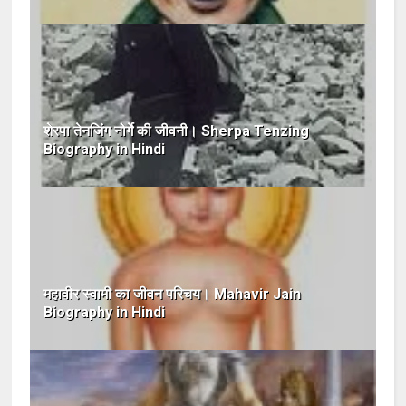
शेरपा तेनजिंग नोर्गे की जीवनी। Sherpa Tenzing
Biography in Hindi
महावीर स्वामी का जीवन परिचय। Mahavir Jain
Biography in Hindi