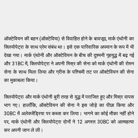
ऑक्टेवियन की बहन (ऑक्टेविया) से विवाहित होने के बावजूद, मार्क एंथोनी का
क्लियोपेट्रा के साथ प्रेम संबंध था। इसे एक पारिवारिक अपमान के रूप में भी
देखा गया। मार्क एंथोनी और ऑक्टेवियन के बीच की दुश्मनी गृहयुद्ध में बढ़ गई
और 31BC में, क्लियोपेट्रा ने अपनी मिस्र की सेना को मार्क एंथोनी की रोमन
सेना के साथ मिला लिया और ग्रीस के पश्चिमी तट पर ऑक्टेवियन की सेना
का मुकाबला किया।
क्लियोपेट्रा और मार्क एंथोनी बुरी तरह से युद्ध में पराजित हुए और मिस्र वापस
भाग गए। हालाँकि, ऑक्टेवियन की सेना ने इस जोड़े का पीछा किया और
30BC में अलेक्जेंड्रिया पर कब्जा कर लिया। भागने का कोई मौका नहीं होने
पर, मार्क एंथोनी और क्लियोपेट्रा दोनों ने 12 अगस्त 30BC को आत्महत्या
कर अपनी जान ले ली।