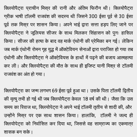
क्लियोपैट्रा प्राचीन मिस्र की रानी और अंतिम फिरौन थी। क्लियोपैट्रा
ग्रीक भाषी टॉलमी राजवंश की सदस्य थी जिसने 300 ईसा पूर्व से 30 ईसा
पूर्व तक मिस्र पर शासन किया। अपने भाई द्वारा सत्ता हड़प लिए जाने पर
क्लियोपैट्रा ने जूलियस सीजर के साथ मिलकर सिंहासन को पुनः हासिल
किया। सीजर की हत्या के बाद वह मार्क एंथोनी की प्रेमिका बन गई। लेकिन
जब मार्क एंथोनी रोमन गृह युद्ध में ऑक्टेवियन सेनाओं द्वारा पराजित हो गया तब
एंथोनी और क्लियोपैट्रा ने ऑक्टेवियस के हाथों में पढ़ने की बजाय आत्महत्या
कर ली। और क्लियोपैट्रा की मौत के साथ ही इजिप्ट यानी मिश्र से टॉलमी
राजवंश का अंत हो गया।
क्लियोपैट्रा का जन्म लगभग 69 ईसा पूर्व हुआ था। उसके पिता टॉलमी द्वितीय
की मृत्यु तभी हो गई थी जब क्लियोपैट्रा केवल 18 वर्ष की थी। जैसा कि उस
समय का रिवाज था, क्लियोपेट्रा ने अपने भाई टॉलमी तृतीय से शादी की, और
उन्होंने मिस्र पर एक साथ शासन किया। हालांकि, टॉलमी ने जल्द ही
क्लियोपेट्रा को निर्वासित कर दिया था, जिससे वह साम्राज्य का एकमात्र
शासक बन सके।