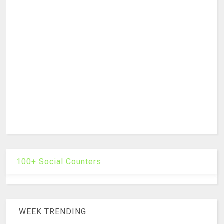
100+ Social Counters
WEEK TRENDING