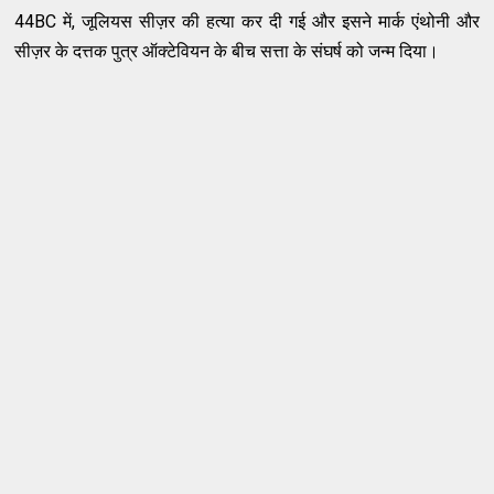
44BC में, जूलियस सीज़र की हत्या कर दी गई और इसने मार्क एंथोनी और
सीज़र के दत्तक पुत्र ऑक्टेवियन के बीच सत्ता के संघर्ष को जन्म दिया।