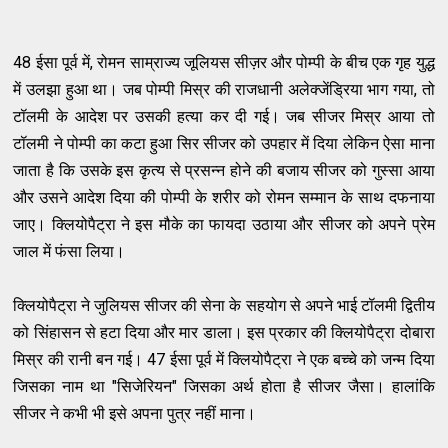
48 ईसा पूर्व में, रोमन साम्राज्य जूलियस सीज़र और पोम्पी के बीच एक गृह युद्ध
में उलझा हुआ था। जब पोम्पी मिस्र की राजधानी अलेक्जेंड्रिया भाग गया, तो
टॉलमी के आदेश पर उसकी हत्या कर दी गई। जब सीजर मिस्र आया तो
टॉलमी ने पोम्पी का कटा हुआ सिर सीजर को उपहार में दिया लेकिन ऐसा माना
जाता है कि उसके इस कृत्य से प्रसन्न होने की बजाय सीजर को गुस्सा आया
और उसने आदेश दिया की पोम्पी के शरीर को रोमन सम्मान के साथ दफनाया
जाए। क्लियोपैट्रा ने इस मौके का फायदा उठाया और सीजर को अपने प्रेम
जाल में फंसा लिया।
क्लियोपैट्रा ने जुलियस सीजर की सेना के सहयोग से अपने भाई टॉलमी द्वितीय
को सिंहासन से हटा दिया और मार डाला। इस प्रकार की क्लियोपैट्रा दोबारा
मिस्र की रानी बन गई। 47 ईसा पूर्व में क्लियोपैट्रा ने एक बच्चे को जन्म दिया
जिसका नाम था "सिजेरियन" जिसका अर्थ होता है सीजर जैसा। हालांकि
सीजर ने कभी भी इसे अपना पुत्र नहीं माना।