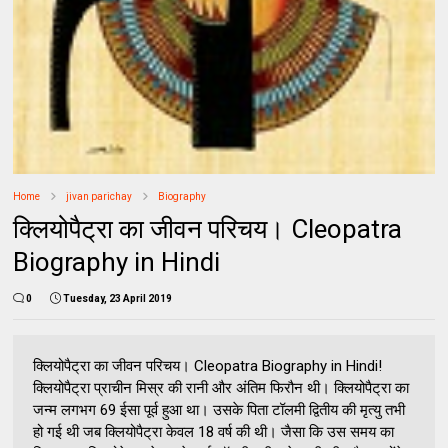
Home
jivan parichay
Biography
क्लियोपैट्रा का जीवन परिचय। Cleopatra
Biography in Hindi
0
Tuesday, 23 April 2019
क्लियोपैट्रा का जीवन परिचय। Cleopatra Biography in Hindi!
क्लियोपैट्रा प्राचीन मिस्र की रानी और अंतिम फिरौन थी। क्लियोपैट्रा का
जन्म लगभग 69 ईसा पूर्व हुआ था। उसके पिता टॉलमी द्वितीय की मृत्यु तभी
हो गई थी जब क्लियोपैट्रा केवल 18 वर्ष की थी। जैसा कि उस समय का