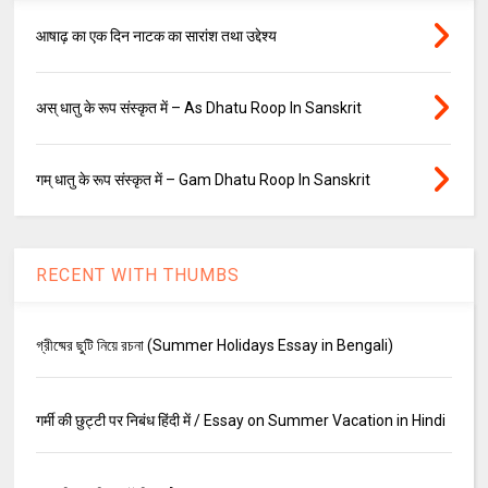
आषाढ़ का एक दिन नाटक का सारांश तथा उद्देश्य
अस् धातु के रूप संस्कृत में – As Dhatu Roop In Sanskrit
गम् धातु के रूप संस्कृत में – Gam Dhatu Roop In Sanskrit
RECENT WITH THUMBS
গ্রীষ্মের ছুটি নিয়ে রচনা (Summer Holidays Essay in Bengali)
गर्मी की छुट्टी पर निबंध हिंदी में / Essay on Summer Vacation in Hindi