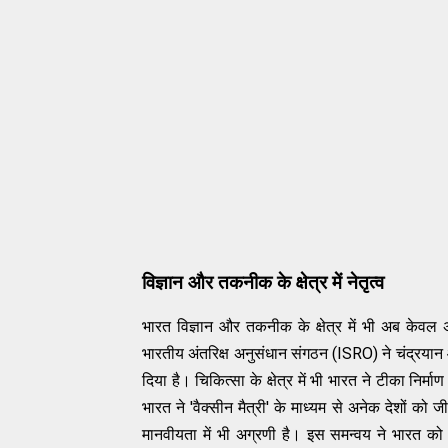
विज्ञान और तकनीक के क्षेत्र में नेतृत्व
भारत विज्ञान और तकनीक के क्षेत्र में भी अब केवल अ
भारतीय अंतरिक्ष अनुसंधान संगठन (ISRO) ने चंद्रया
दिया है। चिकित्सा के क्षेत्र में भी भारत ने टीका निर्
भारत ने 'वैक्सीन मैत्री' के माध्यम से अनेक देशों को
मानवीयता में भी अग्रणी है। इस समन्वय ने भारत को