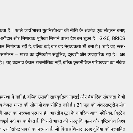
ा है। पहले जहाँ भारत गुटनिरपेक्षता की नीति के अंतर्गत एक संतुलन बनाए
ागीदार और निर्णायक भूमिका निभाने वाला देश बन चुका है। G-20, BRICS
 निर्णायक रही है, बल्कि कई बार वह नेतृत्वकर्ता भी बना है। चाहे वह रूस-
िक सम्मेलन — भारत का दृष्टिकोण संतुलित, दूरदर्शी और व्यवहारिक रहा है। अब
ा है। यह बदलाव केवल राजनीतिक नहीं, बल्कि कूटनीतिक परिपक्वता का संकेत
्था में नहीं है, बल्कि उसकी सांस्कृतिक गहराई और वैचारिक संपन्नता में भी
 अब केवल भारत की सीमाओं तक सीमित नहीं हैं। 21 जून को अंतरराष्ट्रीय योग
ारत की पहल का प्रत्यक्ष प्रमाण है। भारतीय मूल के नागरिक आज अमेरिका, ब्रिटेन
ूर्ण पदों पर कार्यरत हैं, जिससे भारत की संस्कृति, मूल्य और दृष्टिकोण विश्व
के उस 'सॉफ्ट पावर' का प्रमाण है, जो बिना हथियार उठाए दुनिया को प्रभावित