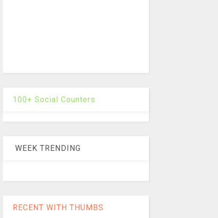
100+ Social Counters
WEEK TRENDING
RECENT WITH THUMBS