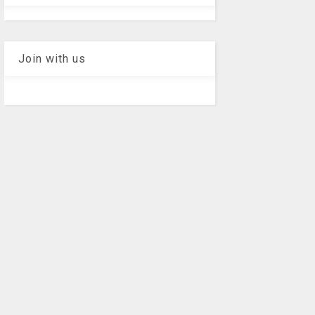
Join with us