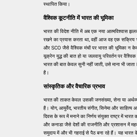
स्थापित किया।
वैश्विक कूटनीति में भारत की भूमिका
भारत की विदेश नीति में अब एक नया आत्मविश्वास झलकत
रखने का प्रयास करता था, वहीं आज वह एक सक्रिय भ
और SCO जैसे वैश्विक मंचों पर भारत की भूमिका न केवल
यूक्रेन युद्ध की बात हो या जलवायु परिवर्तन पर वैश्व
भारत की बात केवल सुनी नहीं जाती, उसे माना भी जात
है।
सांस्कृतिक और वैचारिक प्रभाव
भारत की ताकत केवल उसकी जनसंख्या, सेना या अर्थव्यवस
है। योग, आयुर्वेद, भारतीय संगीत, सिनेमा और साहित्य
दिवस के रूप में मनाने का निर्णय संयुक्त राष्ट्र में भ
और कनाडा जैसे देशों की राजनीति और प्रशासन में महत्वप
समुदाय में और भी गहराई से पैठ बना रहे हैं। यह भारत 