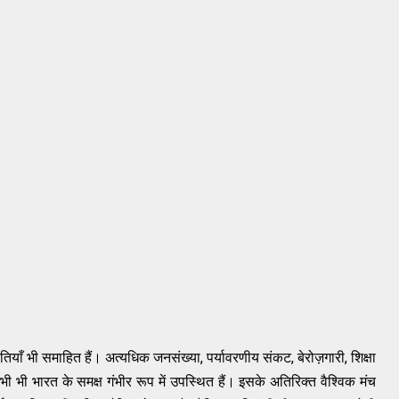
ौतियाँ भी समाहित हैं। अत्यधिक जनसंख्या, पर्यावरणीय संकट, बेरोज़गारी, शिक्षा
भी भारत के समक्ष गंभीर रूप में उपस्थित हैं। इसके अतिरिक्त वैश्विक मंच