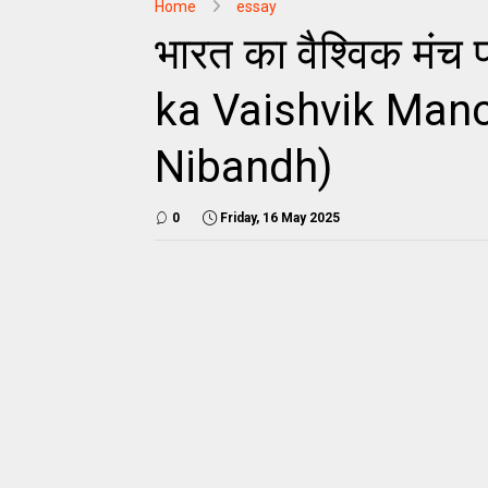
Home
essay
भारत का वैश्विक मंच
ka Vaishvik Manc
Nibandh)
0
Friday, 16 May 2025