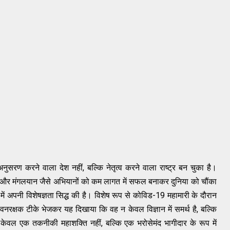
नुसरण करने वाला देश नहीं, बल्कि नेतृत्व करने वाला राष्ट्र बन चुका है।
न और मंगलयान जैसे अभियानों को कम लागत में सफल बनाकर दुनिया को चौंका
माण में अपनी विशेषज्ञता सिद्ध की है। विशेष रूप से कोविड-19 महामारी के दौरान
 जीवनरक्षक टीके भेजकर यह दिखाया कि वह न केवल विज्ञान में समर्थ है, बल्कि
 केवल एक तकनीकी महाशक्ति नहीं, बल्कि एक भरोसेमंद भागीदार के रूप में