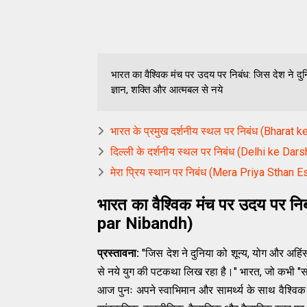
भारत का वैश्विक मंच पर उदय पर निबंध: जिस देश ने दु
ज्ञान, शक्ति और आत्मबल से नये
भारत के प्रमुख दर्शनीय स्थल पर निबंध (Bhara
दिल्ली के दर्शनीय स्थल पर निबंध (Delhi ke Da
मेरा प्रिय स्थान पर निबंध (Mera Priya Sthan E
भारत का वैश्विक मंच पर उदय पर
par Nibandh)
प्रस्तावना:
"जिस देश ने दुनिया को शून्य, योग और अह
से नये युग की पटकथा लिख रहा है।" भारत, जो कभी "स
आज पुनः अपने स्वाभिमान और सामर्थ्य के साथ वैश्विक 