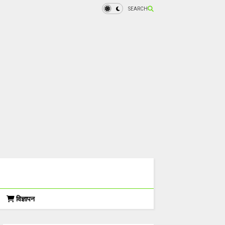
SEARCH
विज्ञापन