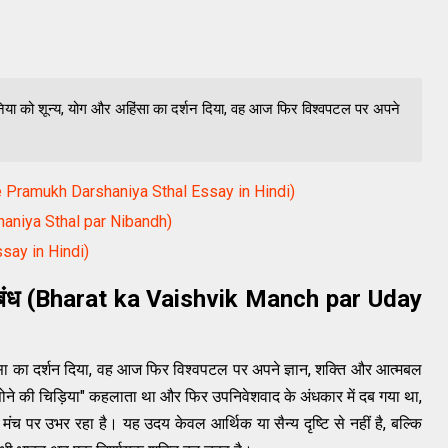
निया को शून्य, योग और अहिंसा का दर्शन दिया, वह आज फिर विश्वपटल पर अपने
t ke Pramukh Darshaniya Sthal Essay in Hindi)
rshaniya Sthal par Nibandh)
ssay in Hindi)
 निबंध (Bharat ka Vaishvik Manch par Uday
िंसा का दर्शन दिया, वह आज फिर विश्वपटल पर अपने ज्ञान, शक्ति और आत्मबल
ोने की चिड़िया" कहलाता था और फिर उपनिवेशवाद के अंधकार में दब गया था,
मंच पर उभर रहा है। यह उदय केवल आर्थिक या सैन्य दृष्टि से नहीं है, बल्कि