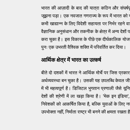
भारत की आज़ादी के बाद की यात्रा कठिन और संघर्षप
जूझना पड़ा। एक नवजात गणराज्य के रूप में भारत को 
कभी खाद्यान्न के लिए विदेशी सहायता पर निर्भर रहने 
वैज्ञानिक अनुसंधान और तकनीक के क्षेत्र में अन्य देश
करा चुका है। इस विकास के पीछे एक दीर्घकालिक योजना,
पुनः एक उभरती वैश्विक शक्ति में परिवर्तित कर दिया।
आर्थिक क्षेत्र में भारत का उत्कर्ष
बीते दो दशकों में भारत ने आर्थिक मोर्चे पर जिस प्र
अर्थव्यवस्था बन चुका है। उसकी यह उपलब्धि केवल जीडीप
में भी महत्वपूर्ण है। डिजिटल भुगतान प्रणाली जैसे यून
देशों की श्रेणी में ला खड़ा किया है। 'मेक इन इंडिया'
निवेशकों को आकर्षित किया है, बल्कि युवाओं के लिए 
उपभोक्ता नहीं, निर्माता राष्ट्र भी बनने की क्षमता रखता 