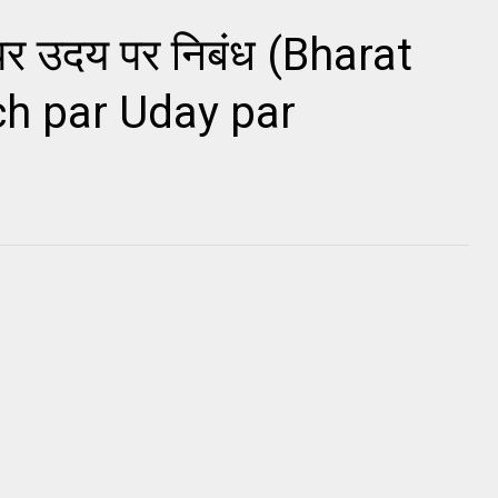
 पर उदय पर निबंध (Bharat
h par Uday par