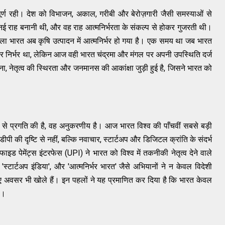
ूर्ण रही। देश को विभाजन, अकाल, गरीबी और बेरोज़गारी जैसी समस्याओं से
नई राह बनानी थी, और वह राह आत्मनिर्भरता के संकल्प से होकर गुजरती थी।
वाला भारत अब कृषि उत्पादन में आत्मनिर्भर हो गया है। एक समय था जब भारत
ों पर निर्भर था, लेकिन आज वही भारत चंद्रमा और मंगल पर अपनी उपस्थिति दर्ज
 नेतृत्व की स्थिरता और जनमानस की आकांक्षा जुड़ी हुई है, जिसने भारत को
कार से प्रगति की है, वह अनुकरणीय है। आज भारत विश्व की पाँचवीं सबसे बड़ी
ी की दृष्टि से नहीं, बल्कि नवाचार, स्टार्टअप और डिजिटल क्रांति के संदर्भ
िफाइड पेमेंट्स इंटरफेस (UPI) ने भारत को विश्व में तकनीकी नेतृत्व देने वाले
, 'स्टार्टअप इंडिया', और 'आत्मनिर्भर भारत' जैसे अभियानों ने न केवल विदेशी
नए अवसर भी खोले हैं। इन पहलों ने यह प्रमाणित कर दिया है कि भारत केवल
है।