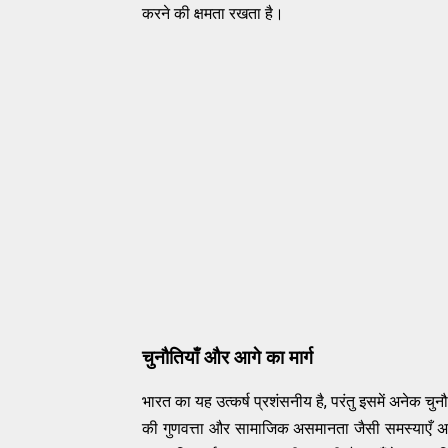
करने की क्षमता रखता है।
चुनौतियाँ और आगे का मार्ग
भारत का यह उत्कर्ष प्रशंसनीय है, परंतु इसमें अनेक चुन
की गुणवत्ता और सामाजिक असमानता जैसी समस्याएँ अभी 