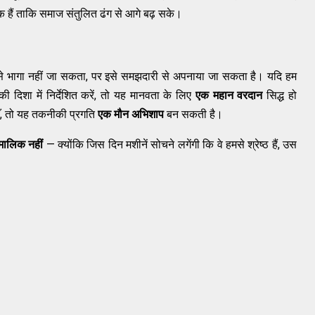
हैं ताकि समाज संतुलित ढंग से आगे बढ़ सके।
से भागा नहीं जा सकता, पर इसे समझदारी से अपनाया जा सकता है। यदि हम
दिशा में निर्देशित करें, तो यह मानवता के लिए
एक महान वरदान
सिद्ध हो
ँ, तो यह तकनीकी प्रगति
एक मौन अभिशाप
बन सकती है।
 मालिक नहीं
— क्योंकि जिस दिन मशीनें सोचने लगेंगी कि वे हमसे श्रेष्ठ हैं, उस