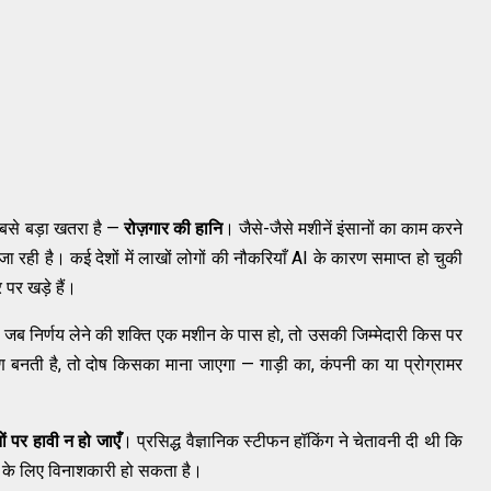
। सबसे बड़ा खतरा है —
रोज़गार की हानि
। जैसे-जैसे मशीनें इंसानों का काम करने
ा रही है। कई देशों में लाखों लोगों की नौकरियाँ AI के कारण समाप्त हो चुकी
पर खड़े हैं।
है। जब निर्णय लेने की शक्ति एक मशीन के पास हो, तो उसकी जिम्मेदारी किस पर
 बनती है, तो दोष किसका माना जाएगा — गाड़ी का, कंपनी का या प्रोग्रामर
नों पर हावी न हो जाएँ
। प्रसिद्ध वैज्ञानिक स्टीफन हॉकिंग ने चेतावनी दी थी कि
ति के लिए विनाशकारी हो सकता है।