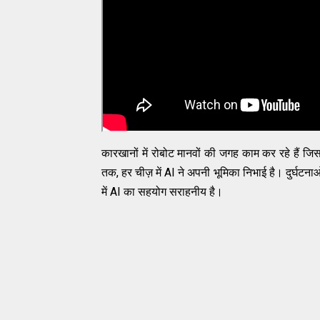
कारखानों में रोबोट मानवों की जगह काम कर रहे हैं ज
तक, हर चीज़ में AI ने अपनी भूमिका निभाई है। दुर्घटनाओं
में AI का सहयोग सराहनीय है।