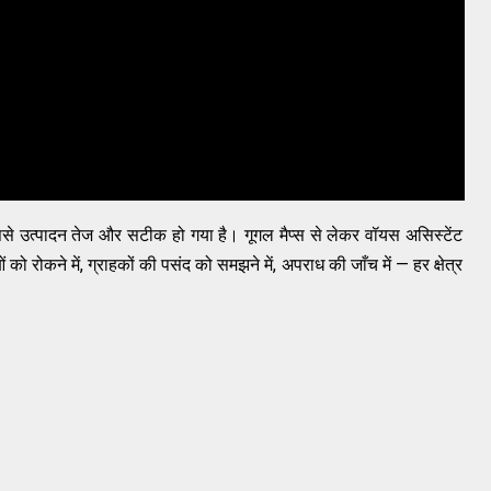
िससे उत्पादन तेज और सटीक हो गया है। गूगल मैप्स से लेकर वॉयस असिस्टेंट
 को रोकने में, ग्राहकों की पसंद को समझने में, अपराध की जाँच में — हर क्षेत्र