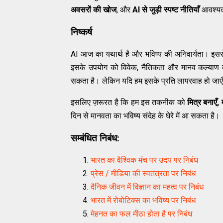
अवसरों की खोज
, और
AI से जुड़ी स्पष्ट नीतियाँ
आवश्यक 
निष्कर्ष
AI आज का यथार्थ है और भविष्य की अनिवार्यता। इस
इसके उपयोग को विवेक, नैतिकता और मानव कल्याण की 
सकता है। लेकिन यदि हम इसके प्रति लापरवाह हो जाए
इसलिए ज़रूरत है कि हम इस तकनीक को
मित्र बनाएँ,
दिन से मानवता का भविष्य संदेह के घेरे में आ सकता है।
सम्बंधित निबंध:
भारत का वैश्विक मंच पर उदय पर निबंध
प्रेस / मीडिया की स्वतंत्रता पर निबंध
दैनिक जीवन में विज्ञान का महत्व पर निबंध
भारत में रोबोटिक्स का भविष्य पर निबंध
मेहनत का फल मीठा होता है पर निबंध