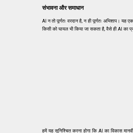
संभावना और समाधान
AI न तो पूर्णतः वरदान है, न ही पूर्णतः अभिशाप। यह ए
किसी को घायल भी किया जा सकता है, वैसे ही AI का प
हमें यह सुनिश्चित करना होगा कि AI का विकास मानवीय