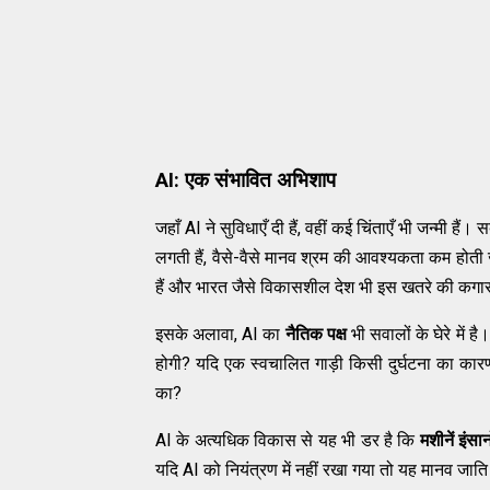
AI: एक संभावित अभिशाप
जहाँ AI ने सुविधाएँ दी हैं, वहीं कई चिंताएँ भी जन्मी हैं
लगती हैं, वैसे-वैसे मानव श्रम की आवश्यकता कम होती ज
हैं और भारत जैसे विकासशील देश भी इस खतरे की कगार 
इसके अलावा, AI का
नैतिक पक्ष
भी सवालों के घेरे में 
होगी? यदि एक स्वचालित गाड़ी किसी दुर्घटना का कारण
का?
AI के अत्यधिक विकास से यह भी डर है कि
मशीनें इंसा
यदि AI को नियंत्रण में नहीं रखा गया तो यह मानव जा