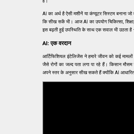
हैं।
AI का अर्थ है ऐसी मशीनें या कंप्यूटर सिस्टम बनाना जो
कि सीख सकें भी। आज AI का उपयोग चिकित्सा, शिक्षा, परि
इस बढ़ती हुई उपस्थिति के साथ एक सवाल भी उठता है
AI: एक वरदान
आर्टिफिशियल इंटेलिजेंस ने हमारे जीवन को कई मामल
जैसे रोगों का जल्द पता लगा पा रहे हैं। किसान मौसम क
अपने स्तर के अनुसार सीख सकते हैं क्योंकि AI आधारित शि