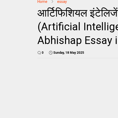
Home
essay
आर्टिफिशियल इंटेलिज
(Artificial Intell
Abhishap Essay i
0
Sunday, 18 May 2025