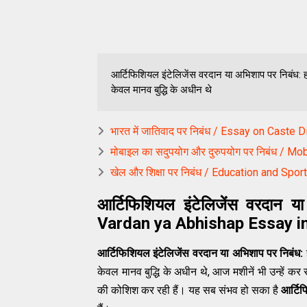
आर्टिफिशियल इंटेलिजेंस वरदान या अभिशाप पर निबंध: हम
केवल मानव बुद्धि के अधीन थे
भारत में जातिवाद पर निबंध / Essay on Caste D
मोबाइल का सदुपयोग और दुरुपयोग पर निबंध / 
खेल और शिक्षा पर निबंध / Education and Spor
आर्टिफिशियल इंटेलिजेंस वरदान य
Vardan ya Abhishap Essay in
आर्टिफिशियल इंटेलिजेंस वरदान या अभिशाप पर निबंध:
केवल मानव बुद्धि के अधीन थे, आज मशीनें भी उन्हें कर र
की कोशिश कर रही हैं। यह सब संभव हो सका है
आर्टिफ