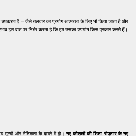
क
उपकरण
है — जैसे तलवार का प्रयोग आत्मरक्षा के लिए भी किया जाता है और
्रभाव इस बात पर निर्भर करता है कि हम उसका उपयोग किस प्रकार करते हैं।
 मूल्यों और नैतिकता के दायरे में हो।
नए कौशलों की शिक्षा
,
रोज़गार के नए