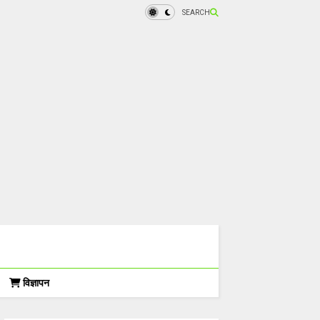
SEARCH
विज्ञापन