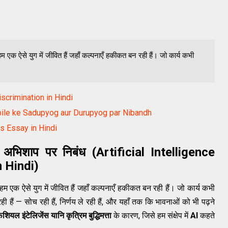
 एक ऐसे युग में जीवित हैं जहाँ कल्पनाएँ हकीकत बन रही हैं। जो कार्य कभी
iscrimination in Hindi
Mobile ke Sadupyog aur Durupyog par Nibandh
ts Essay in Hindi
ा अभिशाप पर निबंध (Artificial Intelligence
 Hindi)
हम एक ऐसे युग में जीवित हैं जहाँ कल्पनाएँ हकीकत बन रही हैं। जो कार्य कभी
ही हैं — सोच रही हैं, निर्णय ले रही हैं, और यहाँ तक कि भावनाओं को भी पढ़ने
िशियल इंटेलिजेंस यानि कृत्रिम बुद्धिमत्ता
के कारण, जिसे हम संक्षेप में
AI
कहते