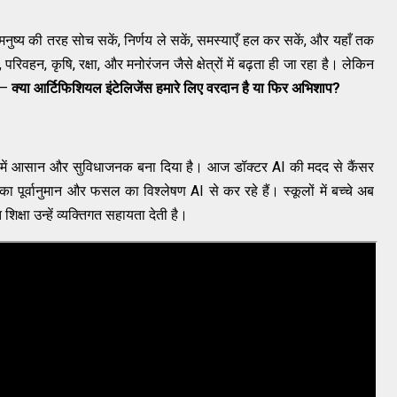
 मनुष्य की तरह सोच सकें, निर्णय ले सकें, समस्याएँ हल कर सकें, और यहाँ तक
वहन, कृषि, रक्षा, और मनोरंजन जैसे क्षेत्रों में बढ़ता ही जा रहा है। लेकिन
 —
क्या आर्टिफिशियल इंटेलिजेंस हमारे लिए वरदान है या फिर अभिशाप?
ों में आसान और सुविधाजनक बना दिया है। आज डॉक्टर AI की मदद से कैंसर
ा पूर्वानुमान और फसल का विश्लेषण AI से कर रहे हैं। स्कूलों में बच्चे अब
क्षा उन्हें व्यक्तिगत सहायता देती है।