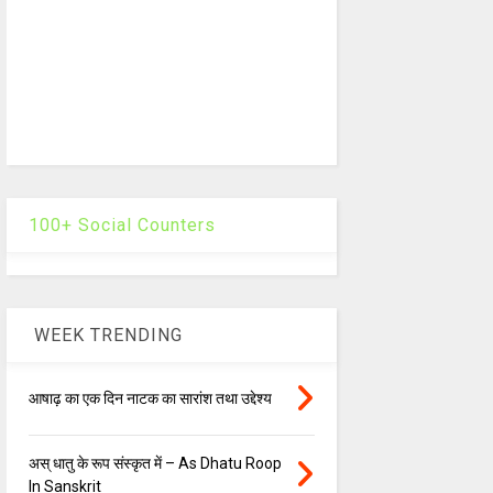
100+ Social Counters
WEEK TRENDING
आषाढ़ का एक दिन नाटक का सारांश तथा उद्देश्य
अस् धातु के रूप संस्कृत में – As Dhatu Roop
In Sanskrit