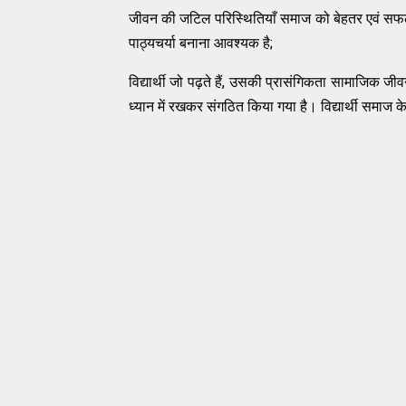
जीवन की जटिल परिस्थितियाँ समाज को बेहतर एवं सफल का
पाठ्यचर्या बनाना आवश्यक है;
विद्यार्थी जो पढ़ते हैं, उसकी प्रासंगिकता सामाजिक जीव
ध्यान में रखकर संगठित किया गया है। विद्यार्थी समाज के 