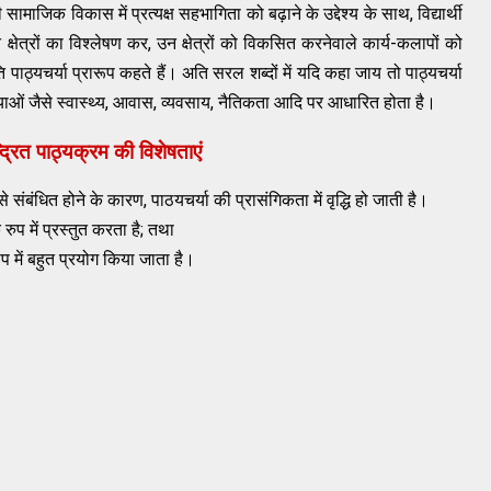
 सामाजिक विकास में प्रत्यक्ष सहभागिता को बढ़ाने के उद्देश्य के साथ, विद्यार्थी
 क्षेत्रों का विश्लेषण कर, उन क्षेत्रों को विकसित करनेवाले कार्य-कलापों को
 पाठ्यचर्या प्रारूप कहते हैं। अति सरल शब्दों में यदि कहा जाय तो पाठ्यचर्या
्याओं जैसे स्वास्थ्य, आवास, व्यवसाय, नैतिकता आदि पर आधारित होता है।
द्रित पाठ्यक्रम की विशेषताएं
 संबंधित होने के कारण, पाठयचर्या की प्रासंगिकता में वृद्धि हो जाती है।
ुप में प्रस्तुत करता है; तथा
प में बहुत प्रयोग किया जाता है।