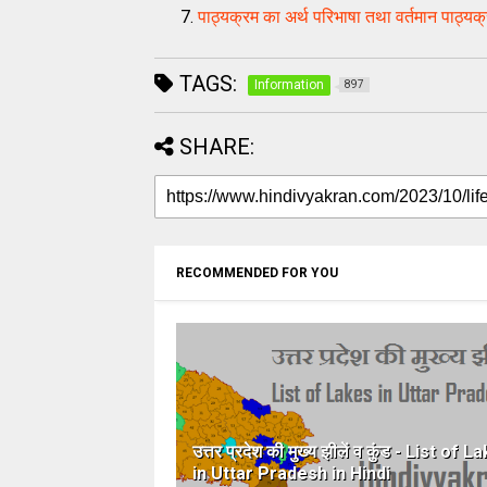
पाठ्यक्रम का अर्थ परिभाषा तथा वर्तमान पाठ्यक
TAGS:
Information
897
SHARE:
RECOMMENDED FOR YOU
उत्तर प्रदेश की मुख्य झीलें व कुंड - List of 
in Uttar Pradesh in Hindi