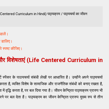
fe Centered Curriculum in Hindi) पाठ्यक्रम / पाठ्यचर्या का जीवन
डालें।
काश डालिए।
 को स्पष्ट कीजिए।
थ और विशेषताएं (Life Centered Curriculum in
्ट स्पेंसर के पाठयचर्या संबंधी लेखों पर आधारित है। उन्होंने अपने पाठ्यचर्या
 करता है, व्यक्ति विशेष के सामाजिक और राजनैतिक संबंधों को बनाए रखता है,
में वृद्धि करता है, पर बल दिया गया है। जीवन केन्द्रित पाठ्यक्रम प्रारुप भी
े पर बल देता है। पाठ्यक्रम का जीवन केन्द्रित प्रारुप मुख्य रुप से तीन