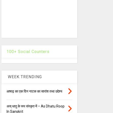
100+ Social Counters
WEEK TRENDING
आषाढ़ का एक दिन नाटक का सारांश तथा उद्देश्य
अस् धातु के रूप संस्कृत में – As Dhatu Roop
In Sanskrit