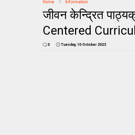
Home
Information
जीवन केन्द्रित पाठ्य
Centered Curricu
0
Tuesday, 10 October 2023