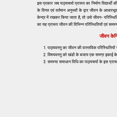
इस प्रकार जब पाठ्यचर्या प्रारूप का निर्माण विद्यार्थी की
के विगत एवं वर्तमान अनुभवों के द्वार जीवन के आधारभूत
केन्द्र में रखकर किया जाता है, तो उसे जीवन- परिस्थिति
का यह प्रारूप जीवन की विभिन्न परिस्थितियों एवं समस
जीवन केन्
पाठ्यवस्तु का जीवन की वास्तविक परिस्थितियों से
विषयवस्तु को खंडों के बजाय एक समग्र इकाई के र
समस्या समाधान विधि का पाठ्यचर्या के इस प्रारू