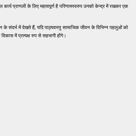
र्य प्राणली के लिए महत्वपूर्ण है परिणामस्वरुप उनको केन्द्र में रखकर एक
न के संदर्भ में देखते हैं, यदि पाठ्यवस्तु सामाजिक जीवन के विभिन्न पहलुओं को
विकास में प्रत्यक्ष रुप से सहभागी होंगे।