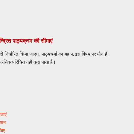
्द्रित पाठ्यक्रम की सीमाएं
से निर्धारित किया जाएगा, पाठ्यचर्या का यह प, इस विषय पर मौन है।
ुत अधिक परिचित नहीं करा पाता है।
ताएं
आयाम
कीजिए।