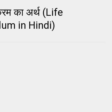
क्रम का अर्थ (Life
lum in Hindi)