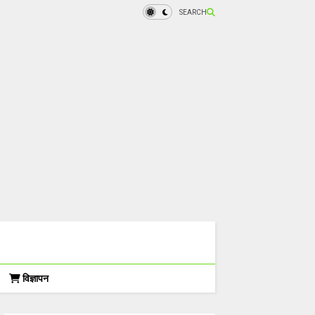
SEARCH
विज्ञापन