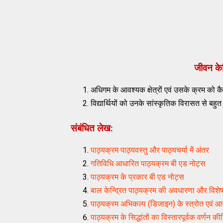
जीवन केन
अधिगम के आवश्यक क्षेत्रों एवं उसके क्रम को कै
विद्यार्थियों को उनके सांस्कृतिक विरासत से बह
संबंधित लेख:
पाठ्यक्रम पाठ्यवस्तु और पाठ्यचर्या में अंतर
गतिविधि आधारित पाठ्यक्रम बी एड नोट्स
पाठ्यक्रम के प्रकार बी एड नोट्स
बाल केन्द्रित पाठ्यक्रम की अवधारणा और विशेष
पाठ्यक्रम अभिकल्प (डिजाइन) के स्त्रोत एवं 
पाठ्यक्रम के सिद्धांतों का विस्तारपूर्वक वर्णन 