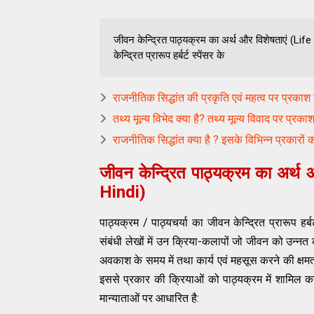
जीवन केन्द्रित पाठ्यक्रम का अर्थ और विशेषताएं (Li
केन्द्रित प्रारूप हर्बर्ट स्पेंसर के
राजनीतिक सिद्धांत की प्रकृति एवं महत्व पर प्रकाश 
तथ्य मूल्य विभेद क्या है? तथ्य मूल्य विवाद पर प्र
राजनीतिक सिद्धांत क्या है ? इसके विभिन्न प्रकारों
जीवन केन्द्रित पाठ्यक्रम का अर्
Hindi)
पाठ्यक्रम / पाठ्यचर्या का जीवन केन्द्रित प्रारूप हर्बर
संबंधी लेखों में उन क्रिया-कलापों जो जीवन को उन्नत
अवकाश के समय में तथा कार्य एवं महसूस करने की क्षमता 
इससे प्रकार की क्रियाओं को पाठ्यक्रम में शामिल करन
मान्याताओं पर आधारित है: