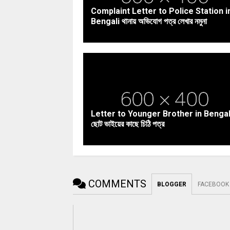
Complaint Letter to Police Station i
Bengali থানায় অভিযোগ পত্র লেখার নমুনা
Letter to Younger Brother in Bengal
ছোট ভাইয়ের কাছে চিঠি পত্র
COMMENTS
BLOGGER
FACEBOOK