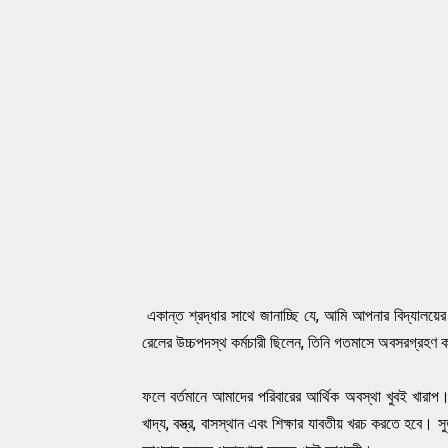
একান্ত শ্রদ্ধার সাথে জানাচ্ছি যে, আমি আপনার বিদ্যালয়ে
রেলের উচ্চপদস্থ কর্মচারী ছিলেন, তিনি গতমাসে অবসরগ্রহ
ফলে বর্তমানে আমাদের পরিবারের আর্থিক অবস্থা খুবই খারাপ
খাদ্য, বস্ত্র, বাসস্থান এবং শিক্ষার যাবতীয় খরচ করতে হবে। 