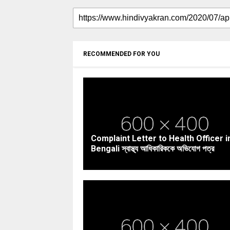
RECOMMENDED FOR YOU
Complaint Letter to Health Officer i
Bengali স্বাস্থ্য আধিকারিককে অভিযোগ পত্র