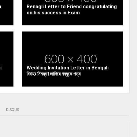
n
Benagli Letter to Friend congratulating
on his success in Exam
i
Wedding Invitation Letter in Bengali
বিবাহর নিমন্ত্রণ জানিয়ে বন্ধুকে পত্র
DISQUS