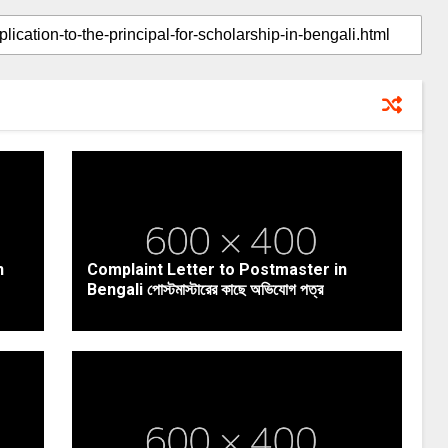
n
Complaint Letter to Postmaster in
Bengali পোস্টমাস্টারের কাছে অভিযোগ পত্র