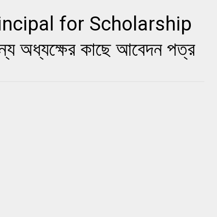
incipal for Scholarship
্য অধ্যক্ষের কাছে আবেদন পত্র