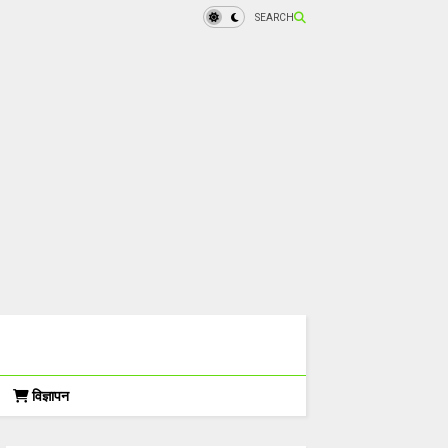
SEARCH
विज्ञापन