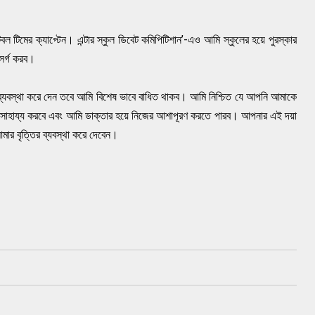
বল টিমের ক্যাপ্টেন। এন্টার স্কুল ডিবেট কমিপিটিশান’-এও আমি স্কুলের হয়ে পুরস্কার
সর্গ করব।
ব্যবস্থা করে দেন তবে আমি বিশেষ ভাবে বাধিত থাকব। আমি নিশ্চিত যে আপনি আমাকে
 সাহায্য করবে এবং আমি ডাক্তার হয়ে নিজের আশাপূরণ করতে পারব। আপনার এই দয়া
ার বৃত্তির ব্যবস্থা করে দেবেন।