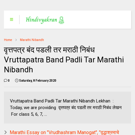
Home
Marathi Nibandh
वृत्तपत्र बंद पडली तर मराठी निबंध
Vruttapatra Band Padli Tar Marathi
Nibandh
0
Saturday, 8 February 2020
Vruttapatra Band Padli Tar Marathi Nibandh Lekhan :
Today, we are providing वृत्तपत्र बंद पडली तर मराठी निबंध लेखन
For class 5, 6, 7, ...
Marathi Essay on "Vrudhashram Manogat", "वृद्धाश्रमाचे