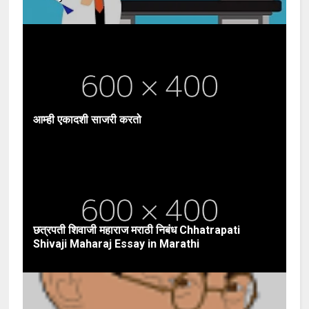
आम्ही एकादशी साजरी करतो
छत्रपती शिवाजी महाराज मराठी निबंध Chhatrapati
Shivaji Maharaj Essay in Marathi