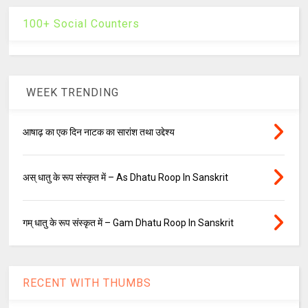
100+ Social Counters
WEEK TRENDING
आषाढ़ का एक दिन नाटक का सारांश तथा उद्देश्य
अस् धातु के रूप संस्कृत में – As Dhatu Roop In Sanskrit
गम् धातु के रूप संस्कृत में – Gam Dhatu Roop In Sanskrit
RECENT WITH THUMBS