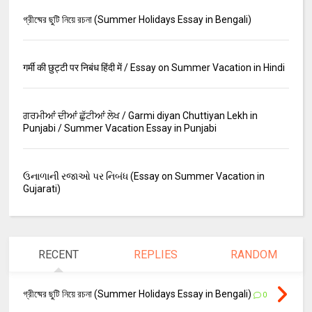
গ্রীষ্মের ছুটি নিয়ে রচনা (Summer Holidays Essay in Bengali)
गर्मी की छुट्टी पर निबंध हिंदी में / Essay on Summer Vacation in Hindi
ਗਰਮੀਆਂ ਦੀਆਂ ਛੁੱਟੀਆਂ ਲੇਖ / Garmi diyan Chuttiyan Lekh in
Punjabi / Summer Vacation Essay in Punjabi
ઉનાળાની રજાઓ પર નિબંધ (Essay on Summer Vacation in
Gujarati)
RECENT
REPLIES
RANDOM
গ্রীষ্মের ছুটি নিয়ে রচনা (Summer Holidays Essay in Bengali)
0