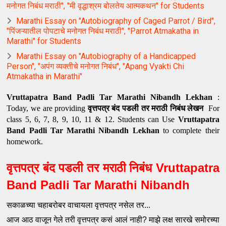
मनोगत निबंध मराठी", "मी वृद्धाश्रम बोलतेय आत्मकथन" for Students
Marathi Essay on "Autobiography of Caged Parrot / Bird",
"पिंजऱ्यातील पोपटाचे मनोगत निबंध मराठी", "Parrot Atmakatha in
Marathi" for Students
Marathi Essay on "Autobiography of a Handicapped
Person", "अपंग व्यक्तीचे मनोगत निबंध", "Apang Vyakti Chi
Atmakatha in Marathi"
Vruttapatra Band Padli Tar Marathi Nibandh Lekhan
:
Today, we are providing
वृत्तपत्र बंद पडली तर मराठी निबंध लेखन
For
class 5, 6, 7, 8, 9, 10, 11 & 12. Students can Use
Vruttapatra
Band Padli Tar Marathi Nibandh Lekhan
to complete their
homework.
वृत्तपत्र बंद पडली तर मराठी निबंध Vruttapatra 
Band Padli Tar Marathi Nibandh
सकाळच्या चहाबरोबर वाचायला वृत्तपत्र नसेल तर...
आज आठ वाजून गेले तरी वृत्तपत्र कसं आलं नाही? माझे लक्ष सारखे समोरच्या 