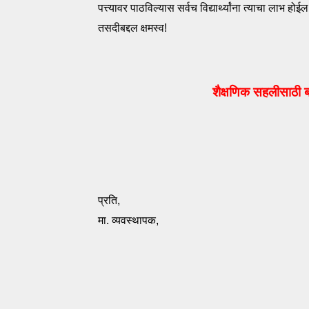
पत्त्यावर पाठविल्यास सर्वच विद्यार्थ्यांना त्याचा लाभ होईल
तसदीबद्दल क्षमस्व!
शैक्षणिक सहलीसाठी 
प्रति,
मा. व्यवस्थापक, 