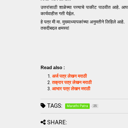
उत्तरांसाठी शाळेच्या पत्त्याचे पाकीट पाठवीत आहे. 
कार्यवाहीस गती 
येईल.
हे पत्र मी मा. मुख्याध्यापकांच्या अनुमतीने लिहिले आहे. 
तसदीबद्दल क्षमस्व!
Read also :
अर्ज पत्र लेखन मराठी
तक्रार पत्र लेखन मराठी
आभार पत्र लेखन मराठी
TAGS:
Marathi Patra
25
SHARE: