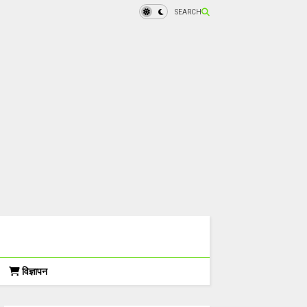
SEARCH
विज्ञापन