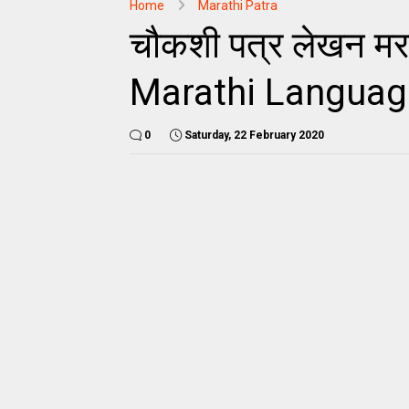
Home
Marathi Patra
चौकशी पत्र लेखन म
Marathi Languag
0
Saturday, 22 February 2020