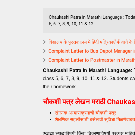
Chaukashi Patra in Marathi Language : Today
5, 6, 7, 8, 9, 10, 11 & 12....
विद्यालय के पुस्तकालय में हिंदी पत्रिकाएँ मँगवाने क
Complaint Letter to Bus Depot Manager in Ma
Complaint Letter to Postmaster in Marathi पो
Chaukashi Patra in Marathi Language
:
class 5, 6, 7, 8, 9, 10, 11 & 12. Students 
their homework.
चौकशी पत्र लेखन मराठी Chauka
संगणक अभ्यासक्रमाची चौकशी पत्र
शैक्षणिक सहलीसाठी बसेसची सुविधा मिळणेबाबत
एखाद्या स्थळाविषयी किंवा ठिकाणाविषयी प्रत्यक्ष माह