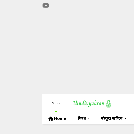
MENU
Home
निबंध
संस्कृत साहित्य