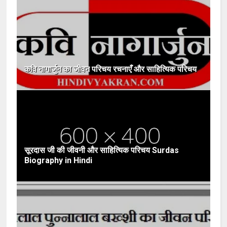
कवि नागार्जुन का जीवन परिचय रचनाएँ और साहित्यिक परिचय
सूरदास जी की जीवनी और साहित्यिक परिचय Surdas
Biography in Hindi