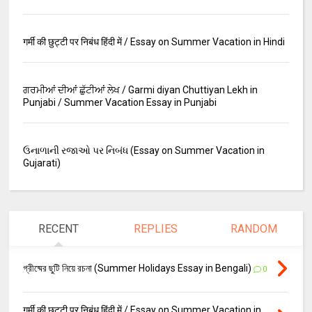
गर्मी की छुट्टी पर निबंध हिंदी में / Essay on Summer Vacation in Hindi
ਗਰਮੀਆਂ ਦੀਆਂ ਛੁੱਟੀਆਂ ਲੇਖ / Garmi diyan Chuttiyan Lekh in
Punjabi / Summer Vacation Essay in Punjabi
ઉનાળાની રજાઓ પર નિબંધ (Essay on Summer Vacation in
Gujarati)
RECENT
REPLIES
RANDOM
গ্রীষ্মের ছুটি নিয়ে রচনা (Summer Holidays Essay in Bengali)
0
गर्मी की छुट्टी पर निबंध हिंदी में / Essay on Summer Vacation in