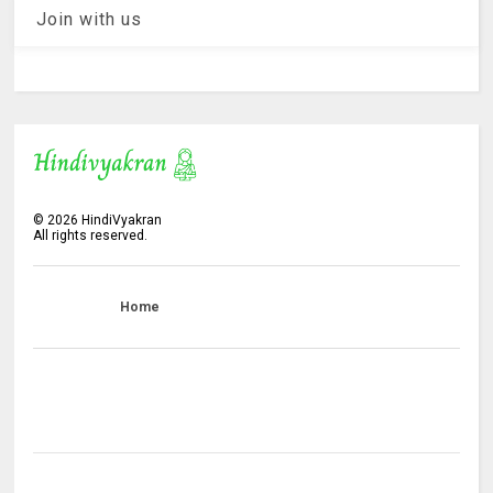
Join with us
©
2026
HindiVyakran
All rights reserved.
Home