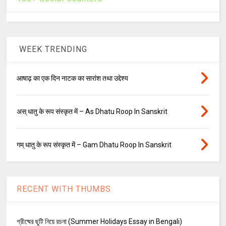
WEEK TRENDING
आषाढ़ का एक दिन नाटक का सारांश तथा उद्देश्य
अस् धातु के रूप संस्कृत में – As Dhatu Roop In Sanskrit
गम् धातु के रूप संस्कृत में – Gam Dhatu Roop In Sanskrit
RECENT WITH THUMBS
গ্রীষ্মের ছুটি নিয়ে রচনা (Summer Holidays Essay in Bengali)