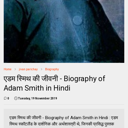
Home
jivan parichay
Biography
एडम स्मिथ की जीवनी - Biography of
Adam Smith in Hindi
0
Tuesday, 19 November 2019
एडम स्मिथ की जीवनी - Biography of Adam Smith in Hindi : एडम
स्‍मिथ स्‍कॉटलैंड के दार्शनिक और अर्थशास्‍त्री थे, जिनकी प्रसिद्ध पुस्‍तक