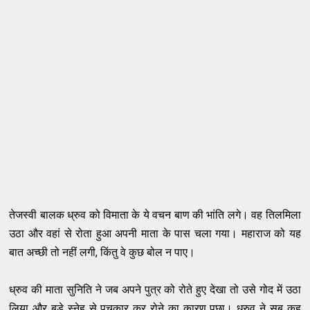
तेजस्वी बालक ध्रुव को विमाता के ये वचन बाण की भांति लगे। वह तिलमिला
उठा और वहां से रोता हुआ अपनी माता के पास चला गया। महाराज को यह
बात अच्छी तो नहीं लगी, किंतु वे कुछ बोल न पाए।
ध्रुव की माता सुनिति ने जब अपने पुत्र को रोते हुए देखा तो उसे गोद में उठा
लिया और बड़े स्नेह से पुचकार कर रोने का कारण पूछा। ध्रुव ने सब कह