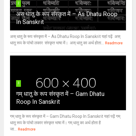
2
अस् धातु के रूप संस्कृत में – As Dhatu Roop
In Sanskrit
अस् धातु के रूप संस्कृत में – As Dhatu Roop In Sanskrit यहां पढ़ें अस्
धातु रूप के पांचो लकार संस्कृत भाषा में। अस् धातु का अर्थ होता...
Readmore
3
गम् धातु के रूप संस्कृत में – Gam Dhatu
Roop In Sanskrit
गम् धातु के रूप संस्कृत में – Gam Dhatu Roop In Sanskrit यहां पढ़ें गम्
धातु रूप के पांचो लकार संस्कृत भाषा में। गम् धातु का अर्थ होता है
जा...
Readmore