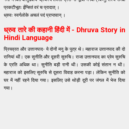
प्रकटीभूतः ईप्सितं वरं च प्रादात् ।
ध्रुवः स्वर्गलोके अचलं पदं प्राप्तवान् ।
ध्रुव तारे की कहानी हिंदी में - Dhruva Story in
Hindi Language
प्रियव्रत और उत्तानपाद- ये दोनों मनु के पुत्र थे। महाराज उत्तानपाद की दो
रानियां थीं। एक सुनीति और दूसरी सुरुचि। राजा उत्तानपाद का प्रेम सुरुचि
के प्रति अधिक था। सुनीति बड़ी रानी थी। उसकी कोई संतान न थी।
महाराज को इसलिए सुरुचि से दूसरा विवाह करना पड़ा। लेकिन सुनीति को
घर में नहीं रहने दिया गया। इसलिए उसे थोड़ी दूरी पर जंगल में भेज दिया
गया।