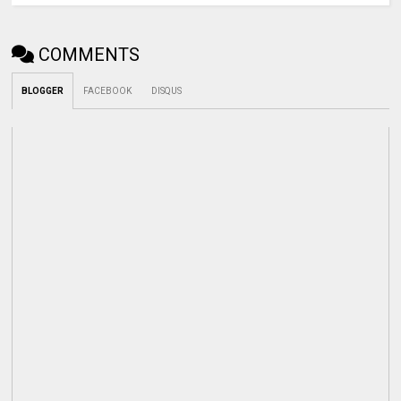
COMMENTS
BLOGGER
FACEBOOK
DISQUS