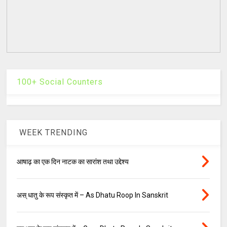
100+ Social Counters
WEEK TRENDING
आषाढ़ का एक दिन नाटक का सारांश तथा उद्देश्य
अस् धातु के रूप संस्कृत में – As Dhatu Roop In Sanskrit