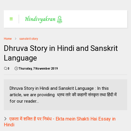
Home
sanskrit story
Dhruva Story in Hindi and Sanskrit
Language
0
Thursday, 7 November 2019
Dhruva Story in Hindi and Sanskrit Language : In this
article, we are providing ध्रुव तारे की कहानी संस्कृत तथा हिंदी में
for our reader...
एकता में शक्ति है पर निबंध - Ekta mein Shakti Hai Essay in
Hindi