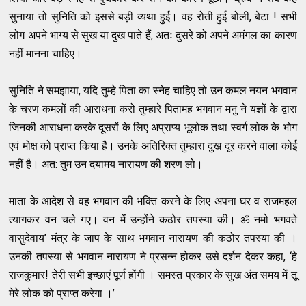
सुनाया तो सुनिति को इससे बड़ी व्यथा हुई। वह रोती हुई बोली, बेटा ! सभी
लोग अपने भाग्य से सुख या दुख पाते हैं, अतः दुसरे को अपने अमंगल का कारण
नहीं मानना चाहिए।
सुनिति ने समझाया, यदि तुम्हे पिता का स्नेह चाहिए तो उन कमल नयन भगवान
के चरण कमलों की आराधना करो तुम्हारे पितामह भगवान मनु ने यज्ञों के द्वारा
जिनकी आराधना करके दूसरों के लिए अप्राप्य भूलोक तथा स्वर्ग लोक के भोग
एवं मोक्ष को प्राप्त किया है। उनके अतिरिक्त तुम्हारा दुख दूर करने वाला कोई
नहीं है। अत: तुम उन दयामय नारायण की शरण लो।
माता के आदेश से वह भगवान की भक्ति करने के लिए अपना घर व राजमहल
त्यागकर वन चले गए। वन में उन्होंने कठोर तपस्या की। ॐ नमो भगवते
वासुदेवाय’ मंत्र के जाप के साथ भगवान नारायण की कठोर तपस्या की ।
उनकी तपस्या से भगवान नारायण ने प्रसन्न होकर उसे दर्शन देकर कहा, ‘हे
राजकुमार! तेरी सभी इच्छाएं पूर्ण होंगी । समस्त प्रकार के सुख अंत समय में तू
मेरे लोक को प्राप्त करेगा ।’