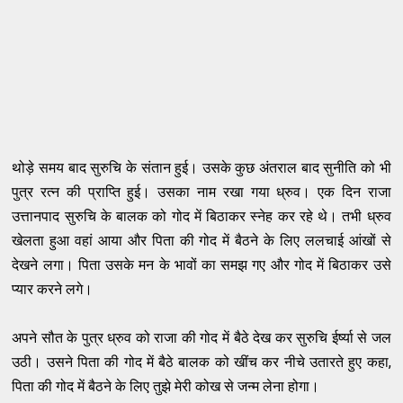
थोड़े समय बाद सुरुचि के संतान हुई। उसके कुछ अंतराल बाद सुनीति को भी
पुत्र रत्न की प्राप्ति हुई। उसका नाम रखा गया ध्रुव। एक दिन राजा
उत्तानपाद सुरुचि के बालक को गोद में बिठाकर स्नेह कर रहे थे। तभी ध्रुव
खेलता हुआ वहां आया और पिता की गोद में बैठने के लिए ललचाई आंखों से
देखने लगा। पिता उसके मन के भावों का समझ गए और गोद में बिठाकर उसे
प्यार करने लगे।
अपने सौत के पुत्र ध्रुव को राजा की गोद में बैठे देख कर सुरुचि ईर्ष्या से जल
उठी। उसने पिता की गोद में बैठे बालक को खींच कर नीचे उतारते हुए कहा,
पिता की गोद में बैठने के लिए तुझे मेरी कोख से जन्म लेना होगा।