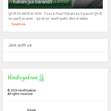
Kahani ka Saransh
पूस की रात कहानी का सारांश - Poos ki Raat Kahani ka Saransh पूस की
रात कहानी का सारांश - 'पूस की रात' कहानी ग्रामीण जीवन से संबंधित
...
Readmore
Join with us
©
2026
HindiVyakran
All rights reserved.
Home