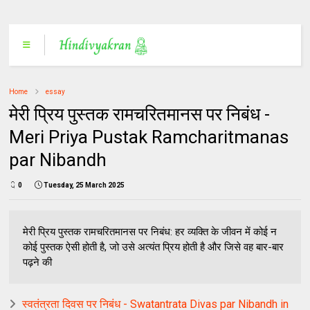
Home
essay
मेरी प्रिय पुस्तक रामचरितमानस पर निबंध -
Meri Priya Pustak Ramcharitmanas
par Nibandh
0
Tuesday, 25 March 2025
मेरी प्रिय पुस्तक रामचरितमानस पर निबंध: हर व्यक्ति के जीवन में कोई न
कोई पुस्तक ऐसी होती है, जो उसे अत्यंत प्रिय होती है और जिसे वह बार-बार
पढ़ने की
स्वतंत्रता दिवस पर निबंध - Swatantrata Divas par Nibandh in