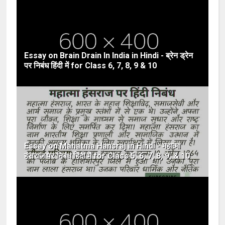
Essay on Brain Drain In India in Hindi - ब्रेन ड्रेन
पर निबंध हिंदी में for Class 6, 7, 8, 9 & 10
Essay on Mahatma Hansraj in Hindi - महात्मा
हंसराज पर निबंध हिंदी में for Class 5, 6, 7, 8, 9, & 10