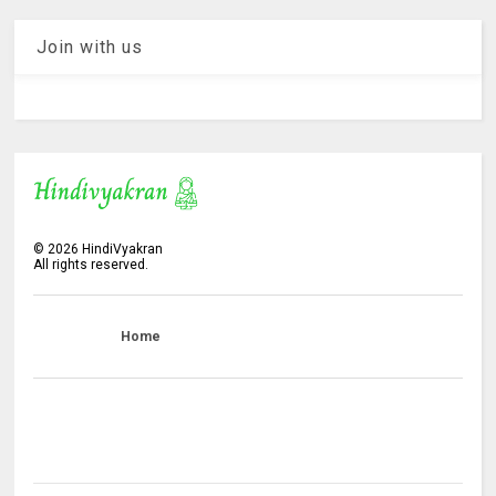
Join with us
©
2026
HindiVyakran
All rights reserved.
Home