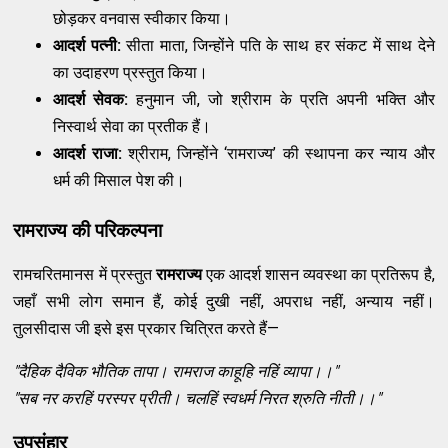
छोड़कर वनवास स्वीकार किया।
आदर्श पत्नी:
सीता माता, जिन्होंने पति के साथ हर संकट में साथ देने
का उदाहरण प्रस्तुत किया।
आदर्श सेवक:
हनुमान जी, जो श्रीराम के प्रति अपनी भक्ति और
निस्वार्थ सेवा का प्रतीक हैं।
आदर्श राजा:
श्रीराम, जिन्होंने ‘रामराज्य’ की स्थापना कर न्याय और
धर्म की मिसाल पेश की।
रामराज्य की परिकल्पना
रामचरितमानस में प्रस्तुत
रामराज्य
एक आदर्श शासन व्यवस्था का प्रतिरूप है,
जहाँ सभी लोग समान हैं, कोई दुखी नहीं, अपराध नहीं, अन्याय नहीं।
तुलसीदास जी इसे इस प्रकार चित्रित करते हैं—
"दैहिक दैविक भौतिक तापा।
रामराज काहूहि नहिं व्यापा।।"
"सब नर करहिं परस्पर प्रीती।
चलहिं स्वधर्म निरत श्रुति नीती।।"
उपसंहार