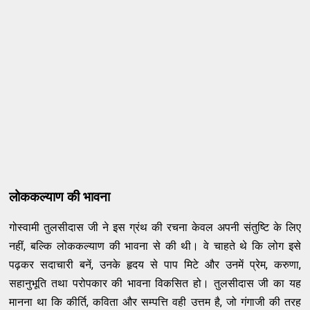
लोककल्याण की भावना
गोस्वामी तुलसीदास जी ने इस ग्रंथ की रचना केवल अपनी संतुष्टि के लिए
नहीं, बल्कि लोककल्याण की भावना से की थी। वे चाहते थे कि लोग इसे
पढ़कर सदाचारी बनें, उनके हृदय से पाप मिटे और उनमें प्रेम, करुणा,
सहानुभूति तथा परोपकार की भावना विकसित हो। तुलसीदास जी का यह
मानना था कि कीर्ति, कविता और सम्पत्ति वही उत्तम है, जो गंगाजी की तरह