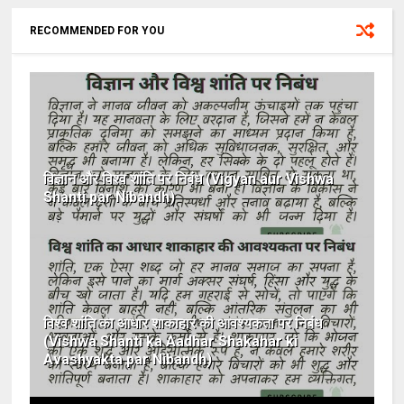
RECOMMENDED FOR YOU
विज्ञान और विश्व शांति पर निबंध (Vigyan aur Vishwa
Shanti par Nibandh)
विश्व शांति का आधार शाकाहार की आवश्यकता पर निबंध
(Vishwa Shanti ka Aadhar Shakahar ki
Avashyakta par Nibandh)