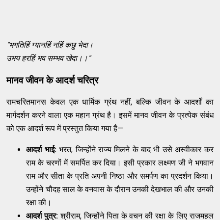
"भगतिहिं ग्यानहिं नहिं कछु भेदा।
उभय हरहिं भव सम्भव खेदा।।"
मानव जीवन के आदर्श चरित्र
रामचरितमानस केवल एक धार्मिक ग्रंथ नहीं, बल्कि जीवन के आदर्शों का
मार्गदर्शन करने वाला एक महान ग्रंथ है। इसमें मानव जीवन के प्रत्येक संबंध
को एक आदर्श रूप में प्रस्तुत किया गया है—
आदर्श भाई:
भरत, जिन्होंने राज्य मिलने के बाद भी उसे अस्वीकार कर
राम के चरणों में समर्पित कर दिया। इसी प्रकार लक्ष्मण जी ने भगवान
राम और सीता के प्रति अपनी निष्ठा और समर्पण का प्रदर्शन किया।
उन्होंने चौदह साल के वनवास के दौरान उनकी देखभाल की और उनकी
रक्षा की।
आदर्श पुत्र:
श्रीराम, जिन्होंने पिता के वचन की रक्षा के लिए राजमहल