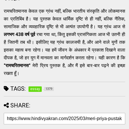
रामचरितमानस केवल एक ग्रंथ नहीं, बल्कि भारतीय संस्कृति और लोकमानस
का प्रतिबिंब है। यह पुस्तक केवल धार्मिक दृष्टि से ही नहीं, बल्कि नैतिक,
सामाजिक और व्यवहारिक दृष्टि से भी अत्यंत उपयोगी है। यह ग्रंथ आज से
लगभग 438 वर्ष पूर्व
रचा गया था, किंतु इसकी प्रासंगिकता आज भी उतनी ही
है जितनी तब थी। इसीलिए यह ग्रंथ कालजयी है, और आने वाले युगों तक
इसका महत्व बना रहेगा। यह हमें जीवन के अंधकार में प्रकाश दिखाने वाला
दीपक है, जो हर युग में मानवता का मार्गदर्शन करता रहेगा। यही कारण है कि
"रामचरितमानस"
मेरी प्रिय पुस्तक है, और मैं इसे बार-बार पढ़ने की इच्छा
रखता हूँ।
TAGS:
essay
1379
SHARE: