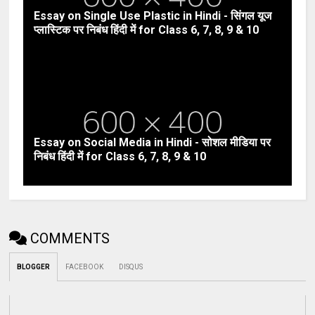
Essay on Single Use Plastic in Hindi - सिंगल यूज
प्लास्टिक पर निबंध हिंदी में for Class 6, 7, 8, 9 & 10
Essay on Social Media in Hindi - सोशल मीडिया पर
निबंध हिंदी में for Class 6, 7, 8, 9 & 10
COMMENTS
BLOGGER
FACEBOOK
DISQUS