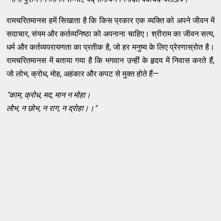
रामचरितमानस हमें सिखाता है कि किस प्रकार एक व्यक्ति को अपने जीवन में
सदाचार, संयम और कर्तव्यनिष्ठा को अपनाना चाहिए। श्रीराम का जीवन सत्य,
धर्म और कर्तव्यपरायणता का प्रतीक है, जो हर मनुष्य के लिए प्रेरणास्रोत है।
रामचरितमानस में बताया गया है कि भगवान उन्हीं के हृदय में निवास करते हैं,
जो लोभ, क्रोध, मोह, अहंकार और कपट से मुक्त होते हैं—
"काम, क्रोध, मद, मान न मोहा।
लोभ, न छोभ, न राग, न द्रोहा।।"