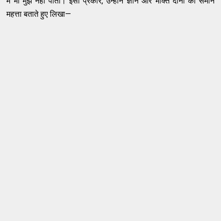
में भी मुझे नहीं पाता। इसी प्रकार, उन्होंने ज्ञान और भक्ति दोनों की समान
महत्ता बताते हुए लिखा—