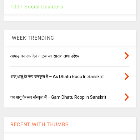
100+ Social Counters
WEEK TRENDING
आषाढ़ का एक दिन नाटक का सारांश तथा उद्देश्य
अस् धातु के रूप संस्कृत में – As Dhatu Roop In Sanskrit
गम् धातु के रूप संस्कृत में – Gam Dhatu Roop In Sanskrit
RECENT WITH THUMBS