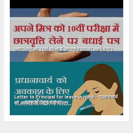
अपने मित्र को 10वीं परीक्षा में छात्रवृत्ति लेने पर बधाई पत्र।
Letter to Principal for leave in Hindi - प्रधानाचार्य
को अवकाश के लिए प्रार्थना पत्र