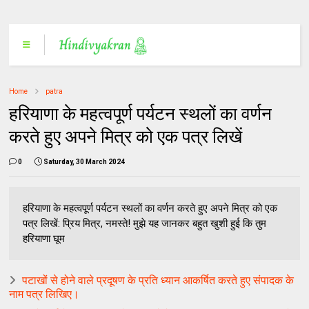
Home
patra
हरियाणा के महत्वपूर्ण पर्यटन स्थलों का वर्णन
करते हुए अपने मित्र को एक पत्र लिखें
0
Saturday, 30 March 2024
हरियाणा के महत्वपूर्ण पर्यटन स्थलों का वर्णन करते हुए अपने मित्र को एक
पत्र लिखें: प्रिय मित्र, नमस्ते! मुझे यह जानकर बहुत खुशी हुई कि तुम
हरियाणा घूम
पटाखों से होने वाले प्रदूषण के प्रति ध्यान आकर्षित करते हुए संपादक के
नाम पत्र लिखिए।