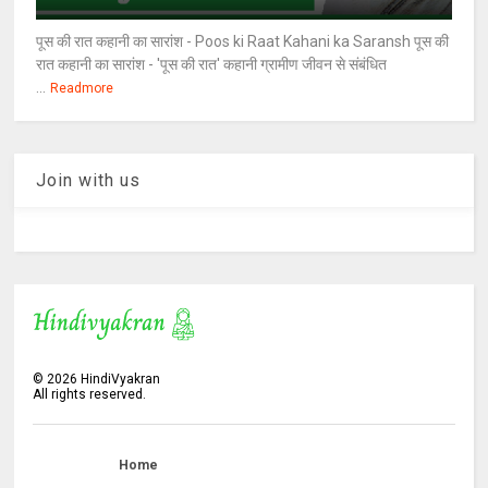
पूस की रात कहानी का सारांश - Poos ki Raat Kahani ka Saransh पूस की
रात कहानी का सारांश - 'पूस की रात' कहानी ग्रामीण जीवन से संबंधित
...
Readmore
Join with us
©
2026
HindiVyakran
All rights reserved.
Home