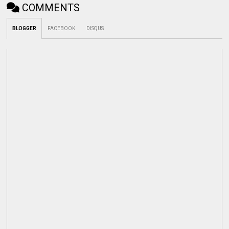
COMMENTS
BLOGGER
FACEBOOK
DISQUS