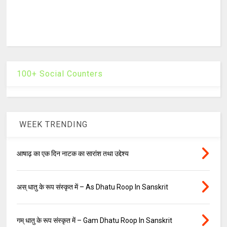
100+ Social Counters
WEEK TRENDING
आषाढ़ का एक दिन नाटक का सारांश तथा उद्देश्य
अस् धातु के रूप संस्कृत में – As Dhatu Roop In Sanskrit
गम् धातु के रूप संस्कृत में – Gam Dhatu Roop In Sanskrit