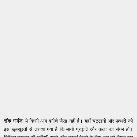
रॉक गार्डन:
ये किसी आम बगीचे जैसा नहीं है। यहाँ चट्टानों और पत्थरों को
इस खूबसूरती से तराशा गया है कि मानो प्रकृति और कला का संगम हो।