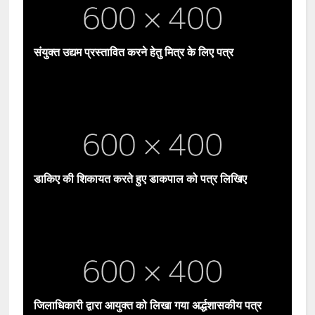
संयुक्त उद्यम प्रस्तावित करने हेतु मित्र के लिए पत्र
डाकिए की शिकायत करते हुए डाकपाल को पत्र लिखिए
जिलाधिकारी द्वारा आयुक्त को लिखा गया अर्द्धशासकीय पत्र