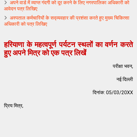
अपने वार्ड में व्याप्त गंदगी को दूर करने के लिए नगरपालिका अधिकारी को
आवेदन पत्र लिखिए
अस्पताल कर्मचारियों के सद्व्यवहार की प्रशंसा करते हुए मुख्य चिकित्सा
अधिकारी को पत्र लिखिए
हरियाणा के महत्वपूर्ण पर्यटन स्थलों का वर्णन करते
हुए अपने मित्र को एक पत्र लिखें
परीक्षा भवन,
नई दिल्ली
दिनांक: 05/03/20XX
प्रिय मित्र,