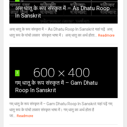
अस् धातु के रूप संस्कृत में – As Dhatu Roop
In Sanskrit
अस् धातु के रूप संस्कृत में – As Dhatu Roop In Sanskrit यहां पढ़ें अस्
धातु रूप के पांचो लकार संस्कृत भाषा में। अस् धातु का अर्थ होता...
Readmore
3
गम् धातु के रूप संस्कृत में – Gam Dhatu
Roop In Sanskrit
गम् धातु के रूप संस्कृत में – Gam Dhatu Roop In Sanskrit यहां पढ़ें गम्
धातु रूप के पांचो लकार संस्कृत भाषा में। गम् धातु का अर्थ होता है
जा...
Readmore