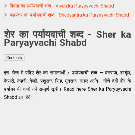
विवाह का पर्यायवाची शब्द - Vivah ka Paryayvachi Shabd
षड्यंत्र का पर्यायवाची शब्द - Shadyantra ka Paryayvachi Shabd
शेर का पर्यायवाची शब्द - Sher ka
Paryayvachi Shabd
Contents
इस लेख में पढ़िए शेर का समानार्थी / पर्यायवाची शब्द — वनराज, शार्दूल,
केसरी, केहरी, केशी, पशुराज, सिंह, मृगराज, नाहर आदि। नीचे देखें शेर के
पर्यायवाची शब्दों की सम्पूर्ण सूची। Read here Sher ka Paryayvachi
Shabd इन हिंदी.