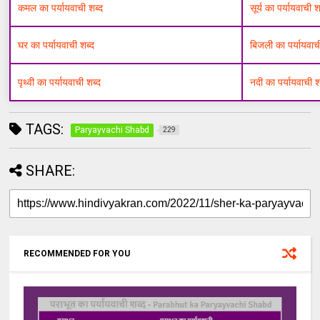
कमल का पर्यायवाची शब्द
सूर्य का पर्यायवाची श
घर का पर्यायवाची शब्द
बिजली का पर्यायवाच
पृथ्वी का पर्यायवाची शब्द
नदी का पर्यायवाची श
TAGS:
Paryayvachi Shabd
229
SHARE:
RECOMMENDED FOR YOU