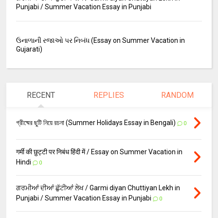
Punjabi / Summer Vacation Essay in Punjabi
ઉનાળાની રજાઓ પર નિબંધ (Essay on Summer Vacation in
Gujarati)
RECENT
REPLIES
RANDOM
গ্রীষ্মের ছুটি নিয়ে রচনা (Summer Holidays Essay in Bengali)
0
गर्मी की छुट्टी पर निबंध हिंदी में / Essay on Summer Vacation in
Hindi
0
ਗਰਮੀਆਂ ਦੀਆਂ ਛੁੱਟੀਆਂ ਲੇਖ / Garmi diyan Chuttiyan Lekh in
Punjabi / Summer Vacation Essay in Punjabi
0