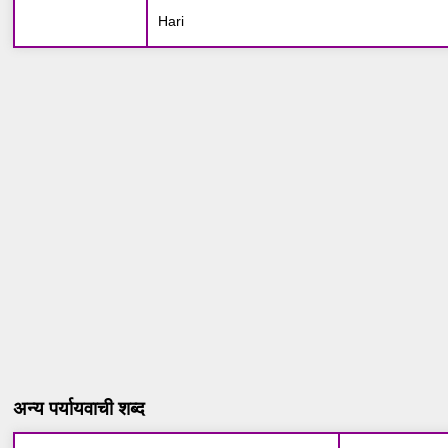
Hari
अन्य पर्यायवाची शब्द