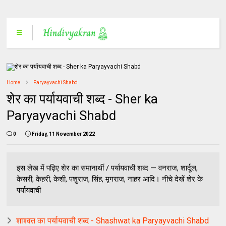
Home
Paryayvachi Shabd
शेर का पर्यायवाची शब्द - Sher ka
Paryayvachi Shabd
0
Friday, 11 November 2022
इस लेख में पढ़िए शेर का समानार्थी / पर्यायवाची शब्द — वनराज, शार्दूल,
केसरी, केहरी, केशी, पशुराज, सिंह, मृगराज, नाहर आदि। नीचे देखें शेर के
पर्यायवाची
शाश्वत का पर्यायवाची शब्द - Shashwat ka Paryayvachi Shabd