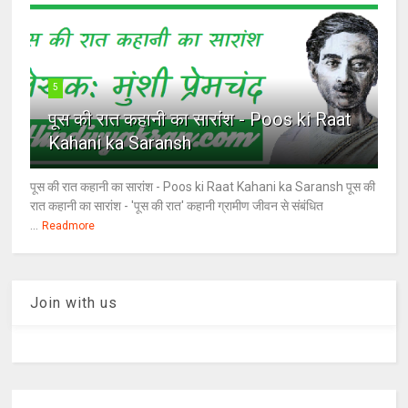
5
पूस की रात कहानी का सारांश - Poos ki Raat
Kahani ka Saransh
पूस की रात कहानी का सारांश - Poos ki Raat Kahani ka Saransh पूस की
रात कहानी का सारांश - 'पूस की रात' कहानी ग्रामीण जीवन से संबंधित
...
Readmore
Join with us