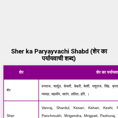
Sher ka Paryayvachi Shabd (शेर का
पर्यायवाची शब्द)
शेर
शेर का पर्यायव
वनराज, शार्दूल, केसरी, केहरी, केशी, पशुराज, सिंह, मृगरा
शेर
व्याघ्र, महावीर, सारंग, ललित, हरि, ।
Vanraj, Shardul, Kesari, Kehari, Keshi, 
Sher
Panchmukh, Mrigendra, Mrigpati, Pashuraj, 