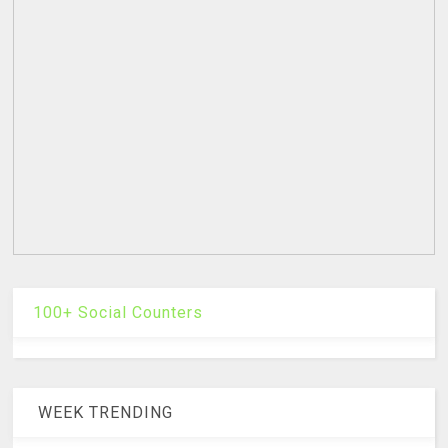
100+ Social Counters
WEEK TRENDING