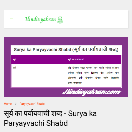
Home
Paryayvachi Shabd
सूर्य का पर्यायवाची शब्द - Surya ka
Paryayvachi Shabd