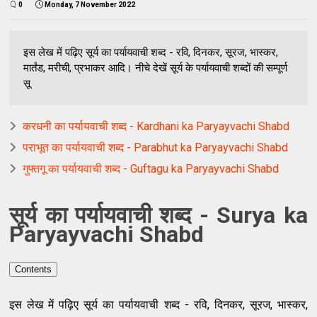
0
Monday, 7 November 2022
इस लेख में पढ़िए सूर्य का पर्यायवाची शब्द - रवि, दिनकर, सूरज, भास्कर,
मार्तंड, मरीची, प्रभाकर आदि। नीचे देखें सूर्य के पर्यायवाची शब्दों की सम्पूर्ण
सू
करधनी का पर्यायवाची शब्द - Kardhani ka Paryayvachi Shabd
पराभूत का पर्यायवाची शब्द - Parabhut ka Paryayvachi Shabd
गुफ्तगू का पर्यायवाची शब्द - Guftagu ka Paryayvachi Shabd
सूर्य का पर्यायवाची शब्द - Surya ka
Paryayvachi Shabd
Contents
इस लेख में पढ़िए सूर्य का पर्यायवाची शब्द - रवि, दिनकर, सूरज, भास्कर,