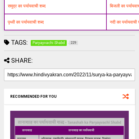
समुद्र का पर्यायवाची शब्द
बिजली का पर्यायवा
पृथ्वी का पर्यायवाची शब्द
नदी का पर्यायवाची 
TAGS:
Paryayvachi Shabd
229
SHARE:
RECOMMENDED FOR YOU