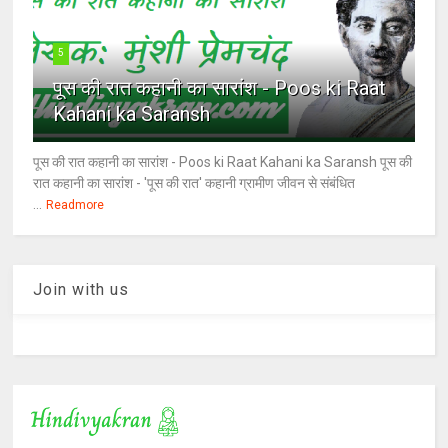
5
पूस की रात कहानी का सारांश - Poos ki Raat
Kahani ka Saransh
पूस की रात कहानी का सारांश - Poos ki Raat Kahani ka Saransh पूस की
रात कहानी का सारांश - 'पूस की रात' कहानी ग्रामीण जीवन से संबंधित
...
Readmore
Join with us