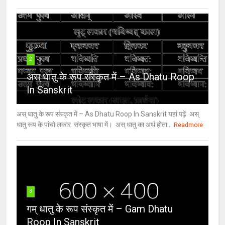
2
अस् धातु के रूप संस्कृत में – As Dhatu Roop
In Sanskrit
अस् धातु के रूप संस्कृत में – As Dhatu Roop In Sanskrit यहां पढ़ें अस्
धातु रूप के पांचो लकार संस्कृत भाषा में। अस् धातु का अर्थ होता...
Readmore
3
गम् धातु के रूप संस्कृत में – Gam Dhatu
Roop In Sanskrit