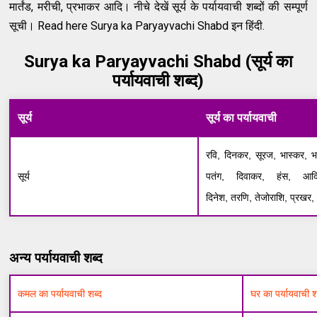
मार्तंड, मरीची, प्रभाकर आदि। नीचे देखें सूर्य के पर्यायवाची शब्दों की सम्पूर्ण
सूची। Read here Surya ka Paryayvachi Shabd इन हिंदी.
Surya ka Paryayvachi Shabd (सूर्य का
पर्यायवाची शब्द)
सूर्य
सूर्य का पर्यायवाची
रवि, दिनकर, सूरज, भास्कर, भान
सूर्य
पतंग, दिवाकर, हंस, आदित
दिनेश, तरणि, तेजोराशि, प्रखर,
अन्य पर्यायवाची शब्द
कमल का पर्यायवाची शब्द
घर का पर्यायवाची श