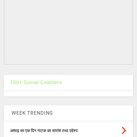
100+ Social Counters
WEEK TRENDING
आषाढ़ का एक दिन नाटक का सारांश तथा उद्देश्य