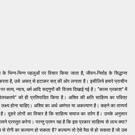
,
के भिन्न-भिन्न पहलुओं पर विचार किया जाता है
जीवन-निर्वाह के सिद्धान्त
,
 करता है
उसे असत् से हटाकर सत् की ओर लगाता है। इसीलिये हमारे प्राचीन
,
,
“
”
 पर सत्य
न्याय
धर्म आदि सद्गुणों की विजय दिखाई गई है।
काव्य प्रकाश
में
”
ेतरक्षतये
को ही प्रतिपादित किया है। अशिव की क्षति साहित्य का पवित्र
न लक्ष्य होना चाहिए। अशिव का अर्थ अमंगल या अकल्याण है। कहने का तात्पर्य
ै। दूसरे लोगों का विचार है कि साहित्य समाज का दर्पण है। उनके अनुसार
?
ने प्रस्तुत करेगा। परन्तु प्रश्न यह है कि इस प्रकार साहित्य से लाभ क्या
?
द्य से रोगी का कल्याण हो सकता है
कल्याण तो ऐसे वैद्य से हो सकता है जो उस