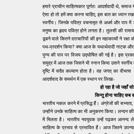
,
हमारे प्राचीन साहित्यकार पूर्णतः आदर्शवादी थे
समाज मे
,
ऐसा हो तो हमें क्या करना चाहिए
इस बात का ध्यान रखत
स्वर्गीय। जिनके पवित्र वचनामृत से अधर्म और पाप में
मनुष्य का हृदय पवित्र होने लगता है। तुलसी की राम
डूबने वाले कितने दराचारियों की इन महाकाव्यों ने रक्षा 
?
पथ-प्रदर्शन किया
क्या आज के यथार्थवादी नाटक और उपन
पुण्य की पाप पर विजय उद्घोषित की गई है। इस प्रक
समुद्र में आज तक जिसने भी स्नान किया उसने स्वर्गीय दे
दृष्टि में सदैव कल्याण होता है। वह जगत् का वीभत्स
आदर्शवाद के समर्थन में एक स्थान पर लिखा-
हो रहा है जो जहाँ सो
किन्तु होना चाहिए कब क
भारतीय नकल करने में प्रसिद्ध हैं। अंग्रेजों की सभ्यता
उन्होंने उनके साहित्य का भी अनुकरण किया। लन्दन 
में मिलता है। भारतीय नवयुवक उन्हें पढ़कर आनन्द लेत
साहित्य के प्रभाव से प्रभावित हैं। आज जितने उपन्