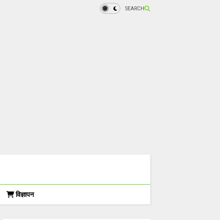
SEARCH
विज्ञापन