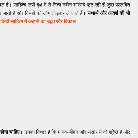
,
ै। साहित्य रूपी वृक्ष में से नित्य नवीन शाखायें फूट रही हैं
कुछ पल्लवित
ो जाती हैं और किन्हीं को लोग तोड़कर ले जाते हैं।
यथार्थ और आदर्श की भी
:
हिन्दी साहित्य में कहानी का उद्भव और विकास
 होना चाहिए
। उनका विचार है कि मानव-जीवन और संसार में जो श्रेष्ठ है और