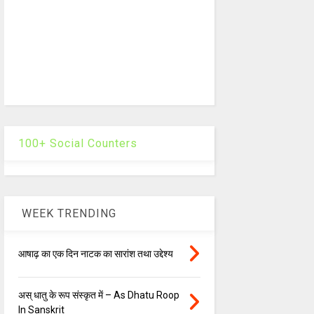
100+ Social Counters
WEEK TRENDING
आषाढ़ का एक दिन नाटक का सारांश तथा उद्देश्य
अस् धातु के रूप संस्कृत में – As Dhatu Roop
In Sanskrit