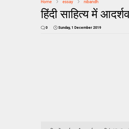
Home
essay
nibandh
हिंदी साहित्य में आदर
0
Sunday, 1 December 2019