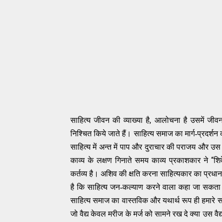
,
साहित्य जीवन की व्याख्या है
आलोचना है उसमें जीवन 
निश्चित किये जाते हैं। साहित्य समाज का मार्ग-प्रदर्शन
साहित्य में अन्त में पाप और दुराचार की पराजय और उस
“
काव्य के लक्षण गिनाते समय काव्य प्रकाशकार ने
शिव
कर्तव्य है। अशिव की क्षति करना साहित्यकार का प्रधा
है कि साहित्य जन-कल्याण करने वाला कहा जा सकता ह
साहित्य समाज का वास्तविक और यथार्थ रूप ही हमारे साम
जो वैद्य केवल मरीज के मर्ज को सामने रख दे क्या उस वै