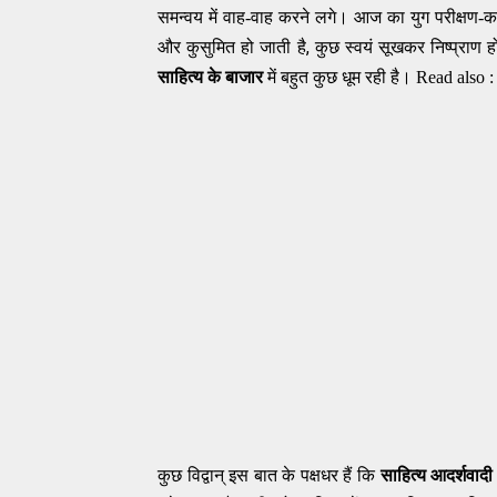
समन्वय में वाह-वाह करने लगे। आज का युग परीक्षण-काल ह
,
और कुसुमित हो जाती है
कुछ स्वयं सूखकर निष्प्राण ह
साहित्य के बाजार
में बहुत कुछ धूम रही है। Read also 
कुछ विद्वान् इस बात के पक्षधर हैं कि
साहित्य आदर्शवादी