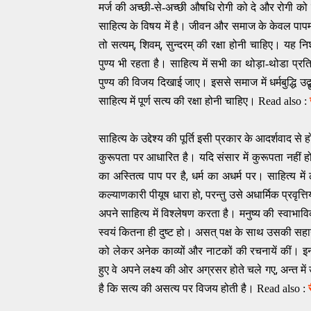
मर्ज की अच्छी-से-अच्छी औषधि रोगी को दे और रोगी क
साहित्य के विषय में है। जीवन और समाज के केवल पापम
,
,
तो सत्यम्
शिवम्
सुन्दरम् की रक्षा होनी चाहिए। यह नि
पुण्य भी रहता है। साहित्य में सभी का थोड़ा-थोडा प्रति
पुण्य की विजय दिखाई जाए। इससे समाज में धर्मबुद्धि उद्
साहित्य में पूर्ण सत्य की रक्षा होनी चाहिए। Read also :
साहित्य के उद्देश्य की पूर्ति इसी प्रकार के आदर्शवाद से ह
कुरूपता पर आधारित है। यदि संसार में कुरूपता नहीं ह
,
का अस्तित्व पाप पर है
धर्म का अधर्म पर। साहित्य मे
,
कल्याणकारी पीयूष धारा हो
परन्तु उसे अधार्मिक प्रवृत्ति
अपने साहित्य में विश्लेषण करता है। मनुष्य की स्वाभाविक
स्वयं कितना ही दुष्ट हो। असत् पक्ष के साथ उसकी सहा
को लेकर अनेक काव्यों और नाटकों की रचनायें कीं। इन 
,
हुए वे अपने लक्ष्य की ओर अग्रसर होते चले गए
अन्त मे
है कि सत्य की असत्य पर विजय होती है। Read also :