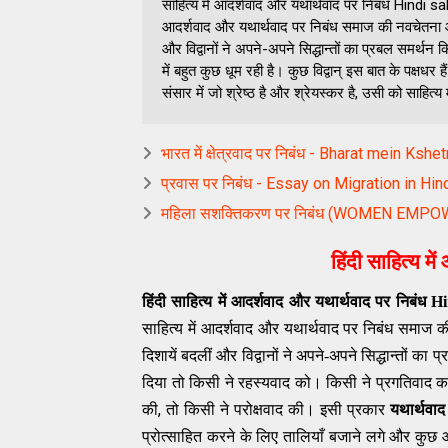
साहित्य में आदर्शवाद और यथार्थवाद पर निबंध Hind
आदर्शवाद और यथार्थवाद पर निबंध समाज की नवचेतना और 
और विद्वानों ने अपने-अपने सिद्धान्तों का प्रबल समर्थ
में बहुत कुछ धूम रही है। कुछ विद्वान् इस बात के पक्ष
संसार में जो श्रेष्ठ है और श्रेयस्कर है, उसी को साहित्य
भारत में क्षेत्रवाद पर निबंध - Bharat mein Ks
प्रवास पर निबंध - Essay on Migration in Hin
महिला सशक्तिकरण पर निबंध (WOMEN EMP
हिंदी साहित्य म
हिंदी
साहित्य में आदर्शवाद और यथार्थवाद पर नि
साहित्य में आदर्शवाद और यथार्थवाद पर निबंध समाज 
दिशायें बदलीं और विद्वानों ने अपने-अपने सिद्धान्तों क
दिया तो किसी ने
रहस्यवाद को। किसी ने प्रगतिवाद का
,
की
तो किसी ने परोक्षवाद की। इसी प्रकार
यथार्थवा
प्रोत्साहित करने के लिए तालियाँ बजाने लगे और कुछ