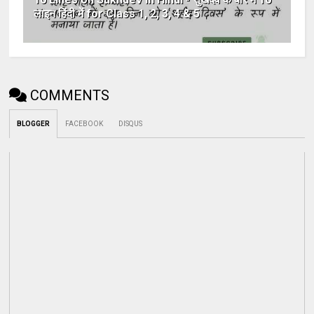
लाइन हिंदी में for Class 1, 2, 3, 4 & 5
COMMENTS
BLOGGER
FACEBOOK
DISQUS