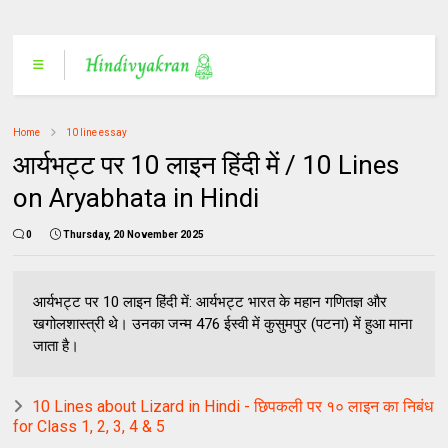
Home
10 line essay
आर्यभट्ट पर 10 लाइन हिंदी में / 10 Lines
on Aryabhata in Hindi
0
Thursday, 20 November 2025
आर्यभट्ट पर 10 लाइन हिंदी में: आर्यभट्ट भारत के महान गणितज्ञ और
खगोलशास्त्री थे। उनका जन्म 476 ईस्वी में कुसुमपुर (पटना) में हुआ माना
जाता है।
10 Lines about Lizard in Hindi - छिपकली पर १० लाइन का निबंध
for Class 1, 2, 3, 4 & 5