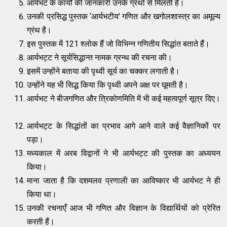
आर्यभट के कार्यों की जानकारी उनके ग्रंथों से मिलती है।
उनकी प्रसिद्ध पुस्तक ‘आर्यभटीय’ गणित और खगोलशास्त्र का अमूल्य
ग्रंथ है।
इस पुस्तक में 121 श्लोक हैं जो विभिन्न गणितीय सिद्धांत बताते हैं।
आर्यभट्ट ने सूर्यसिद्धान्त नामक ग्रन्थ की रचना की।
इसमें उन्होंने बताया की पृथ्वी सूर्य का चक्कर लगाती है।
उन्होंने यह भी सिद्ध किया कि पृथ्वी अपने अक्ष पर घूमती है।
आर्यभट ने बीजगणित और त्रिकोणमिति में भी कई महत्वपूर्ण सूत्र दिए।
आर्यभट्ट के सिद्धांतों का प्रभाव आगे आने वाले कई वैज्ञानिकों पर
पड़ा।
मध्यकाल में अरब विद्वानों ने भी आर्यभट्ट की पुस्तक का अध्ययन
किया।
माना जाता है कि दशमलव प्रणाली का आविष्कार भी आर्यभट ने ही
किया था।
उनकी रचनाएँ आज भी गणित और विज्ञान के विद्यार्थियों को प्रेरित
करती हैं।