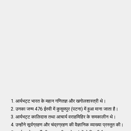
आर्यभट्ट भारत के महान गणितज्ञ और खगोलशास्त्री थे।
उनका जन्म 476 ईस्वी में कुसुमपुर (पटना) में हुआ माना जाता है।
आर्यभट्ट कालिदास तथा आचार्य वराहमिहिर के समकालीन थे।
उन्होंने सूर्यग्रहण और चंद्रग्रहण की वैज्ञानिक व्याख्या प्रस्तुत की।