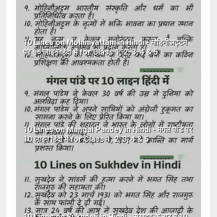
10 Lines on Mohiniyattam in Hindi - मोहिनीअट्टम
पर १० लाइन हिंदी में for Class 1, 2, 3, 4 & 5
10 Lines on Mangal Pandey in Hindi - मंगल पांडे पर
10 लाइन हिंदी में for Class 1, 2, 3, 4 & 5
10 Lines on Sukhdev in Hindi - सुखदेव के बारे में 10