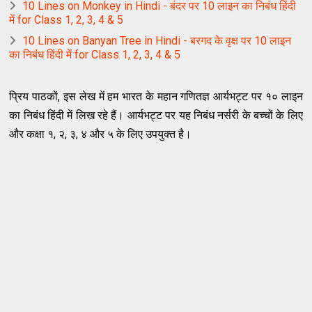
10 Lines on Monkey in Hindi - बंदर पर 10 लाइन का निबंध हिंदी
में for Class 1, 2, 3, 4 & 5
10 Lines on Banyan Tree in Hindi - बरगद के वृक्ष पर 10 लाइन
का निबंध हिंदी में for Class 1, 2, 3, 4 & 5
प्रिय पाठकों, इस लेख में हम भारत के महान गणितज्ञ आर्यभट्ट पर १० लाइन
का निबंध हिंदी में लिख रहे हैं। आर्यभट्ट पर यह निबंध नर्सरी के बच्चों के लिए
और कक्षा १, २, ३, ४ और ५ के लिए उपयुक्त है।