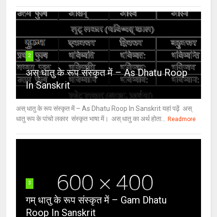
2
अस् धातु के रूप संस्कृत में – As Dhatu Roop
In Sanskrit
अस् धातु के रूप संस्कृत में – As Dhatu Roop In Sanskrit यहां पढ़ें अस्
धातु रूप के पांचो लकार संस्कृत भाषा में। अस् धातु का अर्थ होता...
Readmore
3
गम् धातु के रूप संस्कृत में – Gam Dhatu
Roop In Sanskrit