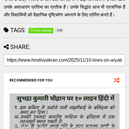
उनके असाधारण प्रतिभा का प्रतीक हैं। उनके सिद्धांत आज भी प्रासंगिक हैं
और विद्यार्थियों को वैज्ञानिक दृष्टिकोण अपनाने के लिए प्रेरित करते हैं।
TAGS:
10 line essay
558
SHARE:
RECOMMENDED FOR YOU
10 Lines on Subhadra Kumari Chauhan in Hindi