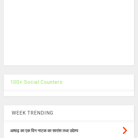
100+ Social Counters
WEEK TRENDING
आषाढ़ का एक दिन नाटक का सारांश तथा उद्देश्य