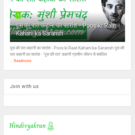
5
पूस की रात कहानी का सारांश - Poos ki Raat
Kahani ka Saransh
पूस की रात कहानी का सारांश - Poos ki Raat Kahani ka Saransh पूस की
रात कहानी का सारांश - 'पूस की रात' कहानी ग्रामीण जीवन से संबंधित
...
Readmore
Join with us