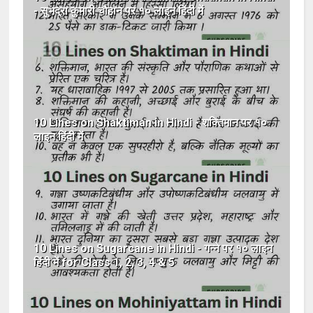
- सुभद्रा कुमारी चौहान पर १० लाइन हिंदी में
10 Lines on Shaktiman in Hindi - शक्तिमान पर १०
लाइन हिंदी में
10 Lines on Sugarcane in Hindi - गन्ने पर १० लाइन
हिंदी में for Class 1, 2, 3, 4 & 5