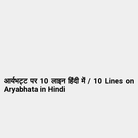
आर्यभट्ट पर 10 लाइन हिंदी में / 10 Lines on
Aryabhata in Hindi