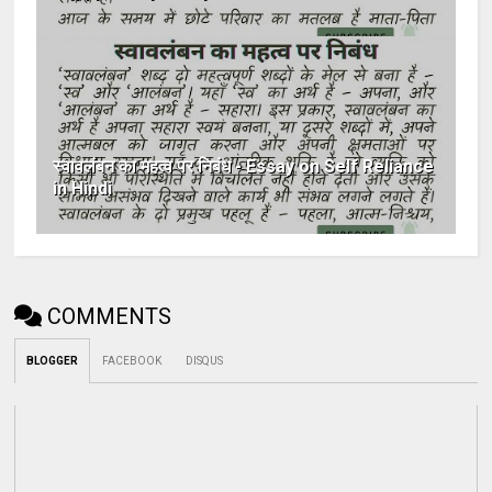
स्वावलंबन का महत्व पर निबंध - Essay on Self Reliance
in Hindi
COMMENTS
BLOGGER
FACEBOOK
DISQUS