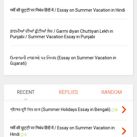
गर्मी की छुट्टी पर निबंध हिंदी में / Essay on Summer Vacation in Hindi
ਗਰਮੀਆਂ ਦੀਆਂ ਛੁੱਟੀਆਂ ਲੇਖ / Garmi diyan Chuttiyan Lekh in
Punjabi / Summer Vacation Essay in Punjabi
ઉનાળાની રજાઓ પર નિબંધ (Essay on Summer Vacation in
Gujarati)
RECENT
REPLIES
RANDOM
গ্রীষ্মের ছুটি নিয়ে রচনা (Summer Holidays Essay in Bengali)
0
गर्मी की छुट्टी पर निबंध हिंदी में / Essay on Summer Vacation in
Hindi
0