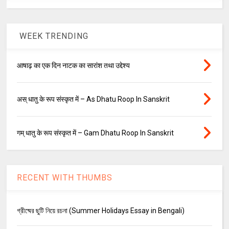
WEEK TRENDING
आषाढ़ का एक दिन नाटक का सारांश तथा उद्देश्य
अस् धातु के रूप संस्कृत में – As Dhatu Roop In Sanskrit
गम् धातु के रूप संस्कृत में – Gam Dhatu Roop In Sanskrit
RECENT WITH THUMBS
গ্রীষ্মের ছুটি নিয়ে রচনা (Summer Holidays Essay in Bengali)