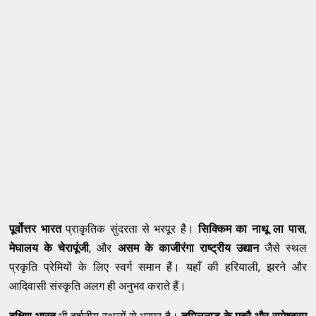
पूर्वोत्तर भारत
प्राकृतिक सुंदरता से भरपूर है।
सिक्किम का नाथू ला पास
,
मेघालय के चेरापूंजी
, और
असम के काजीरंगा राष्ट्रीय उद्यान
जैसे स्थल
प्रकृति प्रेमियों के लिए स्वर्ग समान हैं। यहाँ की हरियाली, झरने और
आदिवासी संस्कृति अलग ही अनुभव कराते हैं।