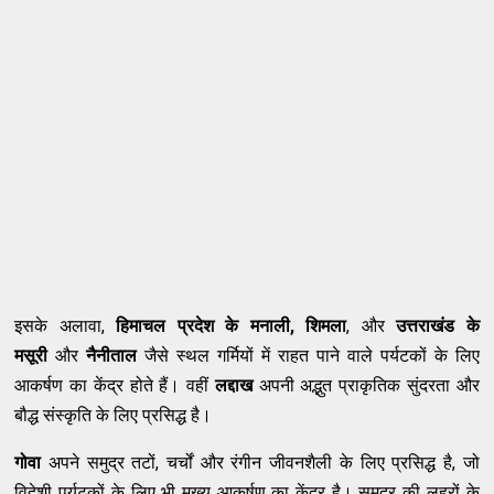
इसके अलावा,
हिमाचल प्रदेश के मनाली, शिमला
, और
उत्तराखंड के
मसूरी
और
नैनीताल
जैसे स्थल गर्मियों में राहत पाने वाले पर्यटकों के लिए
आकर्षण का केंद्र होते हैं। वहीं
लद्दाख
अपनी अद्भुत प्राकृतिक सुंदरता और
बौद्ध संस्कृति के लिए प्रसिद्ध है।
गोवा
अपने समुद्र तटों, चर्चों और रंगीन जीवनशैली के लिए प्रसिद्ध है, जो
विदेशी पर्यटकों के लिए भी मुख्य आकर्षण का केंद्र है। समुद्र की लहरों के