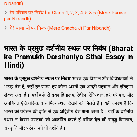
Nibandh)
मेरे परिवार पर निबंध for Class 1, 2, 3, 4, 5 & 6 (Mere Parivar
par Nibandh)
मेरे चाचा जी पर निबंध (Mere Chacha Ji Par Nibandh)
भारत के प्रमुख दर्शनीय स्थल पर निबंध (Bharat
ke Pramukh Darshaniya Sthal Essay in
Hindi)
भारत के प्रमुख दर्शनीय स्थल पर निबंध:
भारत एक विशाल और विविधताओं से
भरपूर देश है, जहाँ हर राज्य, हर कोना अपनी एक अनूठी पहचान और इतिहास
लेकर खड़ा है। यहाँ बर्फ से ढका हिमालय, रेतीला रेगिस्तान, हरे-भरे वन, और
अनगिनत ऐतिहासिक व धार्मिक स्थल देखने को मिलते हैं। यही कारण है कि
भारत को पर्यटन की दृष्टि से एक अद्वितीय देश माना जाता है। यहाँ के दर्शनीय
स्थल न केवल पर्यटकों को आकर्षित करते हैं, बल्कि देश की समृद्ध विरासत,
संस्कृति और परंपरा को भी दर्शाते हैं।