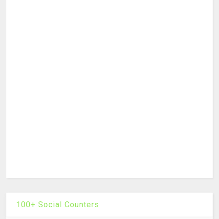
100+ Social Counters