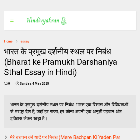
Home
essay
भारत के प्रमुख दर्शनीय स्थल पर निबंध
(Bharat ke Pramukh Darshaniya
Sthal Essay in Hindi)
0
Sunday, 4 May 2025
भारत के प्रमुख दर्शनीय स्थल पर निबंध: भारत एक विशाल और विविधताओं
से भरपूर देश है, जहाँ हर राज्य, हर कोना अपनी एक अनूठी पहचान और
इतिहास लेकर खड़ा है।
मेरे बचपन की यादें पर निबंध (Mere Bachpan Ki Yaden Par