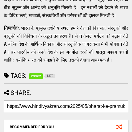
बीच सुकून और आनंद की अनुभूति मिलती है। इन स्थलों को देखने से भारत
के विविध रूपों, भाषाओं, संस्कृतियों और परंपराओं की झलक मिलती है।
निष्कर्षतः
, भारत के प्रमुख दर्शनीय स्थल हमारे देश की विरासत, संस्कृति और
प्रकृति की विविधता के अद्भुत उदाहरण हैं। ये न केवल पर्यटन को बढ़ावा देते
हैं, बल्कि देश के आर्थिक विकास और सांस्कृतिक जागरूकता में भी योगदान देते
हैं। हर भारतीय को अपने देश के इन अनमोल रत्नों की यात्रा अवश्य करनी
चाहिए, क्योंकि भारत को समझने के लिए उसको देखना आवश्यक है।
TAGS:
essay
1379
SHARE:
RECOMMENDED FOR YOU