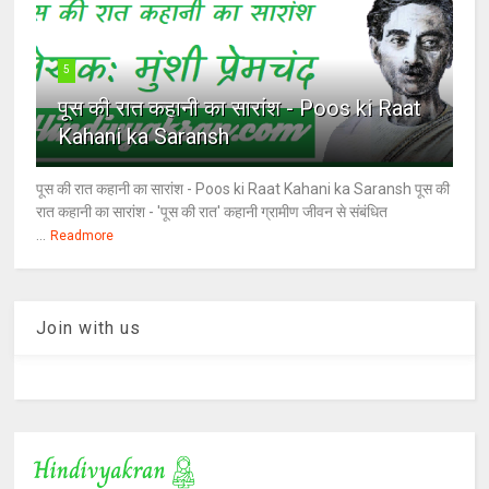
5
पूस की रात कहानी का सारांश - Poos ki Raat
Kahani ka Saransh
पूस की रात कहानी का सारांश - Poos ki Raat Kahani ka Saransh पूस की
रात कहानी का सारांश - 'पूस की रात' कहानी ग्रामीण जीवन से संबंधित
...
Readmore
Join with us