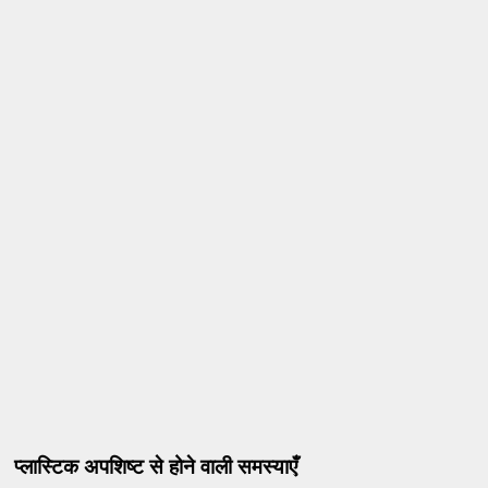
प्लास्टिक अपशिष्ट से होने वाली समस्याएँ