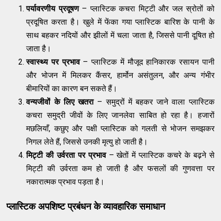
पर्यावरणीय प्रदूषण
– प्लास्टिक कचरा मिट्टी और जल स्रोतों को
प्रदूषित करता है। खुले में फेंका गया प्लास्टिक बारिश के पानी के
साथ बहकर नदियों और झीलों में चला जाता है, जिससे पानी दूषित हो
जाता है।
स्वास्थ्य पर प्रभाव
– प्लास्टिक में मौजूद हानिकारक रसायन पानी
और भोजन में मिलकर कैंसर, हार्मोन असंतुलन, और अन्य गंभीर
बीमारियों का कारण बन सकते हैं।
वन्यजीवों के लिए खतरा
– समुद्रों में बहकर जाने वाला प्लास्टिक
कचरा समुद्री जीवों के लिए जानलेवा साबित हो रहा है। हजारों
मछलियाँ, कछुए और पक्षी प्लास्टिक को गलती से भोजन समझकर
निगल लेते हैं, जिससे उनकी मृत्यु हो जाती है।
मिट्टी की उर्वरता पर प्रभाव
– खेतों में प्लास्टिक कचरे के बढ़ने से
मिट्टी की उर्वरता कम हो जाती है और फसलों की गुणवत्ता पर
नकारात्मक प्रभाव पड़ता है।
प्लास्टिक अपशिष्ट प्रबंधन के व्यावहारिक समाधान