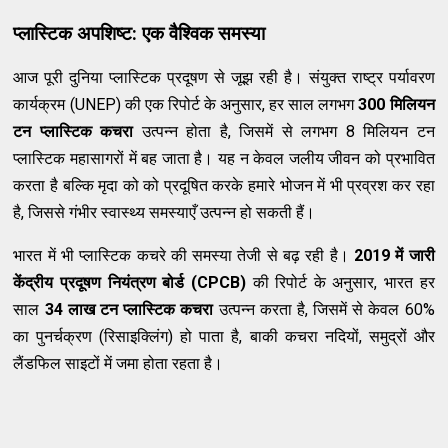
प्लास्टिक अपशिष्ट: एक वैश्विक समस्या
आज पूरी दुनिया प्लास्टिक प्रदूषण से जूझ रही है। संयुक्त राष्ट्र पर्यावरण
कार्यक्रम (UNEP) की एक रिपोर्ट के अनुसार, हर साल लगभग
300 मिलियन
टन प्लास्टिक कचरा
उत्पन्न होता है, जिसमें से लगभग 8 मिलियन टन
प्लास्टिक महासागरों में बह जाता है। यह न केवल जलीय जीवन को प्रभावित
करता है बल्कि मृदा को को प्रदूषित करके हमारे भोजन में भी प्रव्रश कर रहा
है, जिससे गंभीर स्वास्थ्य समस्याएँ उत्पन्न हो सकती हैं।
भारत में भी प्लास्टिक कचरे की समस्या तेजी से बढ़ रही है।
2019 में जारी
केंद्रीय प्रदूषण नियंत्रण बोर्ड (CPCB)
की रिपोर्ट के अनुसार, भारत हर
साल
34 लाख टन प्लास्टिक कचरा
उत्पन्न करता है, जिसमें से केवल 60%
का पुनर्चक्रण (रिसाइक्लिंग) हो पाता है, बाकी कचरा नदियों, समुद्रों और
लैंडफिल साइटों में जमा होता रहता है।