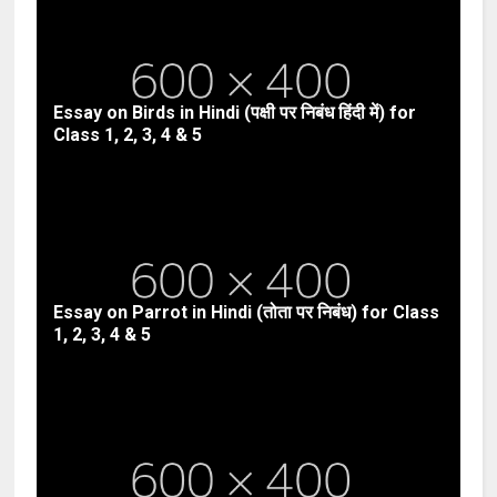
Essay on Birds in Hindi (पक्षी पर निबंध हिंदी में) for
Class 1, 2, 3, 4 & 5
Essay on Parrot in Hindi (तोता पर निबंध) for Class
1, 2, 3, 4 & 5