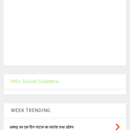
100+ Social Counters
WEEK TRENDING
आषाढ़ का एक दिन नाटक का सारांश तथा उद्देश्य