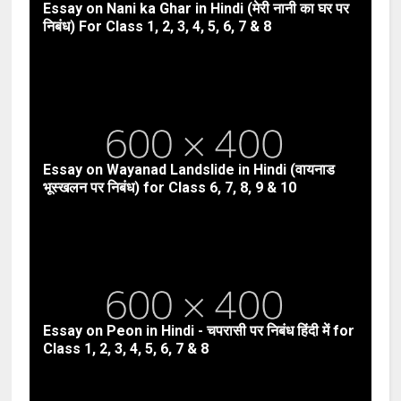
Essay on Nani ka Ghar in Hindi (मेरी नानी का घर पर
निबंध) For Class 1, 2, 3, 4, 5, 6, 7 & 8
Essay on Wayanad Landslide in Hindi (वायनाड
भूस्खलन पर निबंध) for Class 6, 7, 8, 9 & 10
Essay on Peon in Hindi - चपरासी पर निबंध हिंदी में for
Class 1, 2, 3, 4, 5, 6, 7 & 8