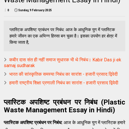
0
Sunday, 9 February 2025
प्लास्टिक अपशिष्ट प्रबंधन पर निबंध: आज के आधुनिक युग में प्लास्टिक
हमारे जीवन का एक अभिन्न हिस्सा बन चुका है। इसका उपयोग हर क्षेत्र में
किया जाता है,
कबीर दास संत ही नहीं समाज सुधारक भी थे निबंध। Kabir Das ji ek
samaj sudharak
भारत की सांस्कृतिक समस्या निबंध का सारांश - हजारी प्रसाद द्विवेदी
हमारी राष्ट्रीय शिक्षा प्रणाली निबंध का सारांश - हजारी प्रसाद द्विवेदी
प्लास्टिक अपशिष्ट प्रबंधन पर निबंध (
Plastic
Waste Management Essay in Hindi)
प्लास्टिक अपशिष्ट प्रबंधन पर निबंध:
आज के आधुनिक युग में प्लास्टिक हमारे