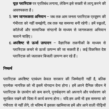
यूज़ प्लास्टिक
पर प्रतिबंध लगाया, लेकिन इसे सख्ती से लागू करने की
आवश्यकता है।
जन जागरूकता अभियान
– जब तक आम जनता प्लास्टिक प्रदूषण की
गंभीरता को नहीं समझेगी, तब तक यह समस्या बनी रहेगी। हमें स्कूलों,
कॉलेजों और सामाजिक संगठनों के माध्यम से जागरूकता अभियान
चलाने चाहिए।
अपशिष्ट से ऊर्जा उत्पादन
– वैज्ञानिक तकनीकों के माध्यम से
प्लास्टिक कचरे से ऊर्जा उत्पन्न की जा सकती है। कई विकसित देश
प्लास्टिक को जलाकर बिजली उत्पन्न कर रहे हैं।
निष्कर्ष
प्लास्टिक अपशिष्ट प्रबंधन केवल सरकार की जिम्मेदारी नहीं है, बल्कि
प्रत्येक नागरिक को भी इसमें योगदान देना होगा। हमें अपने दैनिक जीवन में
प्लास्टिक के उपयोग को कम करने, पुनर्चक्रण को अपनाने और पर्यावरण को
सुरक्षित रखने की दिशा में कार्य करना होगा। यदि हम अभी भी इस समस्या को
गंभीरता से नहीं लेंगे, तो भविष्य में इसका खामियाजा हमें और आने वाली पीढ़ियों