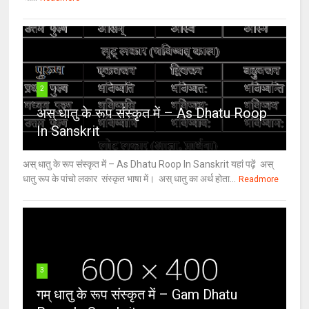
2
अस् धातु के रूप संस्कृत में – As Dhatu Roop
In Sanskrit
अस् धातु के रूप संस्कृत में – As Dhatu Roop In Sanskrit यहां पढ़ें अस्
धातु रूप के पांचो लकार संस्कृत भाषा में। अस् धातु का अर्थ होता...
Readmore
3
गम् धातु के रूप संस्कृत में – Gam Dhatu