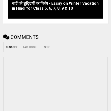
सर्दी की छुट्टियों पर निबंध - Essay on Winter Vacation
in Hindi for Class 5, 6, 7, 8, 9 & 10
COMMENTS
BLOGGER
FACEBOOK
DISQUS