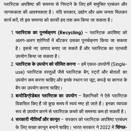
प्लास्टिक अपशिष्ट की समस्या से निपटने के लिए हमें समुचित प्रबंधन और
जागरूकता की आवश्यकता है। यदि सरकार, उद्योग और आम जनता मिलकर
कार्य करें, तो इस समस्या को काफी हद तक कम किया जा सकता है।
प्लास्टिक का पुनर्चक्रण (Recycling)
– प्लास्टिक अपशिष्ट को
अलग-अलग श्रेणियों में बाँटकर उसका पुनर्चक्रण किया जा सकता
है। इससे नए उत्पाद बनाए जा सकते हैं और प्लास्टिक का प्रभावी
उपयोग किया जा सकता है।
प्लास्टिक के उपयोग को सीमित करना
– हमें एकल-उपयोगी (Single-
use) प्लास्टिक वस्तुओं जैसे प्लास्टिक बैग, स्ट्रॉ और बोतलों का
उपयोग कम करना चाहिए और इनके स्थान पर जूट, कपड़े या कागज के
बैग का उपयोग करना चाहिए।
बायोडिग्रेडेबल प्लास्टिक का उपयोग
– वैज्ञानिकों ने ऐसे प्लास्टिक
विकसित किए हैं जो कुछ समय में स्वयं नष्ट हो जाते हैं। इनका व्यापक
रूप से उपयोग करने से प्लास्टिक कचरे की समस्या कम हो सकती है।
सरकारी नीतियाँ और कानून
– सरकार को प्लास्टिक अपशिष्ट प्रबंधन
के लिए सख्त कानून बनाने चाहिए। भारत सरकार ने 2022 में
सिंगल-