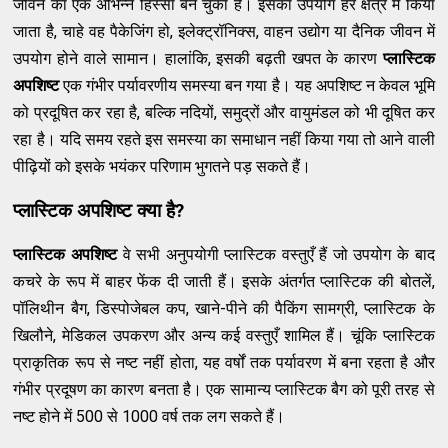
जीवन का एक अभिन्न हिस्सा बन चुका है। इसका उपयोग हर क्षेत्र में किया
जाता है, चाहे वह पैकेजिंग हो, इलेक्ट्रॉनिक्स, वाहन उद्योग या दैनिक जीवन में
उपयोग होने वाले सामान। हालांकि, इसकी बढ़ती खपत के कारण
प्लास्टिक
अपशिष्ट
एक गंभीर पर्यावरणीय समस्या बन गया है। यह अपशिष्ट न केवल भूमि
को प्रदूषित कर रहा है, बल्कि नदियों, समुद्रों और वायुमंडल को भी दूषित कर
रहा है। यदि समय रहते इस समस्या का समाधान नहीं किया गया तो आने वाली
पीढ़ियों को इसके भयंकर परिणाम भुगतने पड़ सकते हैं।
प्लास्टिक अपशिष्ट क्या है?
प्लास्टिक अपशिष्ट
वे सभी अनुपयोगी प्लास्टिक वस्तुएँ हैं जो उपयोग के बाद
कचरे के रूप में बाहर फेंक दी जाती हैं। इसके अंतर्गत प्लास्टिक की बोतलें,
पॉलिथीन बैग, डिस्पोजेबल कप, खाने-पीने की पैकिंग सामग्री, प्लास्टिक के
खिलौने, मेडिकल उपकरण और अन्य कई वस्तुएँ शामिल हैं। चूंकि प्लास्टिक
प्राकृतिक रूप से नष्ट नहीं होता, यह वर्षों तक पर्यावरण में बना रहता है और
गंभीर प्रदूषण का कारण बनता है। एक सामान्य प्लास्टिक बैग को पूरी तरह से
नष्ट होने में 500 से 1000 वर्ष तक लग सकते हैं।