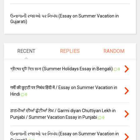
ઉનાળાની રજાઓ પર નિબંધ (Essay on Summer Vacation in
Gujarati)
RECENT
REPLIES
RANDOM
গ্রীষ্মের ছুটি নিয়ে রচনা (Summer Holidays Essay in Bengali)
0
गर्मी की छुट्टी पर निबंध हिंदी में / Essay on Summer Vacation in
Hindi
0
ਗਰਮੀਆਂ ਦੀਆਂ ਛੁੱਟੀਆਂ ਲੇਖ / Garmi diyan Chuttiyan Lekh in
Punjabi / Summer Vacation Essay in Punjabi
0
ઉનાળાની રજાઓ પર નિબંધ (Essay on Summer Vacation in