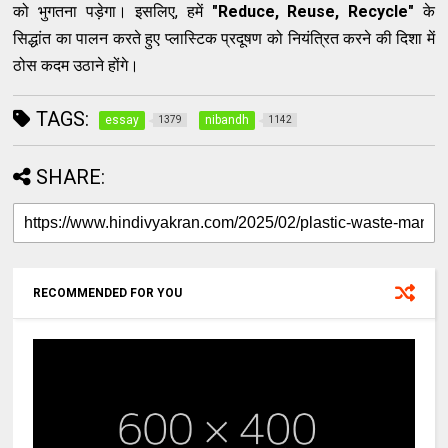
को भुगतना पड़ेगा। इसलिए, हमें
"Reduce, Reuse, Recycle"
के
सिद्धांत का पालन करते हुए प्लास्टिक प्रदूषण को नियंत्रित करने की दिशा में
ठोस कदम उठाने होंगे।
TAGS:
essay
nibandh
1379
1142
SHARE:
RECOMMENDED FOR YOU