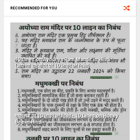
RECOMMENDED FOR YOU
10 Lines on Ayodhya Ram Mandir in Hindi
(अयोध्या राम मंदिर पर 10 लाइन का निबंध)
मधुमक्खी पर 10 लाइन का निबंध - 10 Lines on Honey
Bee in Hindi