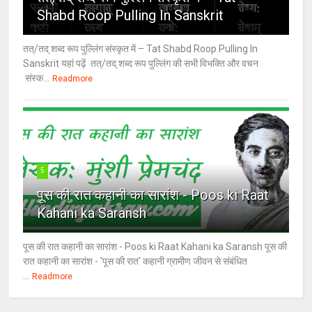
Shabd Roop Pulling In Sanskrit
तत्/तद् शब्द रूप पुल्लिंग संस्कृत में – Tat Shabd Roop Pulling In
Sanskrit यहां पढ़ें तत्/तद् शब्द रूप पुल्लिंग की सभी विभक्ति और वचन
संस्क...
Readmore
5
पूस की रात कहानी का सारांश - Poos ki Raat
Kahani ka Saransh
पूस की रात कहानी का सारांश - Poos ki Raat Kahani ka Saransh पूस की
रात कहानी का सारांश - 'पूस की रात' कहानी ग्रामीण जीवन से संबंधित
...
Readmore