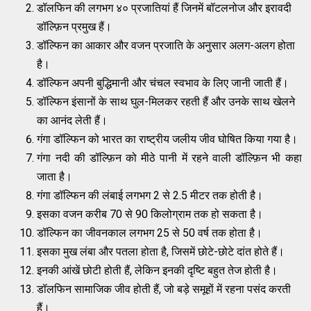
डॉलफिन की लगभग ४० प्रजातियां हैं जिनमें बॉटलनोज और इरावदी
डॉल्फ़िन प्रमुख हैं।
डॉल्फिन का आकार और वजन प्रजाति के अनुसार अलग-अलग होता
है।
डॉल्फिन अपनी बुद्धिमानी और चंचल स्वभाव के लिए जानी जाती हैं।
डॉल्फिन इंसानों के साथ घुल-मिलकर रहती हैं और उनके साथ खेलने
का आनंद लेती हैं।
गंगा डॉल्फिन को भारत का राष्ट्रीय जलीय जीव घोषित किया गया है।
गंगा नदी की डॉल्फ़िन को मीठे पानी में रहने वाली डॉल्फ़िन भी कहा
जाता है।
गंगा डॉल्फिन की लंबाई लगभग 2 से 2.5 मीटर तक होती है।
इसका वजन करीब 70 से 90 किलोग्राम तक हो सकता है।
डॉल्फिन का जीवनकाल लगभग 25 से 50 वर्ष तक होता है।
इसका मुख लंबा और पतला होता है, जिसमें छोटे-छोटे दांत होते हैं।
इनकी आंखें छोटी होती हैं, लेकिन इनकी दृष्टि बहुत तेज होती है।
डॉलफिन सामाजिक जीव होती हैं, जो बड़े समूहों में रहना पसंद करती
हैं।