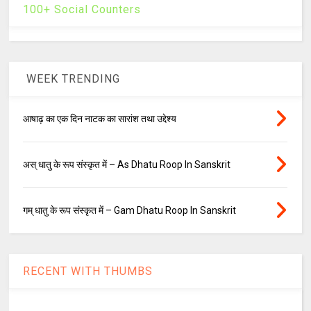
100+ Social Counters
WEEK TRENDING
आषाढ़ का एक दिन नाटक का सारांश तथा उद्देश्य
अस् धातु के रूप संस्कृत में – As Dhatu Roop In Sanskrit
गम् धातु के रूप संस्कृत में – Gam Dhatu Roop In Sanskrit
RECENT WITH THUMBS