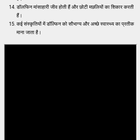
डॉलफिन मांसाहारी जीव होती हैं और छोटी मछलियों का शिकार करती
हैं।
कई संस्कृतियों में डॉल्फिन को सौभाग्य और अच्छे स्वास्थ्य का प्रतीक
माना जाता है।