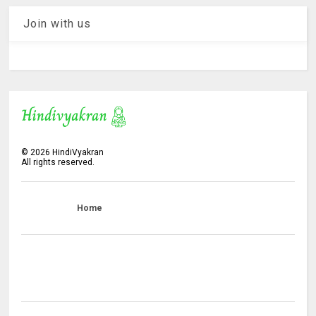
Join with us
©
2026
HindiVyakran
All rights reserved.
Home