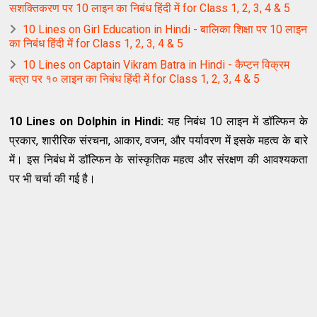
सशक्तिकरण पर 10 लाइन का निबंध हिंदी में for Class 1, 2, 3, 4 & 5
10 Lines on Girl Education in Hindi - बालिका शिक्षा पर 10 लाइन
का निबंध हिंदी में for Class 1, 2, 3, 4 & 5
10 Lines on Captain Vikram Batra in Hindi - कैप्टन विक्रम
बत्रा पर १० लाइन का निबंध हिंदी में for Class 1, 2, 3, 4 & 5
10 Lines on Dolphin in Hindi:
यह निबंध 10 लाइन में डॉल्फिन के
प्रकार, शारीरिक संरचना, आकार, वजन, और पर्यावरण में इसके महत्व के बारे
में। इस निबंध में डॉल्फिन के सांस्कृतिक महत्व और संरक्षण की आवश्यकता
पर भी चर्चा की गई है।