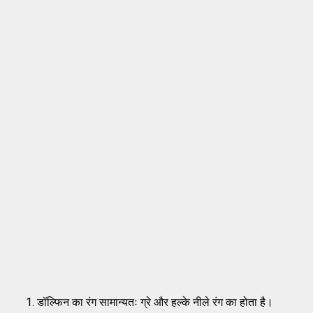
डॉल्फिन का रंग सामान्यतः ग्रे और हल्के नीले रंग का होता है।