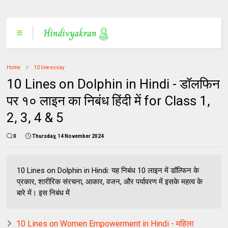
Home
10 line essay
10 Lines on Dolphin in Hindi - डॉलफिन
पर १० लाइन का निबंध हिंदी में for Class 1,
2, 3, 4 & 5
0
Thursday, 14 November 2024
10 Lines on Dolphin in Hindi: यह निबंध 10 लाइन में डॉल्फिन के
प्रकार, शारीरिक संरचना, आकार, वजन, और पर्यावरण में इसके महत्व के
बारे में। इस निबंध में
10 Lines on Women Empowerment in Hindi - महिला