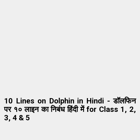
10 Lines on Dolphin in Hindi - डॉलफिन
पर १० लाइन का निबंध हिंदी में for Class 1, 2,
3, 4 & 5