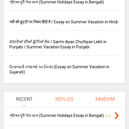
গ্রীষ্মের ছুটি নিয়ে রচনা (Summer Holidays Essay in Bengali)
गर्मी की छुट्टी पर निबंध हिंदी में / Essay on Summer Vacation in Hindi
ਗਰਮੀਆਂ ਦੀਆਂ ਛੁੱਟੀਆਂ ਲੇਖ / Garmi diyan Chuttiyan Lekh in
Punjabi / Summer Vacation Essay in Punjabi
ઉનાળાની રજાઓ પર નિબંધ (Essay on Summer Vacation in
Gujarati)
RECENT
REPLIES
RANDOM
গ্রীষ্মের ছুটি নিয়ে রচনা (Summer Holidays Essay in Bengali)
0