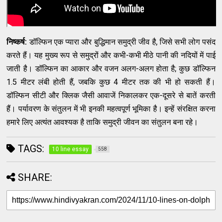
निष्कर्ष:
डॉल्फिन एक प्यारा और बुद्धिमान समुद्री जीव है, जिसे सभी लोग पसंद
करते हैं। यह मुख्य रूप से समुद्रों और कभी-कभी मीठे पानी की नदियों में पाई
जाती है। डॉल्फिन का आकार और वजन अलग-अलग होता है; कुछ डॉल्फिन
1.5 मीटर लंबी होती हैं, जबकि कुछ 4 मीटर तक की भी हो सकती हैं।
डॉल्फिन सीटी और क्लिक जैसी आवाजें निकालकर एक-दूसरे से बातें करती
हैं। पर्यावरण के संतुलन में भी इनकी महत्वपूर्ण भूमिका है। इन्हें संरक्षित करना
हमारे लिए अत्यंत आवश्यक है ताकि समुद्री जीवन का संतुलन बना रहे।
TAGS:
10 line essay
558
SHARE: