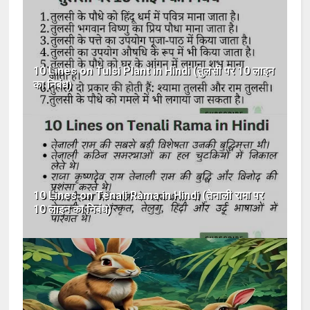
10 Lines on Tulsi Plant in Hindi (तुलसी पर 10 लाइन
का निबंध)
10 Lines on Tenali Rama in Hindi (तेनाली रामा पर
10 लाइन का निबंध)