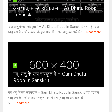
अस् धातु के रूप संस्कृत में – As Dhatu Roop
In Sanskrit
अस् धातु के रूप संस्कृत में – As Dhatu Roop In Sanskrit यहां पढ़ें अस्
धातु रूप के पांचो लकार संस्कृत भाषा में। अस् धातु का अर्थ होता...
Readmore
3
गम् धातु के रूप संस्कृत में – Gam Dhatu
Roop In Sanskrit
गम् धातु के रूप संस्कृत में – Gam Dhatu Roop In Sanskrit यहां पढ़ें गम्
धातु रूप के पांचो लकार संस्कृत भाषा में। गम् धातु का अर्थ होता है
जा...
Readmore