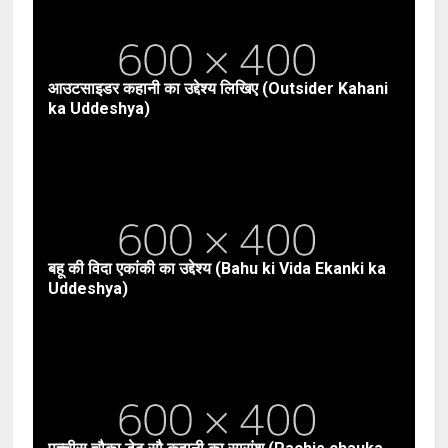
आउटसाइडर कहानी का उद्देश्य लिखिए (Outsider Kahani
ka Uddeshya)
बहू की विदा एकांकी का उद्देश्य (Bahu ki Vida Ekanki ka
Uddeshya)