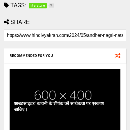
TAGS:
literature
9
SHARE:
RECOMMENDED FOR YOU
आउटसाइडर' कहानी के शीर्षक की सार्थकता पर प्रकाश
डालिए।