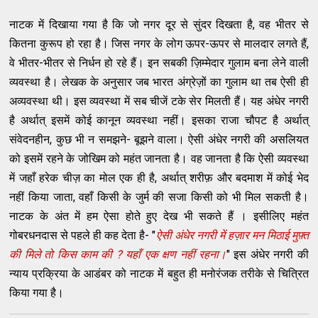
नाटक में दिखाया गया है कि जो नगर दूर से सुंदर दिखता है, वह भीतर से
कितना कुरूप हो रहा है। जिस नगर के लोग ऊपर-ऊपर से मालदार लगते हैं,
वे भीतर-भीतर से निर्धन हो रहे हैं। इन सबकी ज़िम्मेदार गुलाम बना लेने वाली
व्यवस्था है। लेखक के अनुसार जब भारत अंग्रेज़ों का गुलाम था तब ऐसी ही
अव्यवस्था थी। इस व्यवस्था में सब चीजें टके सेर मिलती हैं। यह अंधेर नगरी
है अर्थात् इसमें कोई कानून व्यवस्था नहीं। इसका राजा चौपट है अर्थात्
संवेदनहीन, कुछ भी न समझने- बूझने वाला। ऐसी अंधेर नगरी की असलियत
को इसमें रहने के जोखिम को महंत जानता है। वह जानता है कि ऐसी व्यवस्था
में जहाँ हरेक चीज़ का मोल एक ही है, अर्थात् शरीफ़ और बदमाश में कोई भेद
नहीं किया जाता, वहाँ किसी के जुर्म की सजा किसी को भी मिल सकती है।
नाटक के अंत में हम ऐसा होते हुए देख भी सकते हैं । इसीलिए महंत
गोबरधनदास से पहले ही कह देता है- "
ऐसी अंधेर नगरी में हज़ार मन मिठाई मुफ़्त
की मिले तो किस काम की ? यहाँ एक क्षण नहीं रहना।
" इस अंधेर नगरी की
न्याय प्रक्रिया के आडंबर को नाटक में बहुत ही मनोरंजक तरीके से चित्रित
किया गया है।