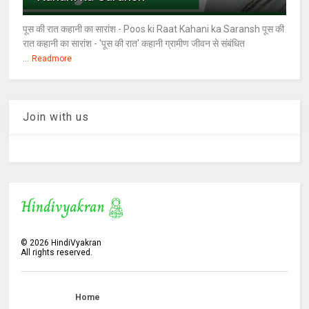
पूस की रात कहानी का सारांश - Poos ki Raat Kahani ka Saransh पूस की
रात कहानी का सारांश - 'पूस की रात' कहानी ग्रामीण जीवन से संबंधित
...
Readmore
Join with us
©
2026
HindiVyakran
All rights reserved.
Home