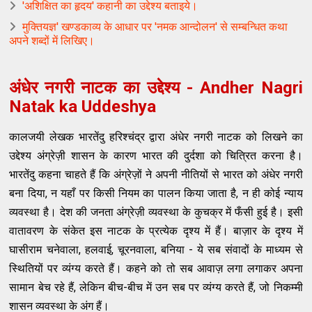
'अशिक्षित का हृदय' कहानी का उद्देश्य बताइये।
मुक्तियज्ञ' खण्डकाव्य के आधार पर 'नमक आन्दोलन' से सम्बन्धित कथा
अपने शब्दों में लिखिए।
अंधेर नगरी नाटक का उद्देश्य - Andher Nagri
Natak ka Uddeshya
कालजयी लेखक भारतेंदु हरिश्चंद्र द्वारा अंधेर नगरी नाटक को लिखने का
उद्देश्य अंग्रेज़ी शासन के कारण भारत की दुर्दशा को चित्रित करना है।
भारतेंदु कहना चाहते हैं कि अंग्रेज़ों ने अपनी नीतियों से भारत को अंधेर नगरी
बना दिया, न यहाँ पर किसी नियम का पालन किया जाता है, न ही कोई न्याय
व्यवस्था है। देश की जनता अंग्रेज़ी व्यवस्था के कुचक्र में फँसी हुई है। इसी
वातावरण के संकेत इस नाटक के प्रत्येक दृश्य में हैं। बाज़ार के दृश्य में
घासीराम चनेवाला, हलवाई, चूरनवाला, बनिया - ये सब संवादों के माध्यम से
स्थितियों पर व्यंग्य करते हैं। कहने को तो सब आवाज़ लगा लगाकर अपना
सामान बेच रहे हैं, लेकिन बीच-बीच में उन सब पर व्यंग्य करते हैं, जो निकम्मी
शासन व्यवस्था के अंग हैं।