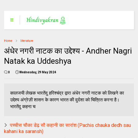
Home
literature
अंधेर नगरी नाटक का उद्देश्य - Andher Nagri
Natak ka Uddeshya
0
Wednesday, 29 May 2024
कालजयी लेखक भारतेंदु हरिश्चंद्र द्वारा अंधेर नगरी नाटक को लिखने का
उद्देश्य अंग्रेज़ी शासन के कारण भारत की दुर्दशा को चित्रित करना है।
भारतेंदु कहना च
पच्चीस चौका डेढ़ सौ कहानी का सारांश (Pachis chauka dedh sau
kahani ka saransh)