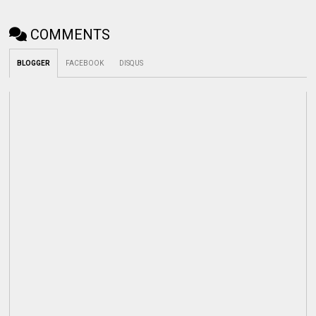
COMMENTS
BLOGGER
FACEBOOK
DISQUS