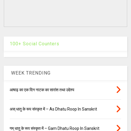
100+ Social Counters
WEEK TRENDING
आषाढ़ का एक दिन नाटक का सारांश तथा उद्देश्य
अस् धातु के रूप संस्कृत में – As Dhatu Roop In Sanskrit
गम् धातु के रूप संस्कृत में – Gam Dhatu Roop In Sanskrit