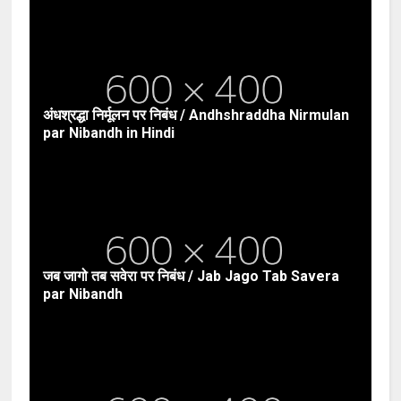
अंधश्रद्धा निर्मूलन पर निबंध / Andhshraddha Nirmulan
par Nibandh in Hindi
जब जागो तब सवेरा पर निबंध / Jab Jago Tab Savera
par Nibandh