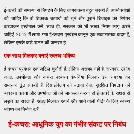
ई-कचरे की समस्या से निपटने के लिए जागरूकता बहुत ज़रूरी है. उपभोक्ताओं
को चाहिए कि वो टिकाऊ उत्पादों को चुनें और पुराने डिवाइस को रिपेयर
करवाकर इस्तेमाल करें. साथ ही, सरकार को भी सख्त नियम लागू करने
चाहिएं. 2012 में लाया गया ई-कचरा प्रबंधन कानून एक सकारात्मक कदम है,
लेकिन इसके कड़े पालन की ज़रूरत है.
एक साथ मिलकर बनाएं स्वस्थ भविष्य
ई-कचरा प्रबंधन एक जटिल चुनौती है, लेकिन असंभव नहीं है. सरकार, उद्योग
जगत, उपभोक्ता और कचरा प्रबंधन कंपनियां मिलकर इस समस्या का
समाधान ढूंढ सकती हैं. रिसाइक्लिंग को बढ़ावा देना, सुरक्षित निपटान की
व्यवस्था करना और उपभोक्ताओं को जागरूक करना ही ई-कचरे के राक्षस से
लड़ने का रास्ता है. आइए मिलकर अपने और आने वाली पीढ़ी के लिए स्वस्थ
भविष्य का निर्माण करें.
ई-कचरा: आधुनिक युग का गंभीर संकट पर निबंध