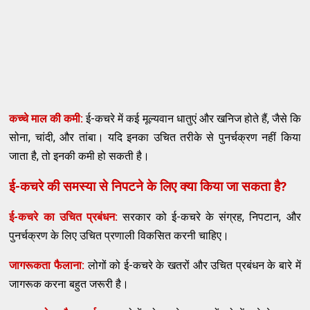
कच्चे माल की कमी:
ई-कचरे में कई मूल्यवान धातुएं और खनिज होते हैं, जैसे कि
सोना, चांदी, और तांबा। यदि इनका उचित तरीके से पुनर्चक्रण नहीं किया
जाता है, तो इनकी कमी हो सकती है।
ई-कचरे की समस्या से निपटने के लिए क्या किया जा सकता है?
ई-कचरे का उचित प्रबंधन:
सरकार को ई-कचरे के संग्रह, निपटान, और
पुनर्चक्रण के लिए उचित प्रणाली विकसित करनी चाहिए।
जागरूकता फैलाना:
लोगों को ई-कचरे के खतरों और उचित प्रबंधन के बारे में
जागरूक करना बहुत जरूरी है।