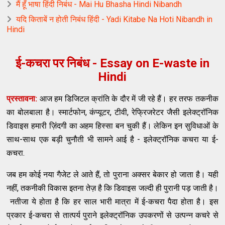
मैं हूँ भाषा हिंदी निबंध - Mai Hu Bhasha Hindi Nibandh
यदि किताबें न होती निबंध हिंदी - Yadi Kitabe Na Hoti Nibandh in
Hindi
ई-कचरा पर निबंध - Essay on E-waste in
Hindi
प्रस्तावना:
आज हम डिजिटल क्रांति के दौर में जी रहे हैं। हर तरफ तकनीक
का बोलबाला है। स्मार्टफोन, कंप्यूटर, टीवी, रेफ्रिजरेटर जैसी इलेक्ट्रॉनिक
डिवाइस हमारी ज़िंदगी का अहम हिस्सा बन चुकी हैं। लेकिन इन सुविधाओं के
साथ-साथ एक बड़ी चुनौती भी सामने आई है - इलेक्ट्रॉनिक कचरा या ई-
कचरा.
जब हम कोई नया गैजेट ले आते हैं, तो पुराना अक्सर बेकार हो जाता है। यही
नहीं, तकनीकी विकास इतना तेज़ है कि डिवाइस जल्दी ही पुरानी पड़ जाती है।
नतीजा ये होता है कि हर साल भारी मात्रा में ई-कचरा पैदा होता है। इस
प्रकार ई-कचरा से तात्पर्य पुराने इलेक्ट्रॉनिक उपकरणों से उत्पन्न कचरे से