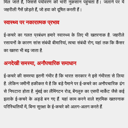
मिल जाते हैं, जिससे पर्यावरण को भारी नुकसान पहुंचता है। जलाने पर ये
जहरीली गैसें छोड़ते हैं, जो हवा को दूषित करती हैं।
स्वास्थ्य पर नकारात्मक प्रभाव
ई-कचरे का गलत प्रबंधन हमारे स्वास्थ्य के लिए भी खतरनाक है. जहरीले
रसायनों के कारण सांस संबंधी बीमारियां, त्वचा संबंधी रोग, यहां तक कि कैंसर
का खतरा भी बढ़ जाता है.
अनदेखी समस्या, अनौपचारिक समाधान
ई-कचरे की समस्या इतनी गंभीर है कि भारत सरकार ने इसे गंभीरता से लिया
है. लेकिन जमीनी हकीकत ये है कि बड़े पैमाने पर ई-कचरे का अनौपचारिक ढंग
से निपटारा होता है. मुंबई का लैमिंगटन रोड, बेंगलुरु का एसपी मार्केट जैसे कई
इलाके ई-कचरे के अड्डे बन गए हैं. यहां काम करने वाले श्रमिक खतरनाक
परिस्थितियों में, बिना सुरक्षा के ई-कचरे को अलग-अलग करते हैं.