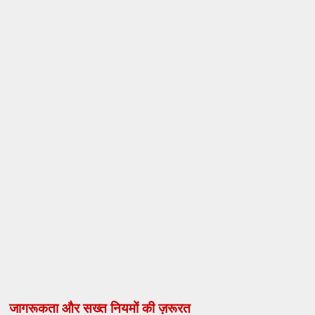
जागरूकता और सख्त नियमों की ज़रूरत