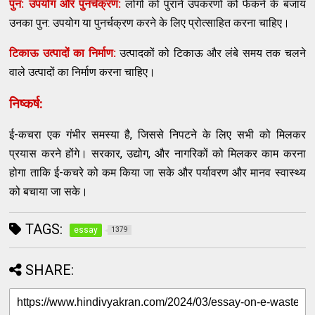
पुन: उपयोग और पुनर्चक्रण:
लोगों को पुराने उपकरणों को फेंकने के बजाय
उनका पुन: उपयोग या पुनर्चक्रण करने के लिए प्रोत्साहित करना चाहिए।
टिकाऊ उत्पादों का निर्माण:
उत्पादकों को टिकाऊ और लंबे समय तक चलने
वाले उत्पादों का निर्माण करना चाहिए।
निष्कर्ष:
ई-कचरा एक गंभीर समस्या है, जिससे निपटने के लिए सभी को मिलकर
प्रयास करने होंगे। सरकार, उद्योग, और नागरिकों को मिलकर काम करना
होगा ताकि ई-कचरे को कम किया जा सके और पर्यावरण और मानव स्वास्थ्य
को बचाया जा सके।
TAGS:
essay
1379
SHARE: