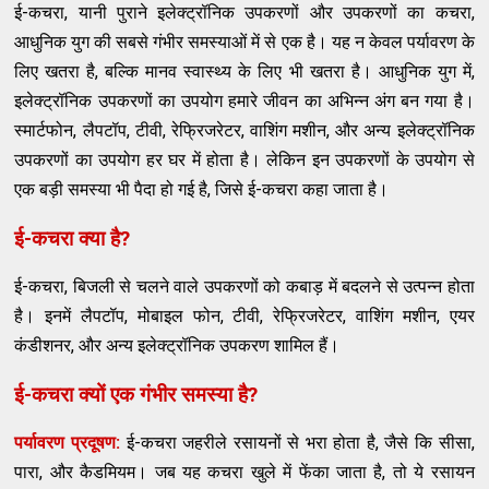
ई-कचरा, यानी पुराने इलेक्ट्रॉनिक उपकरणों और उपकरणों का कचरा,
आधुनिक युग की सबसे गंभीर समस्याओं में से एक है। यह न केवल पर्यावरण के
लिए खतरा है, बल्कि मानव स्वास्थ्य के लिए भी खतरा है। आधुनिक युग में,
इलेक्ट्रॉनिक उपकरणों का उपयोग हमारे जीवन का अभिन्न अंग बन गया है।
स्मार्टफोन, लैपटॉप, टीवी, रेफ्रिजरेटर, वाशिंग मशीन, और अन्य इलेक्ट्रॉनिक
उपकरणों का उपयोग हर घर में होता है। लेकिन इन उपकरणों के उपयोग से
एक बड़ी समस्या भी पैदा हो गई है, जिसे ई-कचरा कहा जाता है।
ई-कचरा क्या है?
ई-कचरा, बिजली से चलने वाले उपकरणों को कबाड़ में बदलने से उत्पन्न होता
है। इनमें लैपटॉप, मोबाइल फोन, टीवी, रेफ्रिजरेटर, वाशिंग मशीन, एयर
कंडीशनर, और अन्य इलेक्ट्रॉनिक उपकरण शामिल हैं।
ई-कचरा क्यों एक गंभीर समस्या है?
पर्यावरण प्रदूषण:
ई-कचरा जहरीले रसायनों से भरा होता है, जैसे कि सीसा,
पारा, और कैडमियम। जब यह कचरा खुले में फेंका जाता है, तो ये रसायन