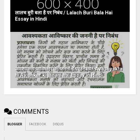
लालच बुरी बला है पर निबंध / Lalach Buri Bala Hai
Essay in Hindi
आवश्यकता आविष्कार की जननी है पर निबंध / Avashyakta
hi Avishkar ki janani hai Essay in Hindi
COMMENTS
BLOGGER
FACEBOOK
DISQUS