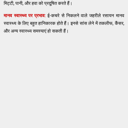
मिट्टी, पानी, और हवा को प्रदूषित करते हैं।
मानव स्वास्थ्य पर प्रभाव:
ई-कचरे से निकलने वाले जहरीले रसायन मानव
स्वास्थ्य के लिए बहुत हानिकारक होते हैं। इनसे सांस लेने में तकलीफ, कैंसर,
और अन्य स्वास्थ्य समस्याएं हो सकती हैं।