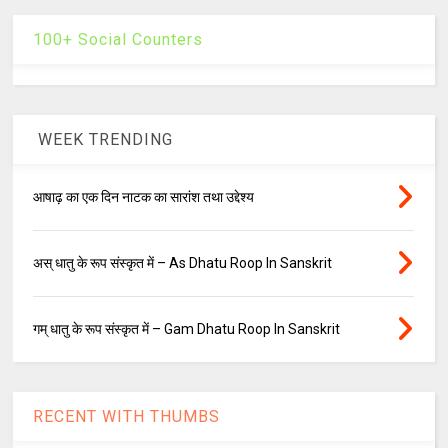
100+ Social Counters
WEEK TRENDING
आषाढ़ का एक दिन नाटक का सारांश तथा उद्देश्य
अस् धातु के रूप संस्कृत में – As Dhatu Roop In Sanskrit
गम् धातु के रूप संस्कृत में – Gam Dhatu Roop In Sanskrit
RECENT WITH THUMBS