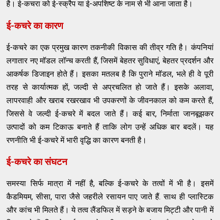
है। ई-कचरा को ई-स्क्रैप या ई-अपशिष्ट के नाम से भी आना जाता है।
ई-कचरे का कारण
ई-कचरे का एक प्रमुख कारण तकनीकी विकास की तीव्र गति है। कंपनियां
लगातार नए मॉडल लॉन्च करती हैं, जिसमें बेहतर सुविधाएं, बेहतर प्रदर्शन और
आकर्षक डिजाइन होते हैं। इसका मतलब है कि पुराने मॉडल, भले ही वे पूरी
तरह से कार्यात्मक हों, जल्दी से अप्रचलित हो जाते हैं। इसके अलावा,
लापरवाही और खराब रखरखाव भी उपकरणों के जीवनकाल को कम करते हैं,
जिससे वे जल्दी ई-कचरे में बदल जाते हैं। कई बार, निर्माता जानबूझकर
उत्पादों को कम टिकाऊ बनाते हैं ताकि लोग उन्हें अधिक बार बदलें। यह
रणनीति भी ई-कचरे में भारी वृद्धि का कारण बनती है।
ई-कचरे का संघटन
समस्या सिर्फ मात्रा में नहीं है, बल्कि ई-कचरे के तत्वों में भी है। इसमें
कैडमियम, सीसा, पारा जैसे जहरीले रसायन पाए जाते हैं. साथ ही प्लास्टिक
और कांच भी मिलते हैं। ये तत्व लैंडफिल में सड़ने के बजाय मिट्टी और पानी में