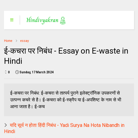
Home
essay
ई-कचरा पर निबंध - Essay on E-waste in
Hindi
0
Sunday, 17 March 2024
ई-कचरा पर निबंध: ई-कचरा से तात्पर्य पुराने इलेक्ट्रॉनिक उपकरणों से
उत्पन्न कचरे से है। ई-कचरा को ई-स्क्रैप या ई-अपशिष्ट के नाम से भी
आना जाता है। ई-कच
यदि सूर्य न होता हिंदी निबंध - Yadi Surya Na Hota Nibandh in
Hindi