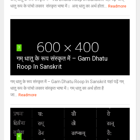
धातु रूप के पांचो लकार संस्कृत भाषा में। अस् धातु का अर्थ होता...
Readmore
3
गम् धातु के रूप संस्कृत में – Gam Dhatu
Roop In Sanskrit
गम् धातु के रूप संस्कृत में – Gam Dhatu Roop In Sanskrit यहां पढ़ें गम्
धातु रूप के पांचो लकार संस्कृत भाषा में। गम् धातु का अर्थ होता है
जा...
Readmore
4