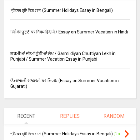
গ্রীষ্মের ছুটি নিয়ে রচনা (Summer Holidays Essay in Bengali)
गर्मी की छुट्टी पर निबंध हिंदी में / Essay on Summer Vacation in Hindi
ਗਰਮੀਆਂ ਦੀਆਂ ਛੁੱਟੀਆਂ ਲੇਖ / Garmi diyan Chuttiyan Lekh in
Punjabi / Summer Vacation Essay in Punjabi
ઉનાળાની રજાઓ પર નિબંધ (Essay on Summer Vacation in
Gujarati)
RECENT
REPLIES
RANDOM
গ্রীষ্মের ছুটি নিয়ে রচনা (Summer Holidays Essay in Bengali)
0