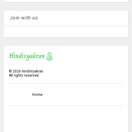
Join with us
©
2026
HindiVyakran
All rights reserved.
Home