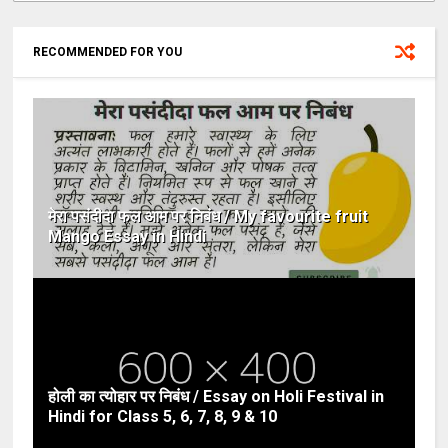
RECOMMENDED FOR YOU
मेरा पसंदीदा फल आम पर निबंध / My favourite fruit
Mango Essay in Hindi
होली का त्योहार पर निबंध / Essay on Holi Festival in
Hindi for Class 5, 6, 7, 8, 9 & 10