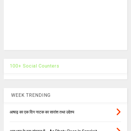
100+ Social Counters
WEEK TRENDING
आषाढ़ का एक दिन नाटक का सारांश तथा उद्देश्य