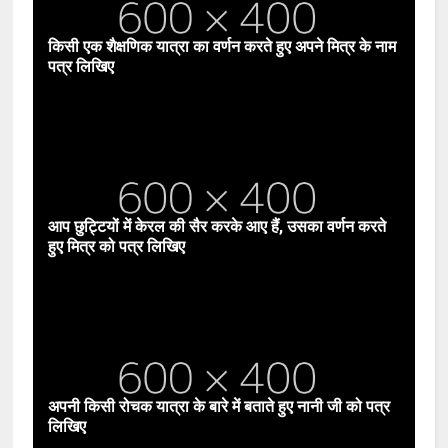
किसी एक शैक्षणिक यात्रा का वर्णन करते हुए अपने मित्र के नाम
पत्र लिखिए
आप छुट्टियों में केरल की सैर करके आए हैं, उसका वर्णन करते
हुए मित्र को पत्र लिखिए
अपनी किसी रोचक यात्रा के बारे में बताते हुए नानी जी को पत्र
लिखिए