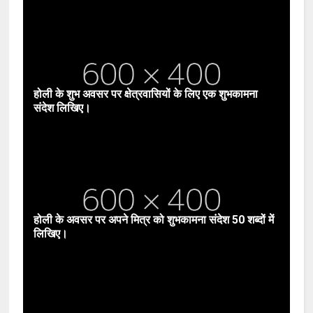
होली के शुभ अवसर पर क्षेत्रवासियों के लिए एक शुभकामना
संदेश लिखिए।
होली के अवसर पर अपने मित्र को शुभकामना संदेश 50 शब्दों में
लिखिए।