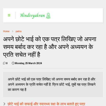
Home
patra
अपने छोटे भाई को एक पत्र लिखिए जो अपना
समय बर्बाद कर रहा है और अपने अध्ययन के
प्रति सचेत नहीं है
0
Monday, 25 March 2024
अपने छोटे भाई को एक पत्र लिखिए जो अपना समय बर्बाद कर रहा है और
अपने अध्ययन के प्रति सचेत नहीं है: प्रिय छोटे भाई, तुम्हें यह पत्र लिखने
का कारण यह है
छोटे भाई को सफाई और स्वास्थ्य रक्षा के लाभ बताते हुए पत्र