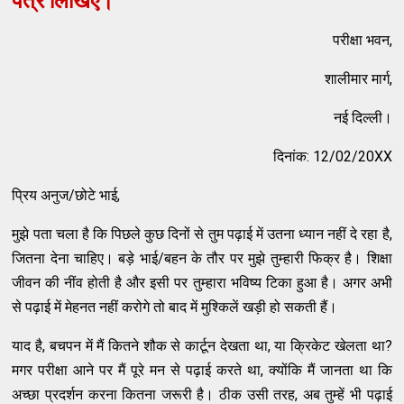
पत्र लिखिए।
परीक्षा भवन,
शालीमार मार्ग,
नई दिल्ली।
दिनांक: 12/02/20XX
प्रिय अनुज/छोटे भाई,
मुझे पता चला है कि पिछले कुछ दिनों से तुम पढ़ाई में उतना ध्यान नहीं दे रहा है,
जितना देना चाहिए। बड़े भाई/बहन के तौर पर मुझे तुम्हारी फिक्र है। शिक्षा
जीवन की नींव होती है और इसी पर तुम्हारा भविष्य टिका हुआ है। अगर अभी
से पढ़ाई में मेहनत नहीं करोगे तो बाद में मुश्किलें खड़ी हो सकती हैं।
याद है, बचपन में मैं कितने शौक से कार्टून देखता था, या क्रिकेट खेलता था?
मगर परीक्षा आने पर मैं पूरे मन से पढ़ाई करते था, क्योंकि मैं जानता था कि
अच्छा प्रदर्शन करना कितना जरूरी है। ठीक उसी तरह, अब तुम्हें भी पढ़ाई