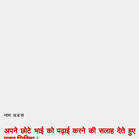
नाम: अ.ब.स
अपने छोटे भाई को पढ़ाई करने की सलाह देते हुए