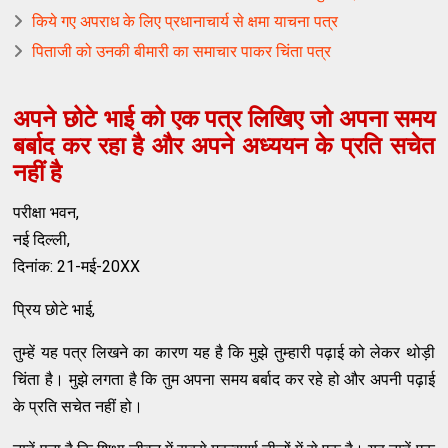
किये गए अपराध के लिए प्रधानाचार्य से क्षमा याचना पत्र
पिताजी को उनकी बीमारी का समाचार पाकर चिंता पत्र
अपने छोटे भाई को एक पत्र लिखिए जो अपना समय
बर्बाद कर रहा है और अपने अध्ययन के प्रति सचेत
नहीं है
परीक्षा भवन,
नई दिल्ली,
दिनांक: 21-मई-20XX
प्रिय छोटे भाई,
तुम्हें यह पत्र लिखने का कारण यह है कि मुझे तुम्हारी पढ़ाई को लेकर थोड़ी
चिंता है। मुझे लगता है कि तुम अपना समय बर्बाद कर रहे हो और अपनी पढ़ाई
के प्रति सचेत नहीं हो।