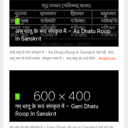
2
अस् धातु के रूप संस्कृत में – As Dhatu Roop
In Sanskrit
अस् धातु के रूप संस्कृत में – As Dhatu Roop In Sanskrit यहां पढ़ें अस्
धातु रूप के पांचो लकार संस्कृत भाषा में। अस् धातु का अर्थ होता...
Readmore
3
गम् धातु के रूप संस्कृत में – Gam Dhatu
Roop In Sanskrit
गम् धातु के रूप संस्कृत में – Gam Dhatu Roop In Sanskrit यहां पढ़ें गम्