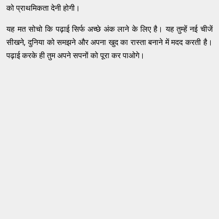
को प्राथमिकता देनी होगी।
यह मत सोचो कि पढ़ाई सिर्फ अच्छे अंक लाने के लिए है। यह तुम्हें नई चीजें
सीखने, दुनिया को समझने और अपना खुद का रास्ता बनाने में मदद करती है।
पढ़ाई करके ही तुम अपने सपनों को पूरा कर पाओगे।