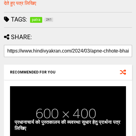
देते हुए पत्र लिखिए
TAGS:
patra
241
SHARE:
RECOMMENDED FOR YOU
प्रधानाचार्य को पुस्तकालय की व्यवस्था सुधार हेतु प्रार्थना पत्र
लिखिए