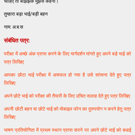
चाहिए तो बेझिझक मुझसे कहना।
तुम्हारा बड़ा भाई/बड़ी बहन
नाम: अ.ब.स
संबंधित पत्र:
परीक्षा में अच्छे अंक प्राप्त करने के लिए मार्गदर्शन मांगते हुए अपने बड़े भाई को
पत्र लिखिए
आपका छोटा भाई परीक्षा में असफल हो गया है उसे सांत्वना देते हुए पत्र
लिखिए
अपने छोटे भाई को परीक्षा की तैयारी के लिए उचित सलाह देते हुए पत्र लिखिए
अपनी छोटी बहन या छोटे भाई को मोबाइल फोन का दुरुपयोग न करने हेतु पत्र
लिखिए
भाषण प्रतियोगिता में प्रथम स्थान प्राप्त करने पर अपने छोटे भाई को बधाई