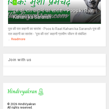
5
पूस की रात कहानी का सारांश - Poos ki Raat
Kahani ka Saransh
पूस की रात कहानी का सारांश - Poos ki Raat Kahani ka Saransh पूस की
रात कहानी का सारांश - 'पूस की रात' कहानी ग्रामीण जीवन से संबंधित
...
Readmore
Join with us
©
2026
HindiVyakran
All rights reserved.