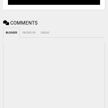
COMMENTS
BLOGGER
FACEBOOK
DISQUS