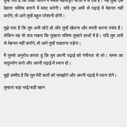
तुम्हें पता है कि शिक्षा जीवन में सबसे महत्वपूर्ण चीजों में से एक है। यह तुम्हें एक
बेहतर भविष्य बनाने में मदद करेगी। यदि तुम अभी से पढ़ाई में मेहनत नहीं
करोगे, तो आगे तुम्हें बहुत परेशानी होगी।
मुझे पता है कि तुम अभी छोटे हो और तुम्हें खेलना और मस्ती करना पसंद है।
लेकिन यह भी याद रखना कि तुम्हारा भविष्य तुम्हारे हाथों में है। यदि तुम अभी
से मेहनत नहीं करोगे, तो आगे तुम्हें पछताना पड़ेगा।
मैं तुमसे अनुरोध करता हूं कि तुम अपनी पढ़ाई को गंभीरता से लो। समय का
सदुपयोग करो और अपनी पढ़ाई में ध्यान दो।
मुझे उम्मीद है कि तुम मेरी बातों को समझोगे और अपनी पढ़ाई में ध्यान दोगे।
तुम्हारा बड़ा भाई/बड़ी बहन