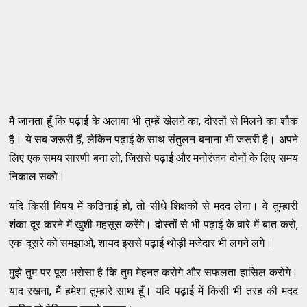
मैं जानता हूँ कि पढ़ाई के अलावा भी तुम्हें खेलने का, दोस्तों से मिलने का शौक
है। ये सब जरूरी हैं, लेकिन पढ़ाई के साथ संतुलन बनाना भी जरूरी है। अपने
लिए एक समय सारणी बना लो, जिससे पढ़ाई और मनोरंजन दोनों के लिए समय
निकाल सको।
यदि किसी विषय में कठिनाई हो, तो सीधे शिक्षकों से मदद लेना। वे तुम्हारी
शंका दूर करने में खुशी महसूस करेंगे। दोस्तों से भी पढ़ाई के बारे में बात करो,
एक-दूसरे को समझाओ, शायद इससे पढ़ाई थोड़ी मजेदार भी लगने लगे।
मुझे तुम पर पूरा भरोसा है कि तुम मेहनत करोगे और सफलता हासिल करोगे।
याद रखना, मैं हमेशा तुम्हारे साथ हूँ। यदि पढ़ाई में किसी भी तरह की मदद