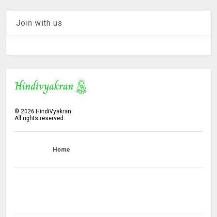
Join with us
©
2026
HindiVyakran
All rights reserved.
Home