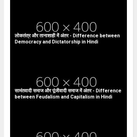
लोकतंत्र और तानाशाही में अंतर - Difference between
Democracy and Dictatorship in Hindi
सामंतवादी समाज और पूंजीवादी समाज में अंतर - Difference
between Feudalism and Capitalism in Hindi