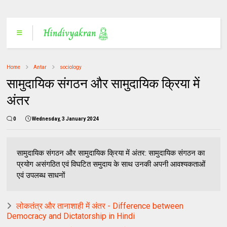
Home
Antar
sociology
सामुदायिक संगठन और सामुदायिक क्रिया में
अंतर
0
Wednesday, 3 January 2024
सामुदायिक संगठन और सामुदायिक क्रिया में अंतर: सामुदायिक संगठन का
प्रयोग असंगठित एवं विघटित समुदाय के साथ उनकी अपनी आवश्यकताओं
एवं उपलब्ध साधनों
लोकतंत्र और तानाशाही में अंतर - Difference between
Democracy and Dictatorship in Hindi