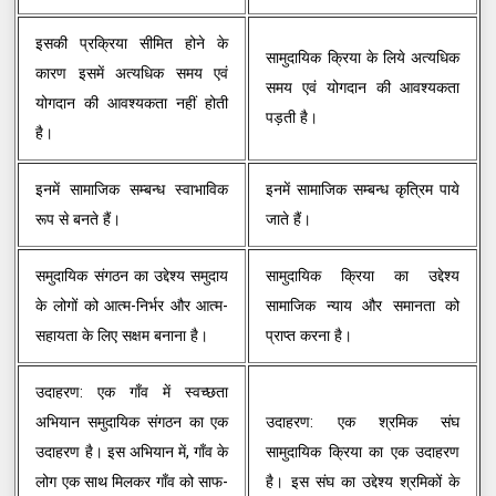
इसकी प्रक्रिया सीमित होने के
सामुदायिक क्रिया के लिये अत्यधिक
कारण इसमें अत्यधिक समय एवं
समय एवं योगदान की आवश्यकता
योगदान की आवश्यकता नहीं होती
पड़ती है।
है।
इनमें सामाजिक सम्बन्ध स्वाभाविक
इनमें सामाजिक सम्बन्ध कृत्रिम पाये
रूप से बनते हैं।
जाते हैं।
समुदायिक संगठन का उद्देश्य समुदाय
सामुदायिक क्रिया का उद्देश्य
के लोगों को आत्म-निर्भर और आत्म-
सामाजिक न्याय और समानता को
सहायता के लिए सक्षम बनाना है।
प्राप्त करना है।
उदाहरण: एक गाँव में स्वच्छता
अभियान समुदायिक संगठन का एक
उदाहरण: एक श्रमिक संघ
उदाहरण है। इस अभियान में, गाँव के
सामुदायिक क्रिया का एक उदाहरण
लोग एक साथ मिलकर गाँव को साफ-
है। इस संघ का उद्देश्य श्रमिकों के