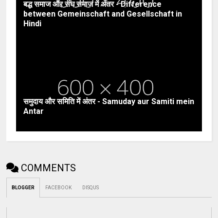
बद्ध समाज और संघ समाज में अंतर - Difference
between Gemeinschaft and Gesellschaft in
Hindi
समुदाय और समिति में अंतर - Samuday aur Samiti mein
Antar
COMMENTS
BLOGGER
FACEBOOK
DISQUS