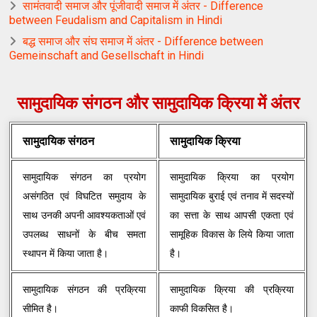
सामंतवादी समाज और पूंजीवादी समाज में अंतर - Difference
between Feudalism and Capitalism in Hindi
बद्ध समाज और संघ समाज में अंतर - Difference between
Gemeinschaft and Gesellschaft in Hindi
सामुदायिक संगठन और सामुदायिक क्रिया में अंतर
सामुदायिक संगठन
सामुदायिक क्रिया
सामुदायिक संगठन का प्रयोग
सामुदायिक क्रिया का प्रयोग
असंगठित एवं विघटित समुदाय के
सामुदायिक बुराई एवं तनाव में सदस्यों
साथ उनकी अपनी आवश्यकताओं एवं
का सत्ता के साथ आपसी एकता एवं
उपलब्ध साधनों के बीच समता
सामूहिक विकास के लिये किया जाता
स्थापन में किया जाता है।
है।
सामुदायिक संगठन की प्रक्रिया
सामुदायिक क्रिया की प्रक्रिया
सीमित है।
काफी विकसित है।