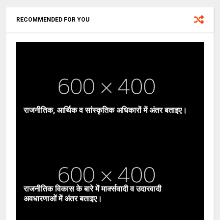
RECOMMENDED FOR YOU
राजनीतिक, आर्थिक व सांस्कृतिक अधिकारों में अंतर बताइए।
राजनीतिक विकास के बारे में मार्क्सवादी व उदारवादी
अवधारणाओं में अंतर बताइए।