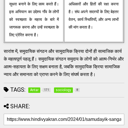
सुथरा बनाने के लिए काम करते हैं।
अधिकारों और हितों की रक्षा करना
इस अभियान का उद्देश्य गाँव के लोगों
है। संघ अपने सदस्यों के लिए बेहतर
को स्वच्छता के महत्व के बारे में
वेतन, कार्य स्थितियों, और अन्य लाभों
जागरूक करना और उन्हें स्वच्छता के
की मांग करता है।
लिए प्रेरित करना है।
सारांश में, समुदायिक संगठन और सामुदायिक क्रिया दोनों ही सामाजिक कार्य
के महत्वपूर्ण पहलू हैं। समुदायिक संगठन समुदाय के लोगों को आत्म-निर्भर और
आत्म-सहायता के लिए सक्षम बनाता है, जबकि सामुदायिक क्रिया सामाजिक
न्याय और समानता को प्राप्त करने के लिए संघर्ष करता है।
TAGS:
Antar
sociology
171
8
SHARE: