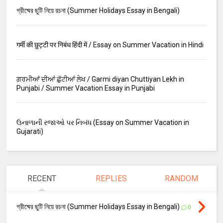
গ্রীষ্মের ছুটি নিয়ে রচনা (Summer Holidays Essay in Bengali)
गर्मी की छुट्टी पर निबंध हिंदी में / Essay on Summer Vacation in Hindi
ਗਰਮੀਆਂ ਦੀਆਂ ਛੁੱਟੀਆਂ ਲੇਖ / Garmi diyan Chuttiyan Lekh in
Punjabi / Summer Vacation Essay in Punjabi
ઉનાળાની રજાઓ પર નિબંધ (Essay on Summer Vacation in
Gujarati)
RECENT
REPLIES
RANDOM
গ্রীষ্মের ছুটি নিয়ে রচনা (Summer Holidays Essay in Bengali)
0