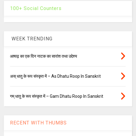
100+ Social Counters
WEEK TRENDING
आषाढ़ का एक दिन नाटक का सारांश तथा उद्देश्य
अस् धातु के रूप संस्कृत में – As Dhatu Roop In Sanskrit
गम् धातु के रूप संस्कृत में – Gam Dhatu Roop In Sanskrit
RECENT WITH THUMBS