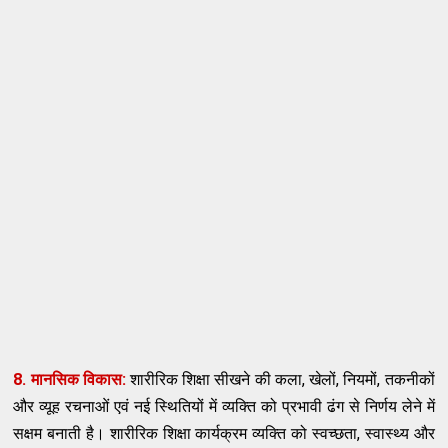
8. मानसिक विकास:
शारीरिक शिक्षा सीखने की कला, खेलों, नियमों, तकनीकों
और व्यूह रचनाओं एवं नई स्थितियों में व्यक्ति को प्रभावी ढंग से निर्णय लेने में
सक्षम बनाती है। शारीरिक शिक्षा कार्यक्रम व्यक्ति को स्वच्छता, स्वास्थ्य और