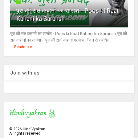
पूस की रात कहानी का सारांश - Poos ki Raat
Kahani ka Saransh
पूस की रात कहानी का सारांश - Poos ki Raat Kahani ka Saransh पूस की
रात कहानी का सारांश - 'पूस की रात' कहानी ग्रामीण जीवन से संबंधित
...
Readmore
Join with us
©
2026
HindiVyakran
All rights reserved.