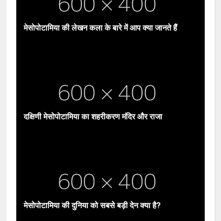
मेसोपोटामिया की लेखन कला के बारे में आप क्या जानते हैं
दक्षिणी मेसोपोटामिया का शहरीकरण मंदिर और राजा
मेसोपोटामिया की दुनिया को सबसे बड़ी देन क्या है?