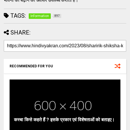
भावना को बढ़ाने का अवसर उपलब्ध कराती है।
TAGS:
Information
897
SHARE:
RECOMMENDED FOR YOU
कस्बा किसे कहते हैं ? इसके प्रकार एवं विशेषताओं को बताइए।