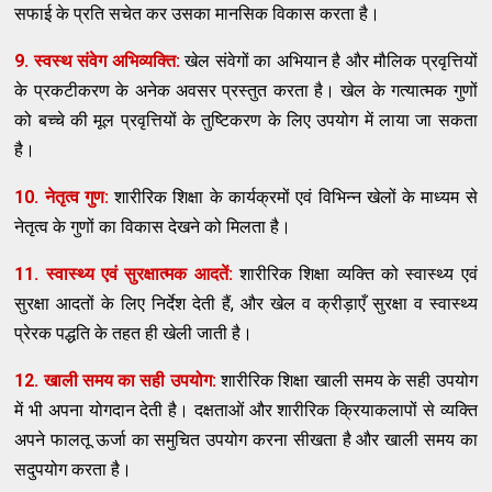
सफाई के प्रति सचेत कर उसका मानसिक विकास करता है।
9. स्वस्थ संवेग अभिव्यक्ति:
खेल संवेगों का अभियान है और मौलिक प्रवृत्तियों
के प्रकटीकरण के अनेक अवसर प्रस्तुत करता है। खेल के गत्यात्मक गुणों
को बच्चे की मूल प्रवृत्तियों के तुष्टिकरण के लिए उपयोग में लाया जा सकता
है।
10. नेतृत्व गुण:
शारीरिक शिक्षा के कार्यक्रमों एवं विभिन्न खेलों के माध्यम से
नेतृत्व के गुणों का विकास देखने को मिलता है।
11. स्वास्थ्य एवं सुरक्षात्मक आदतें:
शारीरिक शिक्षा व्यक्ति को स्वास्थ्य एवं
सुरक्षा आदतों के लिए निर्देश देती हैं, और खेल व क्रीड़ाएँ सुरक्षा व स्वास्थ्य
प्रेरक पद्धति के तहत ही खेली जाती है।
12. खाली समय का सही उपयोग:
शारीरिक शिक्षा खाली समय के सही उपयोग
में भी अपना योगदान देती है। दक्षताओं और शारीरिक क्रियाकलापों से व्यक्ति
अपने फालतू ऊर्जा का समुचित उपयोग करना सीखता है और खाली समय का
सदुपयोग करता है।