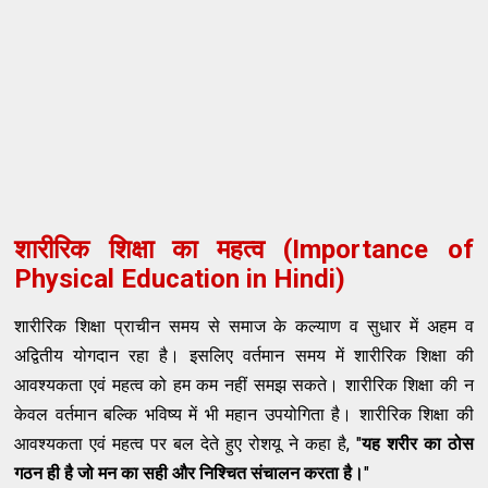
शारीरिक शिक्षा का महत्व (Importance of
Physical Education in Hindi)
शारीरिक शिक्षा प्राचीन समय से समाज के कल्याण व सुधार में अहम व
अद्वितीय योगदान रहा है। इसलिए वर्तमान समय में शारीरिक शिक्षा की
आवश्यकता एवं महत्व को हम कम नहीं समझ सकते। शारीरिक शिक्षा की न
केवल वर्तमान बल्कि भविष्य में भी महान उपयोगिता है। शारीरिक शिक्षा की
आवश्यकता एवं महत्व पर बल देते हुए रोशयू ने कहा है, "
यह शरीर का ठोस
गठन ही है जो मन का सही और निश्चित संचालन करता है।
"