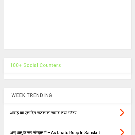
100+ Social Counters
WEEK TRENDING
आषाढ़ का एक दिन नाटक का सारांश तथा उद्देश्य
अस् धातु के रूप संस्कृत में – As Dhatu Roop In Sanskrit