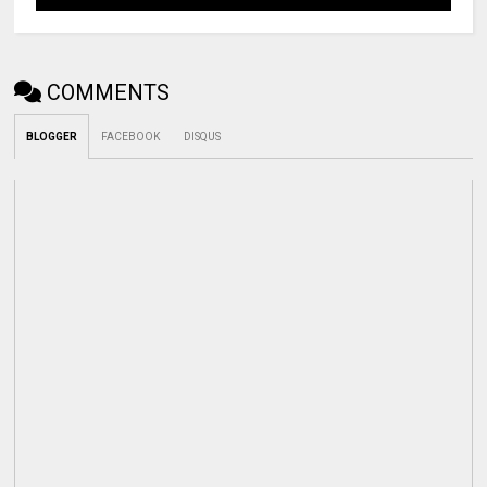
COMMENTS
BLOGGER
FACEBOOK
DISQUS