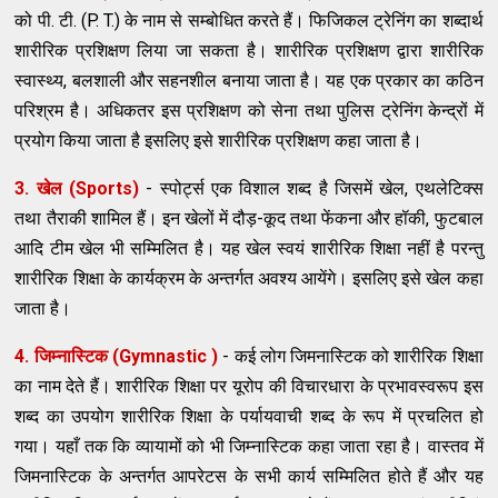
को पी. टी. (P. T.) के नाम से सम्बोधित करते हैं। फिजिकल ट्रेनिंग का शब्दार्थ
शारीरिक प्रशिक्षण लिया जा सकता है। शारीरिक प्रशिक्षण द्वारा शारीरिक
स्वास्थ्य, बलशाली और सहनशील बनाया जाता है। यह एक प्रकार का कठिन
परिश्रम है। अधिकतर इस प्रशिक्षण को सेना तथा पुलिस ट्रेनिंग केन्द्रों में
प्रयोग किया जाता है इसलिए इसे शारीरिक प्रशिक्षण कहा जाता है।
3. खेल (Sports)
- स्पोर्ट्स एक विशाल शब्द है जिसमें खेल, एथलेटिक्स
तथा तैराकी शामिल हैं। इन खेलों में दौड़-कूद तथा फेंकना और हॉकी, फुटबाल
आदि टीम खेल भी सम्मिलित है। यह खेल स्वयं शारीरिक शिक्षा नहीं है परन्तु
शारीरिक शिक्षा के कार्यक्रम के अन्तर्गत अवश्य आयेंगे। इसलिए इसे खेल कहा
जाता है।
4. जिम्नास्टिक (Gymnastic )
- कई लोग जिमनास्टिक को शारीरिक शिक्षा
का नाम देते हैं। शारीरिक शिक्षा पर यूरोप की विचारधारा के प्रभावस्वरूप इस
शब्द का उपयोग शारीरिक शिक्षा के पर्यायवाची शब्द के रूप में प्रचलित हो
गया। यहाँ तक कि व्यायामों को भी जिम्नास्टिक कहा जाता रहा है। वास्तव में
जिमनास्टिक के अन्तर्गत आपरेटस के सभी कार्य सम्मिलित होते हैं और यह