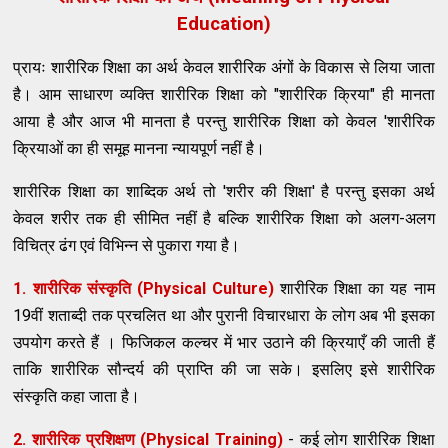
Education)
प्रायः शारीरिक शिक्षा का अर्थ केवल शारीरिक अंगों के विकास से लिया जाता
है। आम साधारण व्यक्ति शारीरिक शिक्षा को "शारीरिक क्रिया" ही मानता
आया है और आज भी मानता है परन्तु शारीरिक शिक्षा को केवल 'शारीरिक
क्रियाओं का ही समूह मानना न्यायपूर्ण नहीं है।
शारीरिक शिक्षा का शाब्दिक अर्थ तो 'शरीर की शिक्षा' है परन्तु इसका अर्थ
केवल शरीर तक ही सीमित नहीं है बल्कि शारीरिक शिक्षा को अलग-अलग
विचित्र ढंग एवं विभिन्न से पुकारा गया है।
1. शारीरिक संस्कृति (Physical Culture)
शारीरिक शिक्षा का यह नाम
19वीं शताब्दी तक प्रचलित था और पुरानी विचारधारा के लोग अब भी इसका
उपयोग करते हैं । फिजिकल कल्चर में भार उठाने की क्रियाएँ की जाती हैं
ताकि शारीरिक सौन्दर्य की प्राप्ति की जा सके। इसलिए इसे शारीरिक
संस्कृति कहा जाता है।
2. शारीरिक प्रशिक्षण (Physical Training)
- कई लोग शारीरिक शिक्षा