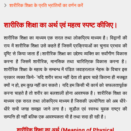
शारीरिक शिक्षा के प्रति भ्रांतियों का वर्णन करें
शारीरिक शिक्षा का अर्थ एवं महत्व स्पष्ट कीजिए।
शारीरिक शिक्षा का माध्यम एक सरल तथा लोकप्रिय माध्यम है। विद्वानों की
राय में शारीरिक शिक्षा उसे कहते हैं जिसमें प्रक्रियाओं का चुनाव प्रभाव की
दृष्टि से किया जाता हैं।शारीरिक शिक्षा का उद्देश्य व्यक्ति का सर्वांगीण विकास
करना है जिसमें शारीरिक, मानसिक तथा चारित्रिक विकास करना है।
शारीरिक शिक्षा के महत्व के सम्बन्ध में पंडित जवाहरलाल नेहरू के विचार इस
प्रकार व्यक्त किये- ‘यदि शरीर साथ नहीं देता तो हृदय चाहे कितना ही मजबूत
क्यों न हो, हम कुछ नहीं कर सकते। यदि हम किसी भी कार्य को सफलतापूर्वक
करना चाहते है तो शरीर का बलशाली होना आवश्यक है। शारीरिक शिक्षा का
माध्यम एक सरल तथा लोकप्रिय माध्यम है जिसकी उपयोगिता को अब धीरे-
धीरे सभी जगह समझा जाने लगा है। सुडौल एवं स्वस्थ युवक राष्ट्र की
सम्पत्ति ही नहीं बल्कि एक आवश्यकता भी है तथा सदा ही रही है।
शारीरिक शिक्षा का अर्थ (Meaning of Physical