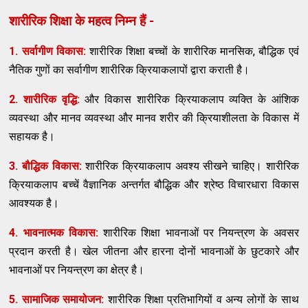
शारीरिक शिक्षा के महत्व निम्न हैं -
1. सर्वागीण विकास:
शारीरिक शिक्षा बच्चों के शारीरिक मानसिक, बौद्धिक एवं
नैतिक गुणों का सर्वागीण शारीरिक क्रियाकलापों द्वारा कराती है।
2. शारीरिक वृद्धि:
और विकास शारीरिक क्रियाकलाप व्यक्ति के आंशिक
व्यवस्था और मानव व्यवस्था और मानव शरीर की क्रियाशीलता के विकास में
सहायक है।
3. बौद्धिक विकास:
शारीरिक क्रियाकलाप अवश्य सीखने चाहिए। शारीरिक
क्रियाकलाप बच्चें वैज्ञानिक अन्तर्गत बौद्धिक और श्रेष्ठ विचारधारा विकास
आवश्यक है।
4. भावनात्मक विकास:
शारीरिक शिक्षा भावनाओं पर नियन्त्रण के अवसर
प्रदान करती है। खेल जीतना और हारना दोनों भावनाओं के छुटकारे और
भावनाओं पर नियन्त्रण का क्षेत्र है।
5. सामाजिक समायोजन:
शारीरिक शिक्षा प्रतिभागियों व अन्य लोगों के साथ