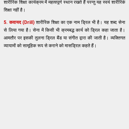
शारीरिक शिक्षा कार्यक्रम में महत्वपूर्ण स्थान रखते हैं परन्तु यह स्वयं शारीरिकं
शिक्षा नहीं है।
5. कवायद (Drill)
शारीरिक शिक्षा का एक नाम ड्रिल भी है। यह शब्द सेना
से लिया गया है। सेना में किसी भी क्रमबद्ध कार्य को ड्रिल कहा जाता है।
आमतौर पर इसकी तुलना ड्रिल बैंड या संगीत द्वारा की जाती है। व्यक्तिगत
व्यायामों को सामूहिक रूप से कराने को मासड्रिल कहते हैं।