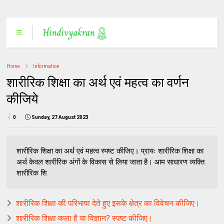
Home
Information
शारीरिक शिक्षा का अर्थ एवं महत्व का वर्णन
कीजिये
0
Sunday, 27 August 2023
शारीरिक शिक्षा का अर्थ एवं महत्व स्पष्ट कीजिए। प्रायः शारीरिक शिक्षा का
अर्थ केवल शारीरिक अंगों के विकास से लिया जाता है। आम साधारण व्यक्ति
शारीरिक शि
शारीरिक शिक्षा की परिभाषा देते हुए इसके क्षेत्र का विवेचन कीजिए।
शारीरिक शिक्षा कला है या विज्ञान? स्पष्ट कीजिए।