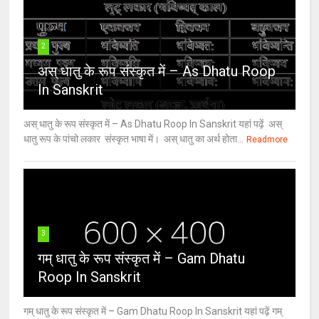
2
अस् धातु के रूप संस्कृत में – As Dhatu Roop
In Sanskrit
अस् धातु के रूप संस्कृत में – As Dhatu Roop In Sanskrit यहां पढ़ें अस्
धातु रूप के पांचो लकार संस्कृत भाषा में। अस् धातु का अर्थ होता...
Readmore
3
गम् धातु के रूप संस्कृत में – Gam Dhatu
Roop In Sanskrit
गम् धातु के रूप संस्कृत में – Gam Dhatu Roop In Sanskrit यहां पढ़ें गम्