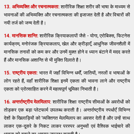
13. अभिव्यक्ति और रचनात्मकता:
शारीरिक शिक्षा शरीर की भाषा के माध्यम से
भावनाओं की अभिव्यक्ति और रचनात्मकता की इजाजत देती है और विचारों की
नयी तर्ज को जन्म देती है।
14. मानसिक शान्ति:
शारीरिक क्रियाकलापों जैसे - योगा, एरोबिक्स, फिटनेस
कार्यक्रम, मनोरंजक क्रियाकलाप, खेल और क्रीड़ाएँ, आधुनिक जीवनशैली में
मानसिक तनावों को कम कर और उनमें मुक्त होने व ध्यान बंटाने में मदद करते
हैं और मानसिक अशान्ति से भी मुक्ति दिलाते है।
15. राष्ट्रीय एकता:
भारत में जहाँ विभिन्न धर्मों, जातियों, नस्लों व भाषाओं के
लोग रहते हैं, वहाँ शारीरिक शिक्षा इनमें एकता की भावना लाने और राष्ट्रीय
एकता को प्रोत्साहित करने में महत्वपूर्ण भूमिका निभाती है।
16. अन्तर्राष्ट्रीय मेलमिलाप:
शारीरिक शिक्षा राष्ट्रीय सीमाओं के अवरोधों को
तोड़कर एक बड़ा प्लेटफार्म उपलब्ध कराती है। अन्तर्राष्ट्रीय स्पर्धाएँ विभिन्न
देशों के खिलाड़ियों को 'व्यक्तिगत मेलमिलाप का अवसर देती है और उन्हें साथ
लाकर एक-दूसरे के निकट लाकर परस्पर अनुभवों एवं वैश्विक भाईचारे की