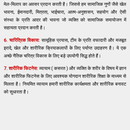
मेल-मिलाप का अवसर प्रदान करती है। जिससे हम सामाजिक गुणों जैसे खेल
भावना, ईमानदारी, मित्रता, भाईचारा, आत्म-अनुशासन, सहयोग और ऐसी
संस्था के प्रति आदर की भावना जो व्यक्ति को सामाजिक समायोजन में
सहायता प्रदान करती है।
6. चारित्रिक विकास:
सामूहिक प्रयास, टीम के प्रति वफादारी और मजबूत
इरादे, खेल और शारीरिक क्रियाकलापों के लिए पर्याप्त उदाहरण है। ये एक
अच्छे नैतिक चरित्र विकास के लिए बड़े उपयोगी सिद्ध होते हैं।
7. शारीरिक फिटनेस:
व्यायाम ( कसरत ) और व्यक्ति के शरीर के विषय में ज्ञान
और शारीरिक फिटनेस के लिए आवश्यक योगदान शारीरिक शिक्षा के माध्यम से
मिलता है। नियमित व्यायाम हमारी शारीरिक कार्यक्षमता और शारीरिक बनावट
को सुधारता है।